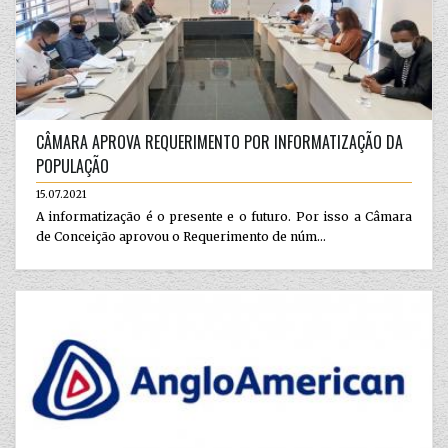
CÂMARA APROVA REQUERIMENTO POR INFORMATIZAÇÃO DA
POPULAÇÃO
15.07.2021
A informatização é o presente e o futuro. Por isso a Câmara
de Conceição aprovou o Requerimento de núm...