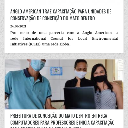
ANGLO AMERICAN TRAZ CAPACITAÇÃO PARA UNIDADES DE
CONSERVAÇÃO DE CONCEIÇÃO DO MATO DENTRO
24.06.2021
Por meio de uma parceria com a Anglo American, a
rede International Council for Local Environmental
Initiatives (ICLEI), uma rede globa...
PREFEITURA DE CONCEIÇÃO DO MATO DENTRO ENTREGA
COMPUTADORES PARA PROFESSORES E INICIA CAPACITAÇÃO