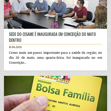
SEDE DO CISAME É INAUGURADA EM CONCEIÇÃO DO MATO
DENTRO
15.06.2021
Como mais um passo importante para a saúde da região, no
dia 26 de maio, uma quarta-feira, foi inaugurada no em
Conceição...