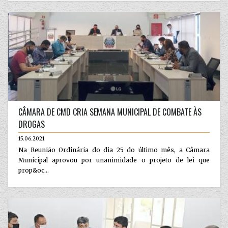
CÂMARA DE CMD CRIA SEMANA MUNICIPAL DE COMBATE ÀS
DROGAS
15.06.2021
Na Reunião Ordinária do dia 25 do último mês, a Câmara
Municipal aprovou por unanimidade o projeto de lei que
prop&oc...