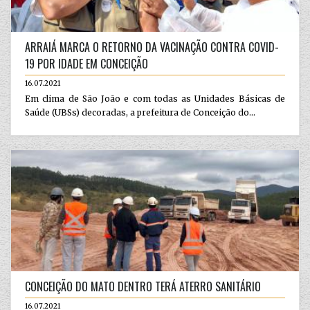
ARRAIÁ MARCA O RETORNO DA VACINAÇÃO CONTRA COVID-
19 POR IDADE EM CONCEIÇÃO
16.07.2021
Em clima de São João e com todas as Unidades Básicas de
Saúde (UBSs) decoradas, a prefeitura de Conceição do...
CONCEIÇÃO DO MATO DENTRO TERÁ ATERRO SANITÁRIO
16.07.2021