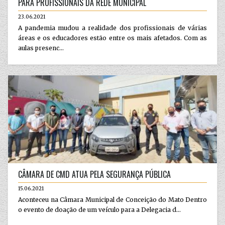
PARA PROFISSIONAIS DA REDE MUNICIPAL
23.06.2021
A pandemia mudou a realidade dos profissionais de várias
áreas e os educadores estão entre os mais afetados. Com as
aulas presenc...
CÂMARA DE CMD ATUA PELA SEGURANÇA PÚBLICA
15.06.2021
Aconteceu na Câmara Municipal de Conceição do Mato Dentro
o evento de doação de um veículo para a Delegacia d...