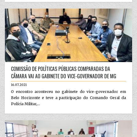
COMISSÃO DE POLÍTICAS PÚBLICAS COMPARADAS DA
CÂMARA VAI AO GABINETE DO VICE-GOVERNADOR DE MG
16.07.2021
O encontro aconteceu no gabinete do vice-governador em
Belo Horizonte e teve a participação do Comando Geral da
Polícia Militar,...