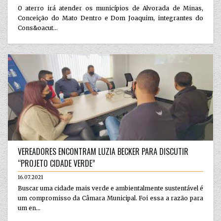
O aterro irá atender os municípios de Alvorada de Minas,
Conceição do Mato Dentro e Dom Joaquim, integrantes do
Cons&oacut...
VEREADORES ENCONTRAM LUZIA BECKER PARA DISCUTIR
“PROJETO CIDADE VERDE”
16.07.2021
Buscar uma cidade mais verde e ambientalmente sustentável é
um compromisso da Câmara Municipal. Foi essa a razão para
um en...