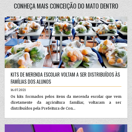
CONHEÇA MAIS CONCEIÇÃO DO MATO DENTRO
KITS DE MERENDA ESCOLAR VOLTAM A SER DISTRIBUÍDOS ÀS
FAMÍLIAS DOS ALUNOS
16.07.2021
Os kits formados pelos itens da merenda escolar que vem
diretamente da agricultura familiar, voltaram a ser
distribuídos pela Prefeitura de Con...