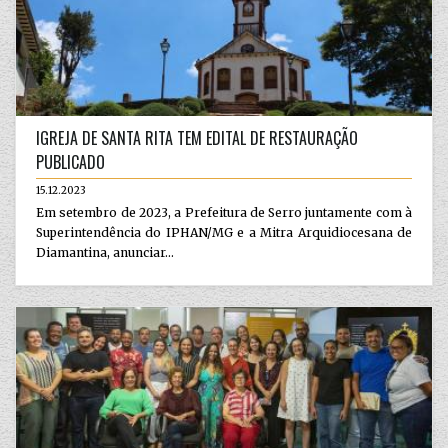
IGREJA DE SANTA RITA TEM EDITAL DE RESTAURAÇÃO
PUBLICADO
15.12.2023
Em setembro de 2023, a Prefeitura de Serro juntamente com à
Superintendência do IPHAN/MG e a Mitra Arquidiocesana de
Diamantina, anunciar...