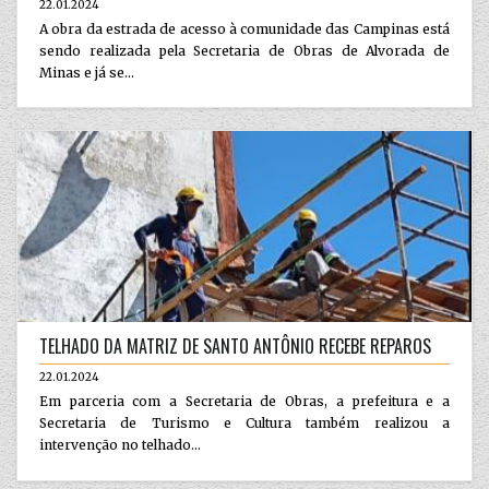
22.01.2024
A obra da estrada de acesso à comunidade das Campinas está
sendo realizada pela Secretaria de Obras de Alvorada de
Minas e já se...
TELHADO DA MATRIZ DE SANTO ANTÔNIO RECEBE REPAROS
22.01.2024
Em parceria com a Secretaria de Obras, a prefeitura e a
Secretaria de Turismo e Cultura também realizou a
intervenção no telhado...