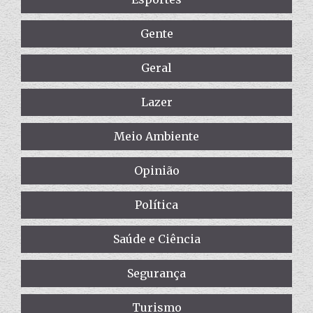
Gente
Geral
Lazer
Meio Ambiente
Opinião
Política
Saúde e Ciência
Segurança
Turismo