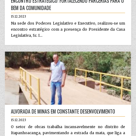
ENCONTRO ESTRATÉGICO: FORTALECENDO PARCERIAS PARA O
BEM DA COMUNIDADE
15.12.2023
Na sede dos Poderes Legislativo e Executivo, realizou-se um
encontro estratégico com a presença do Presidente da Casa
Legislativa, Sr. I...
ALVORADA DE MINAS EM CONSTANTE DESENVOLVIMENTO
15.12.2023
O setor de obras trabalha incansavelmente no distrito de
Itapanhoacanga, pavimentando a estrada da mata, que liga a