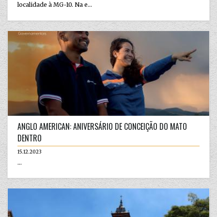
localidade à MG-10. Na e...
ANGLO AMERICAN: ANIVERSÁRIO DE CONCEIÇÃO DO MATO
DENTRO
15.12.2023
...