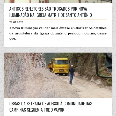
ANTIGOS REFLETORES SÃO TROCADOS POR NOVA
ILUMINAÇÃO NA IGREJA MATRIZ DE SANTO ANTÔNIO
22.01.2024
A nova iluminação vai dar mais ênfase e valorizar os detalhes
da arquitetura da Igreja durante o período noturno, desse
que...
OBRAS DA ESTRADA DE ACESSO À COMUNIDADE DAS
CAMPINAS SEGUEM A TODO VAPOR