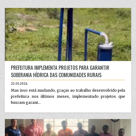
PREFEITURA IMPLEMENTA PROJETOS PARA GARANTIR
SOBERANIA HÍDRICA DAS COMUNIDADES RURAIS
22.01.2024
Mas isso está mudando, graças ao trabalho desenvolvido pela
prefeitura nos últimos meses, implementado projetos que
buscam garant...