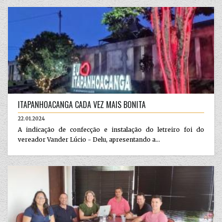
ITAPANHOACANGA CADA VEZ MAIS BONITA
22.01.2024
A indicação de confecção e instalação do letreiro foi do
vereador Vander Lúcio - Delu, apresentando a...