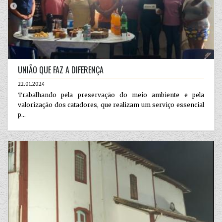
UNIÃO QUE FAZ A DIFERENÇA
22.01.2024
Trabalhando pela preservação do meio ambiente e pela
valorização dos catadores, que realizam um serviço essencial
p...