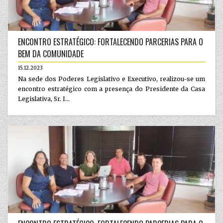
ENCONTRO ESTRATÉGICO: FORTALECENDO PARCERIAS PARA O
BEM DA COMUNIDADE
15.12.2023
Na sede dos Poderes Legislativo e Executivo, realizou-se um
encontro estratégico com a presença do Presidente da Casa
Legislativa, Sr. I...