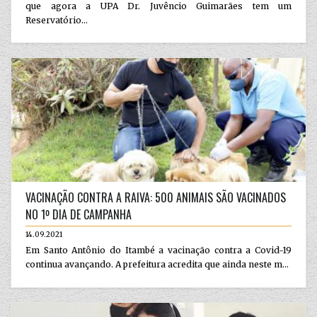
que agora a UPA Dr. Juvêncio Guimarães tem um
Reservatório...
VACINAÇÃO CONTRA A RAIVA: 500 ANIMAIS SÃO VACINADOS
NO 1º DIA DE CAMPANHA
14.09.2021
Em Santo Antônio do Itambé a vacinação contra a Covid-19
continua avançando. A prefeitura acredita que ainda neste m...