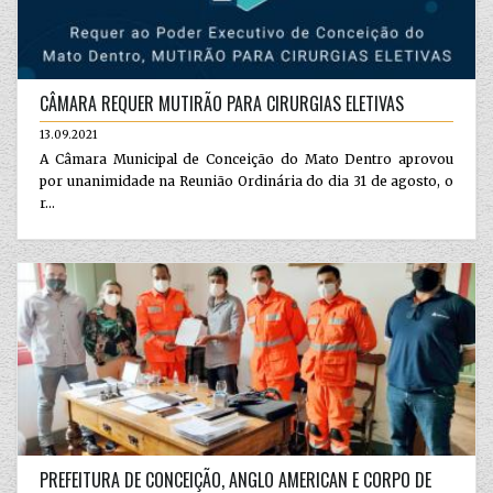
CÂMARA REQUER MUTIRÃO PARA CIRURGIAS ELETIVAS
13.09.2021
A Câmara Municipal de Conceição do Mato Dentro aprovou
por unanimidade na Reunião Ordinária do dia 31 de agosto, o
r...
PREFEITURA DE CONCEIÇÃO, ANGLO AMERICAN E CORPO DE