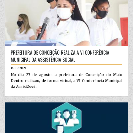
PREFEITURA DE CONCEIÇÃO REALIZA A VI CONFERÊNCIA
MUNICIPAL DA ASSISTÊNCIA SOCIAL
14.09.2021
No dia 27 de agosto, a prefeitura de Conceição do Mato
Dentro realizou, de forma virtual, a VI Conferência Municipal
da Assist&eci...