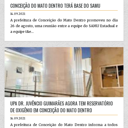
CONCEIÇÃO DO MATO DENTRO TERÁ BASE DO SAMU
14.09.2021
A prefeitura de Conceição do Mato Dentro promoveu no dia
26 de agosto, uma reunião entre a equipe do SAMU Estadual e
a equipe t&e...
UPA DR. JUVÊNCIO GUIMARÃES AGORA TEM RESERVATÓRIO
DE OXIGÊNIO EM CONCEIÇÃO DO MATO DENTRO
14.09.2021
A prefeitura de Conceição do Mato Dentro informa a todos