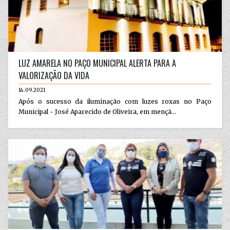
LUZ AMARELA NO PAÇO MUNICIPAL ALERTA PARA A
VALORIZAÇÃO DA VIDA
14.09.2021
Após o sucesso da iluminação com luzes roxas no Paço
Municipal - José Aparecido de Oliveira, em mençã...