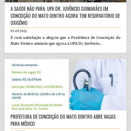
A SAÚDE NÃO PARA: UPA DR. JUVÊNCIO GUIMARÃES EM
CONCEIÇÃO DO MATO DENTRO AGORA TEM RESERVATÓRIO DE
OXIGÊNIO
03.09.2021
É com satisfação e alegria que a Prefeitura de Conceição do
Mato Dentro anuncia que agora a UPA Dr. Juvêncio...
PREFEITURA DE CONCEIÇÃO DO MATO DENTRO ABRE VAGAS
PARA MÉDICO