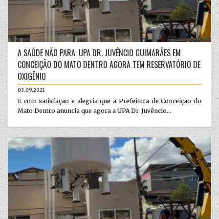
A SAÚDE NÃO PARA: UPA DR. JUVÊNCIO GUIMARÃES EM
CONCEIÇÃO DO MATO DENTRO AGORA TEM RESERVATÓRIO DE
OXIGÊNIO
03.09.2021
É com satisfação e alegria que a Prefeitura de Conceição do
Mato Dentro anuncia que agora a UPA Dr. Juvêncio...