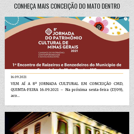
CONHEÇA MAIS CONCEIÇÃO DO MATO DENTRO
16.09.2021
VEM AÍ A 8ª JORNADA CULTURAL EM CONCEIÇÃO CMD,
QUINTA-FEIRA 16.09.2021 – Na próxima sexta-feira (17/09),
aco...