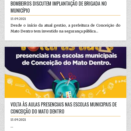
BOMBEIROS DISCUTEM IMPLANTAÇÃO DE BRIGADA NO
MUNICÍPIO
13.09.2021
Desde o início da atual gestão, a prefeitura de Conceição do
Mato Dentro tem investido na segurança pública...
VOLTA ÀS AULAS PRESENCIAIS NAS ESCOLAS MUNICIPAIS DE
CONCEIÇÃO DO MATO DENTRO
13.09.2021
...