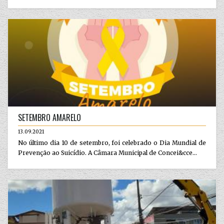
SETEMBRO AMARELO
13.09.2021
No último dia 10 de setembro, foi celebrado o Dia Mundial de
Prevenção ao Suicídio. A Câmara Municipal de Concei&cce...