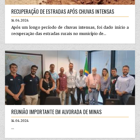
RECUPERAÇÃO DE ESTRADAS APÓS CHUVAS INTENSAS
14.04.2024
Após um longo período de chuvas intensas, foi dado início a
recuperação das estradas rurais no município de...
REUNIÃO IMPORTANTE EM ALVORADA DE MINAS
14.04.2024
...