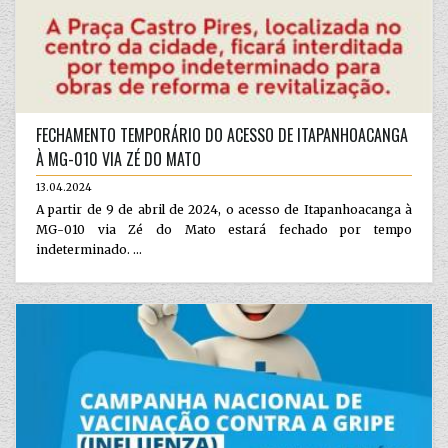
FECHAMENTO TEMPORÁRIO DO ACESSO DE ITAPANHOACANGA
À MG-010 VIA ZÉ DO MATO
13.04.2024
A partir de 9 de abril de 2024, o acesso de Itapanhoacanga à
MG-010 via Zé do Mato estará fechado por tempo
indeterminado. ...