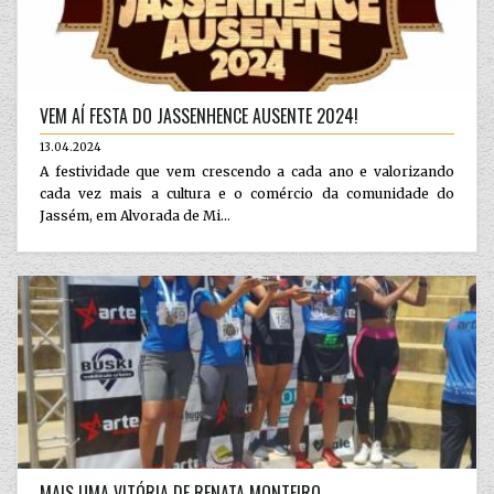
VEM AÍ FESTA DO JASSENHENCE AUSENTE 2024!
13.04.2024
A festividade que vem crescendo a cada ano e valorizando
cada vez mais a cultura e o comércio da comunidade do
Jassém, em Alvorada de Mi...
MAIS UMA VITÓRIA DE RENATA MONTEIRO