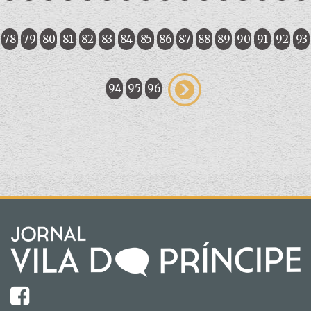
78
79
80
81
82
83
84
85
86
87
88
89
90
91
92
93
94
95
96