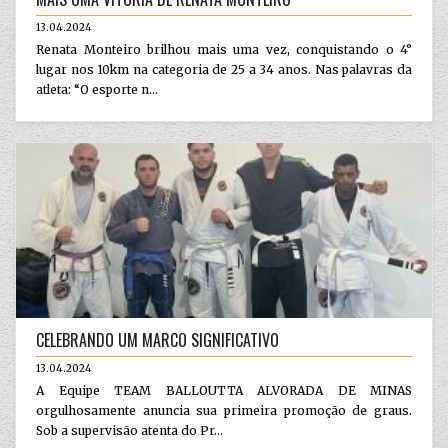
13.04.2024
Renata Monteiro brilhou mais uma vez, conquistando o 4°
lugar nos 10km na categoria de 25 a 34 anos. Nas palavras da
atleta: “O esporte n...
CELEBRANDO UM MARCO SIGNIFICATIVO
13.04.2024
A Equipe TEAM BALLOUTTA ALVORADA DE MINAS
orgulhosamente anuncia sua primeira promoção de graus.
Sob a supervisão atenta do Pr...