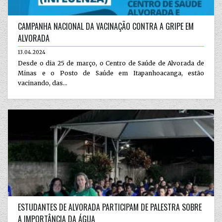
CAMPANHA NACIONAL DA VACINAÇÃO CONTRA A GRIPE EM
ALVORADA
13.04.2024
Desde o dia 25 de março, o Centro de Saúde de Alvorada de
Minas e o Posto de Saúde em Itapanhoacanga, estão
vacinando, das...
ESTUDANTES DE ALVORADA PARTICIPAM DE PALESTRA SOBRE
A IMPORTÂNCIA DA ÁGUA