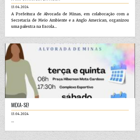
13.04.2024
A Prefeitura de Alvorada de Minas, em colaboração com a
Secretaria de Meio Ambiente e a Anglo American, organizou
uma palestra na Escola...
MEXA-SE!
13.04.2024
...