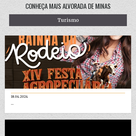
CONHEÇA MAIS ALVORADA DE MINAS
Turismo
18.04.2024
...