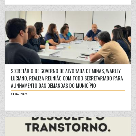
SECRETÁRIO DE GOVERNO DE ALVORADA DE MINAS, WARLEY
LUCIANO, REALIZA REUNIÃO COM TODO SECRETARIADO PARA
ALINHAMENTO DAS DEMANDAS DO MUNICÍPIO
13.04.2024
...