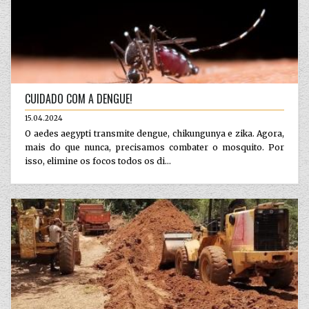
CUIDADO COM A DENGUE!
15.04.2024
O aedes aegypti transmite dengue, chikungunya e zika. Agora,
mais do que nunca, precisamos combater o mosquito. Por
isso, elimine os focos todos os di...