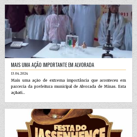
MAIS UMA AÇÃO IMPORTANTE EM ALVORADA
13.04.2024
Mais uma ação de extrema importância que aconteceu em
parceria da prefeitura municipal de Alvorada de Minas. Esta
aç&ati...