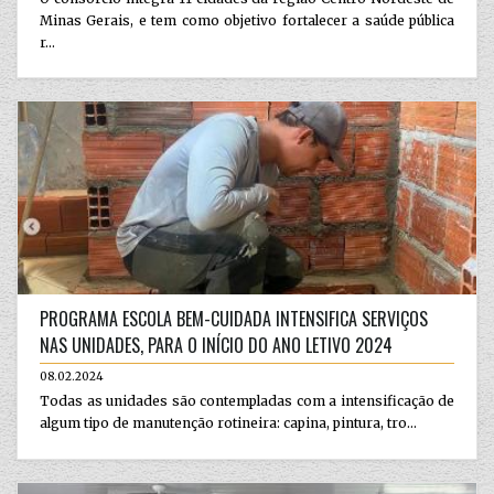
Minas Gerais, e tem como objetivo fortalecer a saúde pública
r...
PROGRAMA ESCOLA BEM-CUIDADA INTENSIFICA SERVIÇOS
NAS UNIDADES, PARA O INÍCIO DO ANO LETIVO 2024
08.02.2024
Todas as unidades são contempladas com a intensificação de
algum tipo de manutenção rotineira: capina, pintura, tro...