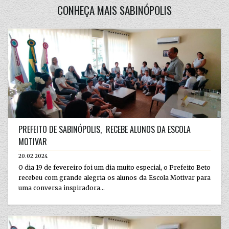
CONHEÇA MAIS SABINÓPOLIS
PREFEITO DE SABINÓPOLIS, RECEBE ALUNOS DA ESCOLA
MOTIVAR
20.02.2024
O dia 19 de fevereiro foi um dia muito especial, o Prefeito Beto
recebeu com grande alegria os alunos da Escola Motivar para
uma conversa inspiradora...