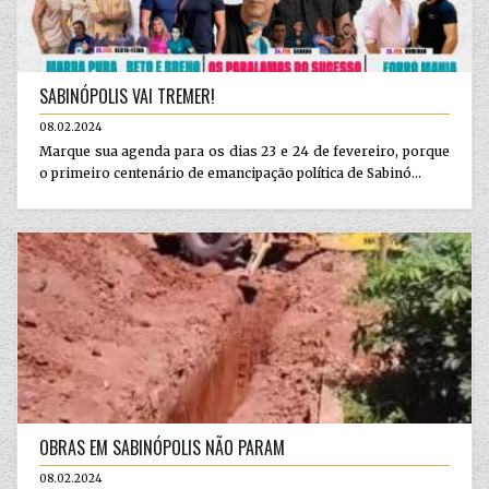
SABINÓPOLIS VAI TREMER!
08.02.2024
Marque sua agenda para os dias 23 e 24 de fevereiro, porque
o primeiro centenário de emancipação política de Sabinó...
OBRAS EM SABINÓPOLIS NÃO PARAM
08.02.2024