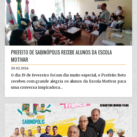
PREFEITO DE SABINÓPOLIS RECEBE ALUNOS DA ESCOLA
MOTIVAR
20.02.2024
O dia 19 de fevereiro foi um dia muito especial, o Prefeito Beto
recebeu com grande alegria os alunos da Escola Motivar para
uma conversa inspiradora...