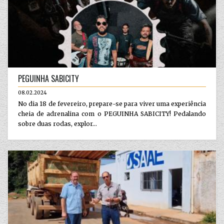
PEGUINHA SABICITY
08.02.2024
No dia 18 de fevereiro, prepare-se para viver uma experiência
cheia de adrenalina com o PEGUINHA SABICITY! Pedalando
sobre duas rodas, explor...