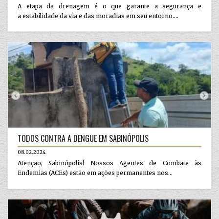
A etapa da drenagem é o que garante a segurança e
a estabilidade da via e das moradias em seu entorno....
TODOS CONTRA A DENGUE EM SABINÓPOLIS
08.02.2024
Atenção, Sabinópolis! Nossos Agentes de Combate às
Endemias (ACEs) estão em ações permanentes nos...