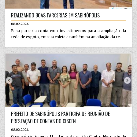
REALIZANDO BOAS PARCERIAS EM SABINÓPOLIS
08.02.2024
Essa parceria conta com investimentos para a ampliação da
rede de esgoto, em sua coleta e também na ampliação da re...
PREFEITO DE SABINÓPOLIS PARTICIPA DE REUNIÃO DE
PRESTAÇÃO DE CONTAS DO CISCEN
08.02.2024
O consórcio integra 11 cidades da região Centro Nordeste de