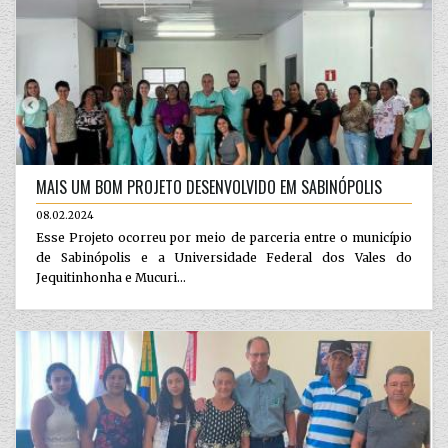
MAIS UM BOM PROJETO DESENVOLVIDO EM SABINÓPOLIS
08.02.2024
Esse Projeto ocorreu por meio de parceria entre o município
de Sabinópolis e a Universidade Federal dos Vales do
Jequitinhonha e Mucuri...