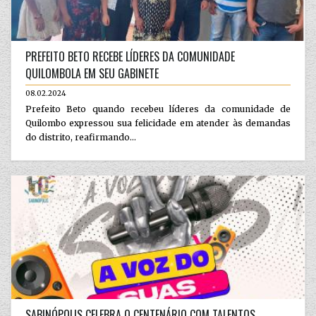
PREFEITO BETO RECEBE LÍDERES DA COMUNIDADE
QUILOMBOLA EM SEU GABINETE
08.02.2024
Prefeito Beto quando recebeu líderes da comunidade de
Quilombo expressou sua felicidade em atender às demandas
do distrito, reafirmando...
SABINÓPOLIS CELEBRA O CENTENÁRIO COM TALENTOS