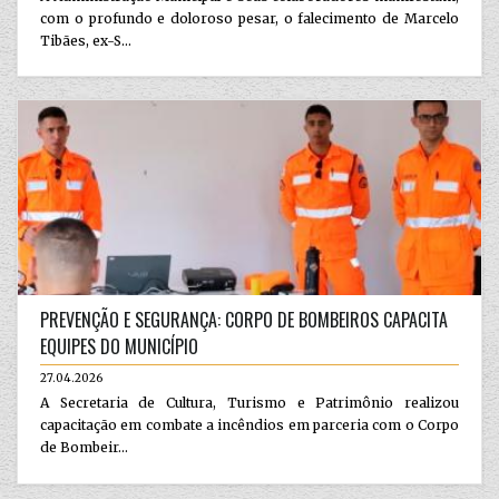
com o profundo e doloroso pesar, o falecimento de Marcelo
Tibães, ex-S...
PREVENÇÃO E SEGURANÇA: CORPO DE BOMBEIROS CAPACITA
EQUIPES DO MUNICÍPIO
27.04.2026
A Secretaria de Cultura, Turismo e Patrimônio realizou
capacitação em combate a incêndios em parceria com o Corpo
de Bombeir...