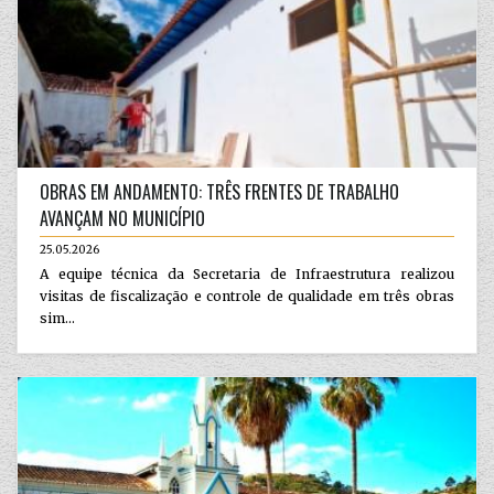
OBRAS EM ANDAMENTO: TRÊS FRENTES DE TRABALHO
AVANÇAM NO MUNICÍPIO
25.05.2026
A equipe técnica da Secretaria de Infraestrutura realizou
visitas de fiscalização e controle de qualidade em três obras
sim...