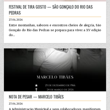
FESTIVAL DE TIRA GOSTO — SÃO GONÇALO DO RIO DAS
PEDRAS
27.04.2026
Entre montanhas, sabores e encontros cheios de alegria, São
Gonçalo do Rio das Pedras se prepara para viver a XV edição
do...
NOTA DE PESAR — MARCELO TIBÃES
27.04.2026
A Administração Municipal e seus colaboradores manifestam,