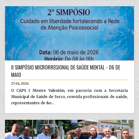
II SIMPÓSIO MICRORREGIONAL DE SAÚDE MENTAL - 06 DE
MAIO
27.04.2026
O CAPS I Mestre Valentim, em parceria com a Secretaria
Municipal de Saúde de Serro, convida profissionais de saúde,
representantes de &o...