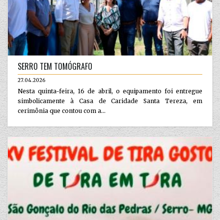
SERRO TEM TOMÓGRAFO
27.04.2026
Nesta quinta-feira, 16 de abril, o equipamento foi entregue
simbolicamente à Casa de Caridade Santa Tereza, em
cerimônia que contou com a...