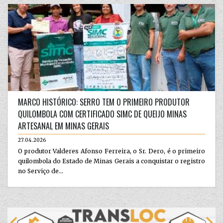
MARCO HISTÓRICO: SERRO TEM O PRIMEIRO PRODUTOR
QUILOMBOLA COM CERTIFICADO SIMC DE QUEIJO MINAS
ARTESANAL EM MINAS GERAIS
27.04.2026
O produtor Valderes Afonso Ferreira, o Sr. Dero, é o primeiro
quilombola do Estado de Minas Gerais a conquistar o registro
no Serviço de...