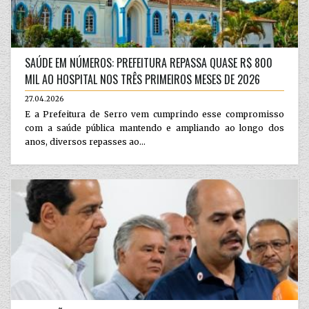
SAÚDE EM NÚMEROS: PREFEITURA REPASSA QUASE R$ 800
MIL AO HOSPITAL NOS TRÊS PRIMEIROS MESES DE 2026
27.04.2026
E a Prefeitura de Serro vem cumprindo esse compromisso
com a saúde pública mantendo e ampliando ao longo dos
anos, diversos repasses ao...