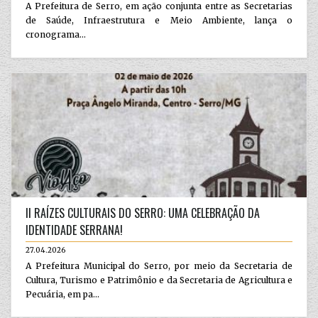
A Prefeitura de Serro, em ação conjunta entre as Secretarias
de Saúde, Infraestrutura e Meio Ambiente, lança o
cronograma...
II RAÍZES CULTURAIS DO SERRO: UMA CELEBRAÇÃO DA
IDENTIDADE SERRANA!
27.04.2026
A Prefeitura Municipal do Serro, por meio da Secretaria de
Cultura, Turismo e Patrimônio e da Secretaria de Agricultura e
Pecuária, em pa...