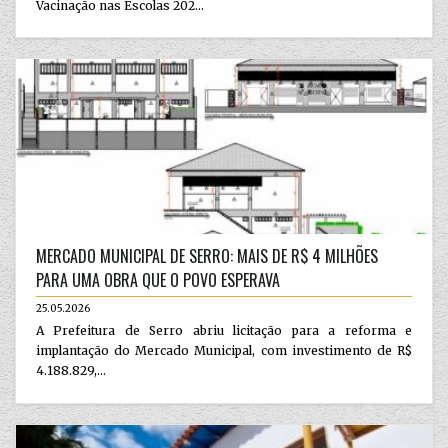
Vacinação nas Escolas 202...
MERCADO MUNICIPAL DE SERRO: MAIS DE R$ 4 MILHÕES
PARA UMA OBRA QUE O POVO ESPERAVA
25.05.2026
A Prefeitura de Serro abriu licitação para a reforma e
implantação do Mercado Municipal, com investimento de R$
4.188.829,...