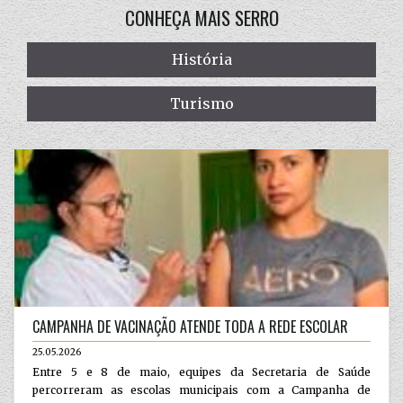
CONHEÇA MAIS SERRO
História
Turismo
CAMPANHA DE VACINAÇÃO ATENDE TODA A REDE ESCOLAR
25.05.2026
Entre 5 e 8 de maio, equipes da Secretaria de Saúde
percorreram as escolas municipais com a Campanha de