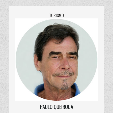
TURISMO
PAULO QUEIROGA