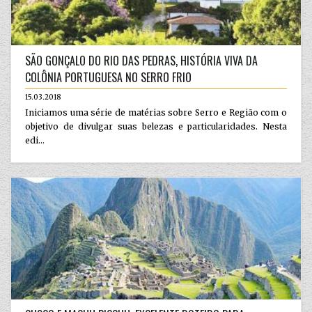
SÃO GONÇALO DO RIO DAS PEDRAS, HISTÓRIA VIVA DA
COLÔNIA PORTUGUESA NO SERRO FRIO
15.03.2018
Iniciamos uma série de matérias sobre Serro e Região com o
objetivo de divulgar suas belezas e particularidades. Nesta
edi...