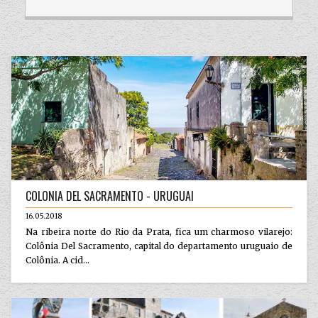
COLONIA DEL SACRAMENTO - URUGUAI
16.05.2018
Na ribeira norte do Rio da Prata, fica um charmoso vilarejo:
Colônia Del Sacramento, capital do departamento uruguaio de
Colônia. A cid...