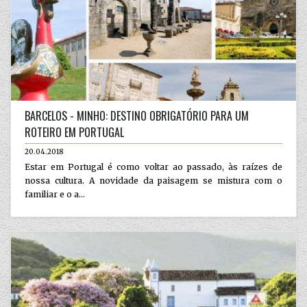
BARCELOS - MINHO: DESTINO OBRIGATÓRIO PARA UM
ROTEIRO EM PORTUGAL
20.04.2018
Estar em Portugal é como voltar ao passado, às raízes de
nossa cultura. A novidade da paisagem se mistura com o
familiar e o a...