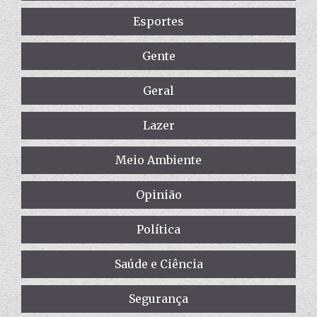
Esportes
Gente
Geral
Lazer
Meio Ambiente
Opinião
Política
Saúde e Ciência
Segurança