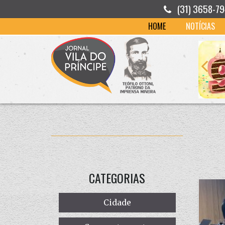
(31) 3658-7
HOME
NOTÍCIAS
CATEGORIAS
Cidade