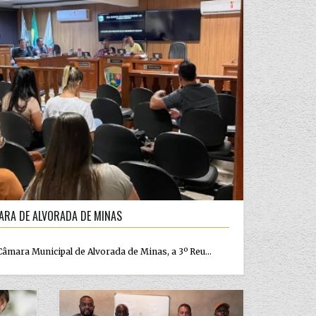
ARA DE ALVORADA DE MINAS
Câmara Municipal de Alvorada de Minas, a 3º Reu...