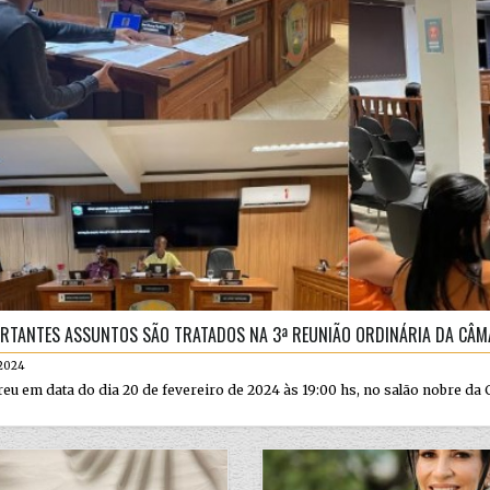
RTANTES ASSUNTOS SÃO TRATADOS NA 3ª REUNIÃO ORDINÁRIA DA CÂM
.2024
eu em data do dia 20 de fevereiro de 2024 às 19:00 hs, no salão nobre da 