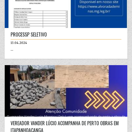
PROCESSP SELETIVO
13.04.2024
...
VEREADOR VANDER LÚCIO ACOMPANHA DE PERTO OBRAS EM
ITAPANHOACANGA