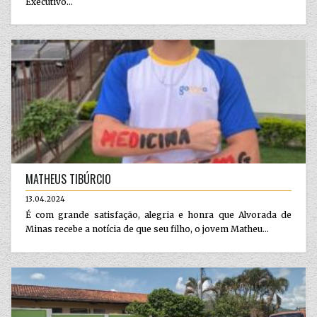
Executivo...
MATHEUS TIBÚRCIO
13.04.2024
É com grande satisfação, alegria e honra que Alvorada de
Minas recebe a notícia de que seu filho, o jovem Matheu...