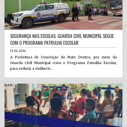
SEGURANÇA NAS ESCOLAS: GUARDA CIVIL MUNICIPAL SEGUE
COM O PROGRAMA PATRULHA ESCOLAR
13.04.2024
A Prefeitura de Conceição do Mato Dentro, por meio da
Guarda Civil Municipal criou o Programa Patrulha Escolar,
para reduzir a viol&ecir...