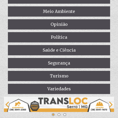
Meio Ambiente
Opinião
Política
Saúde e Ciência
Segurança
Turismo
Variedades