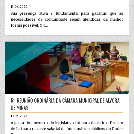
13.04.2024
Sua presença ativa é fundamental para garantir que as
necessidades da comunidade sejam atendidas da melhor
forma possível. O c...
5° REUNIÃO ORDINÁRIA DA CÂMARA MUNICIPAL DE ALVORA
DE MINAS
13.04.2024
A pauta do encontro do legislativo foi para discutir o Projeto
de Lei para reajuste salarial de funcionários públicos do Poder