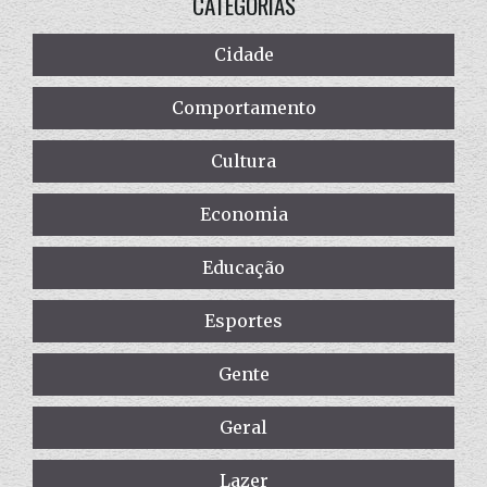
CATEGORIAS
Cidade
Comportamento
Cultura
Economia
Educação
Esportes
Gente
Geral
Lazer