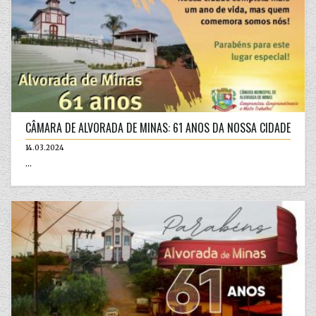
CÂMARA DE ALVORADA DE MINAS: 61 ANOS DA NOSSA CIDADE
14.03.2024
...