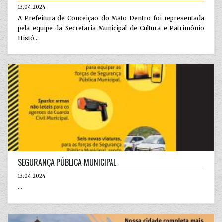
13.04.2024
A Prefeitura de Conceição do Mato Dentro foi representada
pela equipe da Secretaria Municipal de Cultura e Patrimônio
Histó...
SEGURANÇA PÚBLICA MUNICIPAL
13.04.2024
...