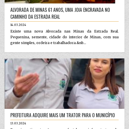
ALVORADA DE MINAS 61 ANOS, UMA JOIA ENCRAVADA NO
CAMINHO DA ESTRADA REAL
14.03.2024
Existe uma nova Alvorada nas Minas da Estrada Real.
Pequenina, semente, cidade do interior de Minas, com sua
gente simples, ordeira e trabalhadora.&nb...
PREFEITURA ADQUIRE MAIS UM TRATOR PARA O MUNICÍPIO
13.03.2024