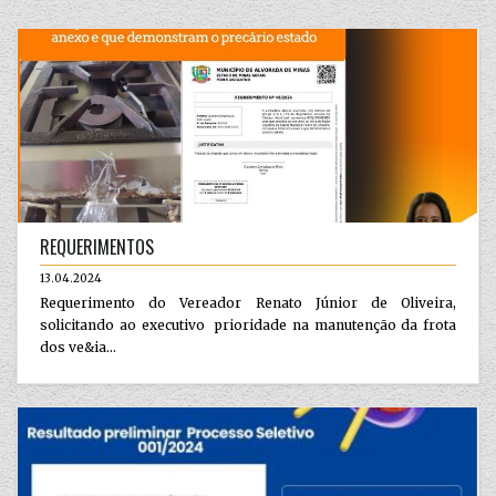
REQUERIMENTOS
13.04.2024
Requerimento do Vereador Renato Júnior de Oliveira,
solicitando ao executivo prioridade na manutenção da frota
dos ve&ia...