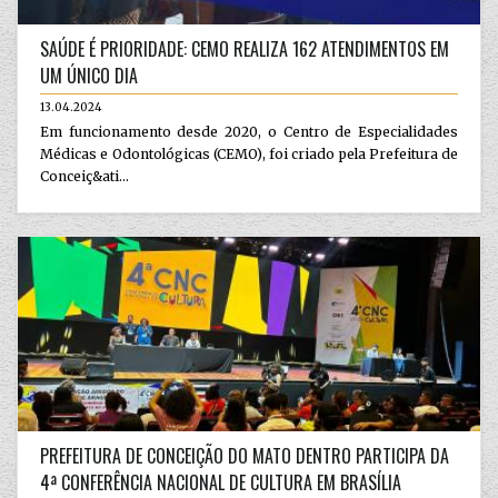
SAÚDE É PRIORIDADE: CEMO REALIZA 162 ATENDIMENTOS EM
UM ÚNICO DIA
13.04.2024
Em funcionamento desde 2020, o Centro de Especialidades
Médicas e Odontológicas (CEMO), foi criado pela Prefeitura de
Conceiç&ati...
PREFEITURA DE CONCEIÇÃO DO MATO DENTRO PARTICIPA DA
4ª CONFERÊNCIA NACIONAL DE CULTURA EM BRASÍLIA