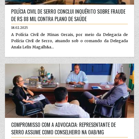
POLÍCIA CIVIL DE SERRO CONCLUI INQUÉRITO SOBRE FRAUDE
DE R$ 88 MIL CONTRA PLANO DE SAÚDE
18.02.2025
A Polícia Civil de Minas Gerais, por meio da Delegacia de
Polícia Civil de Serro, atuando sob o comando da Delegada
Anala Lelis Magalh&a...
COMPROMISSO COM A ADVOCACIA: REPRESENTANTE DE
SERRO ASSUME COMO CONSELHEIRO NA OAB/MG