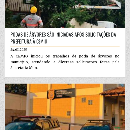
PODAS DE ÁRVORES SÃO INICIADAS APÓS SOLICITAÇÕES DA
PREFEITURA À CEMIG
24.03.2025
A CEMIG iniciou os trabalhos de poda de árvores no
município, atendendo a diversas solicitações feitas pela
Secretaria Mun...