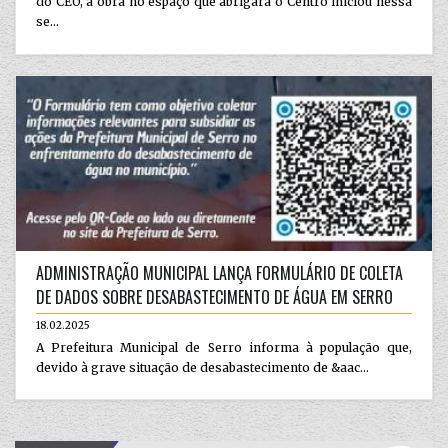
do CEO, a obra no espaço que abrigará o Centro iniciou nessa
se...
ADMINISTRAÇÃO MUNICIPAL LANÇA FORMULÁRIO DE COLETA
DE DADOS SOBRE DESABASTECIMENTO DE ÁGUA EM SERRO
18.02.2025
A Prefeitura Municipal de Serro informa à população que,
devido à grave situação de desabastecimento de &aac...