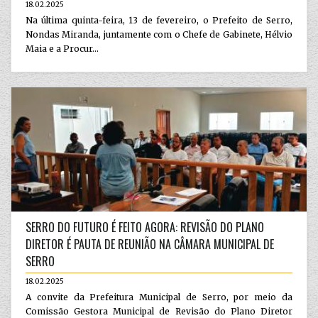
18.02.2025
Na última quinta-feira, 13 de fevereiro, o Prefeito de Serro,
Nondas Miranda, juntamente com o Chefe de Gabinete, Hélvio
Maia e a Procur...
SERRO DO FUTURO É FEITO AGORA: REVISÃO DO PLANO
DIRETOR É PAUTA DE REUNIÃO NA CÂMARA MUNICIPAL DE
SERRO
18.02.2025
A convite da Prefeitura Municipal de Serro, por meio da
Comissão Gestora Municipal de Revisão do Plano Diretor