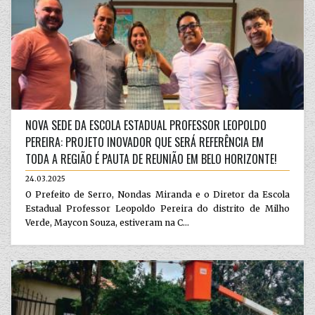
NOVA SEDE DA ESCOLA ESTADUAL PROFESSOR LEOPOLDO
PEREIRA: PROJETO INOVADOR QUE SERÁ REFERÊNCIA EM
TODA A REGIÃO É PAUTA DE REUNIÃO EM BELO HORIZONTE!
24.03.2025
O Prefeito de Serro, Nondas Miranda e o Diretor da Escola
Estadual Professor Leopoldo Pereira do distrito de Milho
Verde, Maycon Souza, estiveram na C...