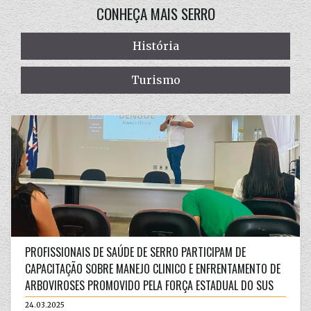
CONHEÇA MAIS SERRO
História
Turismo
PROFISSIONAIS DE SAÚDE DE SERRO PARTICIPAM DE
CAPACITAÇÃO SOBRE MANEJO CLINICO E ENFRENTAMENTO DE
ARBOVIROSES PROMOVIDO PELA FORÇA ESTADUAL DO SUS
24.03.2025