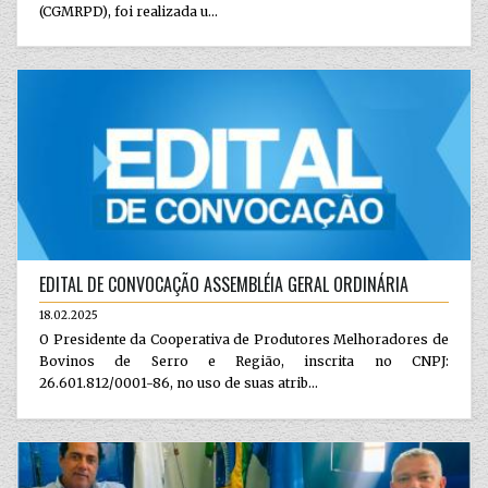
(CGMRPD), foi realizada u...
EDITAL DE CONVOCAÇÃO ASSEMBLÉIA GERAL ORDINÁRIA
18.02.2025
O Presidente da Cooperativa de Produtores Melhoradores de
Bovinos de Serro e Região, inscrita no CNPJ:
26.601.812/0001-86, no uso de suas atrib...