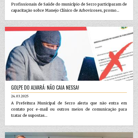
Profissionais de Saúde do município de Serro participaram de
capacitação sobre Manejo Clínico de Arboviroses, promo...
GOLPE DO ALVARÁ: NÃO CAIA NESSA!
24.03.2025
A Prefeitura Municipal de Serro alerta que não entra em
contato por e-mail ou outros meios de comunicação para
tratar de supostas...