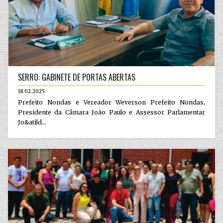
SERRO: GABINETE DE PORTAS ABERTAS
18.02.2025
Prefeito Nondas e Vereador Weverson Prefeito Nondas,
Presidente da Câmara João Paulo e Assessor Parlamentar
Jo&atild...