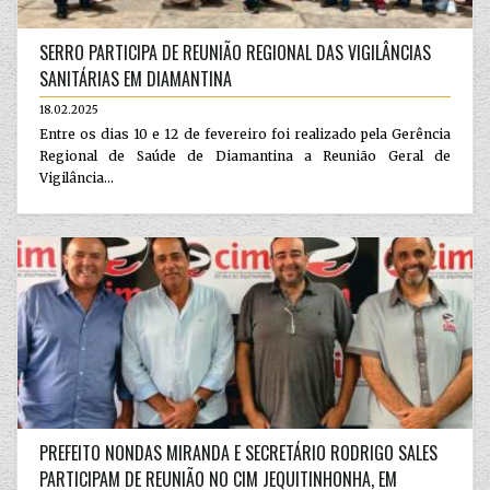
SERRO PARTICIPA DE REUNIÃO REGIONAL DAS VIGILÂNCIAS
SANITÁRIAS EM DIAMANTINA
18.02.2025
Entre os dias 10 e 12 de fevereiro foi realizado pela Gerência
Regional de Saúde de Diamantina a Reunião Geral de
Vigilância...
PREFEITO NONDAS MIRANDA E SECRETÁRIO RODRIGO SALES
PARTICIPAM DE REUNIÃO NO CIM JEQUITINHONHA, EM