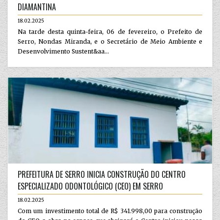
DIAMANTINA
18.02.2025
Na tarde desta quinta-feira, 06 de fevereiro, o Prefeito de
Serro, Nondas Miranda, e o Secretário de Meio Ambiente e
Desenvolvimento Sustent&aa...
PREFEITURA DE SERRO INICIA CONSTRUÇÃO DO CENTRO
ESPECIALIZADO ODONTOLÓGICO (CEO) EM SERRO
18.02.2025
Com um investimento total de R$ 341.998,00 para construção