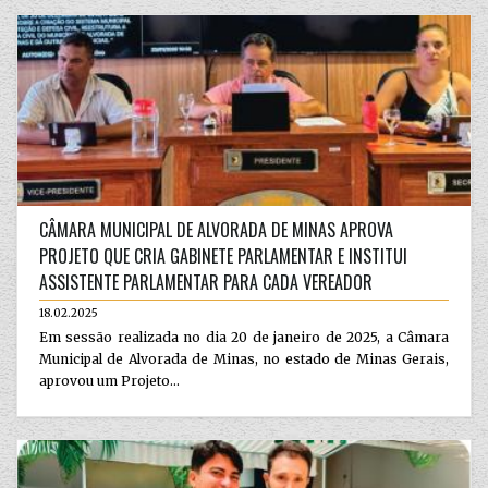
CÂMARA MUNICIPAL DE ALVORADA DE MINAS APROVA
PROJETO QUE CRIA GABINETE PARLAMENTAR E INSTITUI
ASSISTENTE PARLAMENTAR PARA CADA VEREADOR
18.02.2025
Em sessão realizada no dia 20 de janeiro de 2025, a Câmara
Municipal de Alvorada de Minas, no estado de Minas Gerais,
aprovou um Projeto...