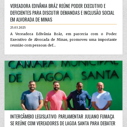
VEREADORA EDIVÂNIA BRÁZ REÚNE PODER EXECUTIVO E
DEFICIENTES PARA DISCUTIR DEMANDAS E INCLUSÃO SOCIAL
EM ALVORADA DE MINAS
25.03.2025
A Vereadora Edivânia Bráz, em parceria com o Poder
Executivo de Alvorada de Minas, promoveu uma importante
reunião com pessoas def...
INTERCÂMBIO LEGISLATIVO: PARLAMENTAR JULIANO FUMAÇA
SE REÚNE COM VEREADORES DE LAGOA SANTA PARA DEBATER