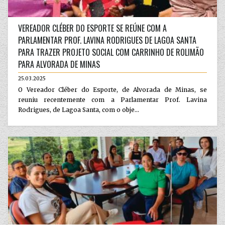
VEREADOR CLÉBER DO ESPORTE SE REÚNE COM A
PARLAMENTAR PROF. LAVINA RODRIGUES DE LAGOA SANTA
PARA TRAZER PROJETO SOCIAL COM CARRINHO DE ROLIMÃO
PARA ALVORADA DE MINAS
25.03.2025
O Vereador Cléber do Esporte, de Alvorada de Minas, se
reuniu recentemente com a Parlamentar Prof. Lavina
Rodrigues, de Lagoa Santa, com o obje...