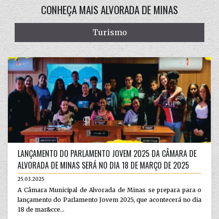
CONHEÇA MAIS ALVORADA DE MINAS
Turismo
LANÇAMENTO DO PARLAMENTO JOVEM 2025 DA CÂMARA DE
ALVORADA DE MINAS SERÁ NO DIA 18 DE MARÇO DE 2025
25.03.2025
A Câmara Municipal de Alvorada de Minas se prepara para o
lançamento do Parlamento Jovem 2025, que acontecerá no dia
18 de mar&cce...