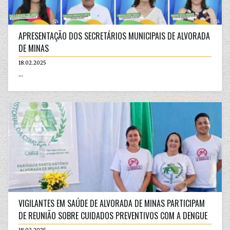
APRESENTAÇÃO DOS SECRETÁRIOS MUNICIPAIS DE ALVORADA
DE MINAS
18.02.2025
...
VIGILANTES EM SAÚDE DE ALVORADA DE MINAS PARTICIPAM
DE REUNIÃO SOBRE CUIDADOS PREVENTIVOS COM A DENGUE