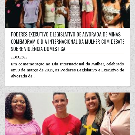
PODERES EXECUTIVO E LEGISLATIVO DE ALVORADA DE MINAS
COMEMORAM O DIA INTERNACIONAL DA MULHER COM DEBATE
SOBRE VIOLÊNCIA DOMÉSTICA
25.03.2025
Em comemoração ao Dia Internacional da Mulher, celebrado
em 8 de março de 2025, os Poderes Legislativo e Executivo de
Alvorada de...