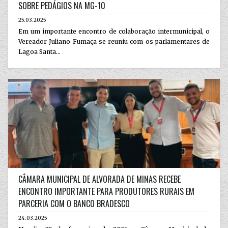
SOBRE PEDÁGIOS NA MG-10
25.03.2025
Em um importante encontro de colaboração intermunicipal, o
Vereador Juliano Fumaça se reuniu com os parlamentares de
Lagoa Santa...
CÂMARA MUNICIPAL DE ALVORADA DE MINAS RECEBE
ENCONTRO IMPORTANTE PARA PRODUTORES RURAIS EM
PARCERIA COM O BANCO BRADESCO
24.03.2025