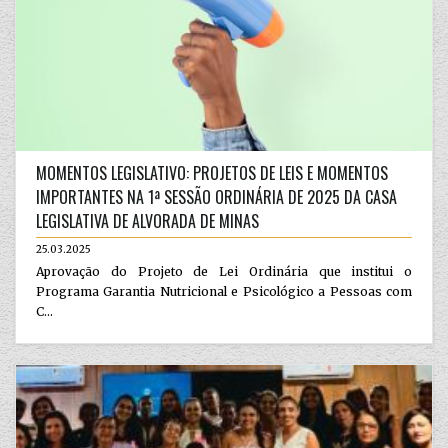
MOMENTOS LEGISLATIVO: PROJETOS DE LEIS E MOMENTOS
IMPORTANTES NA 1ª SESSÃO ORDINÁRIA DE 2025 DA CASA
LEGISLATIVA DE ALVORADA DE MINAS
25.03.2025
Aprovação do Projeto de Lei Ordinária que institui o
Programa Garantia Nutricional e Psicológico a Pessoas com
C...