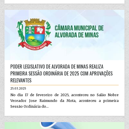
PODER LEGISLATIVO DE ALVORADA DE MINAS REALIZA
PRIMEIRA SESSÃO ORDINÁRIA DE 2025 COM APROVAÇÕES
RELEVANTES
25.03.2025
No dia 17 de fevereiro de 2025, aconteceu no Salão Nobre
Vereador Jose Raimundo da Mota, aconteceu a primeira
Sessão Ordinária do...