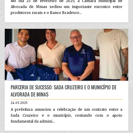
No dia 25 de fevereiro de 2025, a Câmara Municipal de
Alvorada de Minas sediou um importante encontro entre
produtores rurais e o Banco Bradesco...
PARCERIA DE SUCESSO: SADA CRUZEIRO E O MUNICÍPIO DE
ALVORADA DE MINAS
24.03.2025
A prefeitura anunciou a celebração de um contrato entre a
Sada Cruzeiro e o município, contando com o apoio
fundamental da admini...