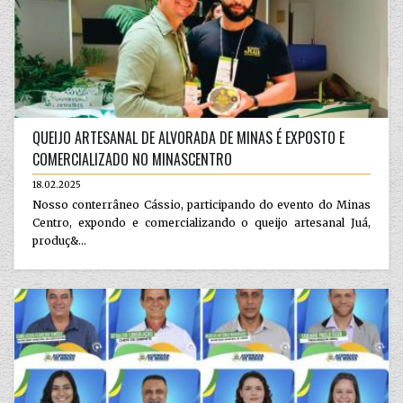
QUEIJO ARTESANAL DE ALVORADA DE MINAS É EXPOSTO E
COMERCIALIZADO NO MINASCENTRO
18.02.2025
Nosso conterrâneo Cássio, participando do evento do Minas
Centro, expondo e comercializando o queijo artesanal Juá,
produç&...