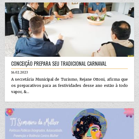
CONCEIÇÃO PREPARA SEU TRADICIONAL CARNAVAL
16.02.2023
A secretária Municipal de Turismo, Rejane Ottoni, afirma que
os preparativos para as festividades desse ano estão à todo
vapor, &...