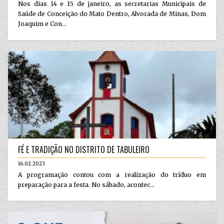
Nos dias 14 e 15 de janeiro, as secretarias Municipais de
Saúde de Conceição do Mato Dentro, Alvorada de Minas, Dom
Joaquim e Con...
FÉ E TRADIÇÃO NO DISTRITO DE TABULEIRO
16.02.2023
A programação contou com a realização do tríduo em
preparação para a festa. No sábado, acontec...