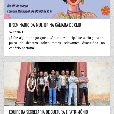
II SEMINÁRIO DA MULHER NA CÂMARA DE CMD
16.02.2023
Já faz algum tempo que a Câmara Municipal se abriu para ser
palco de debates sobre temas relevantes discutidos no
cenário nacional...
EQUIPE DA SECRETARIA DE CULTURA E PATRIMÔNIO