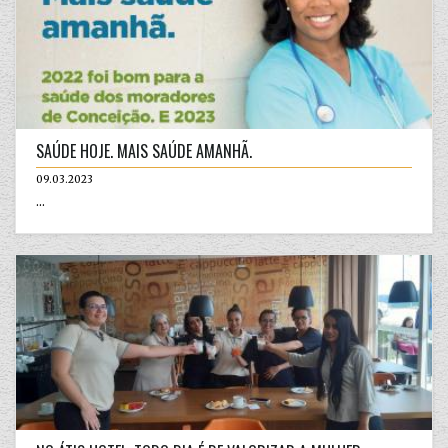
SAÚDE HOJE. MAIS SAÚDE AMANHÃ.
09.03.2023
...