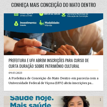
CONHEÇA MAIS CONCEIÇÃO DO MATO DENTRO
PREFEITURA E UFV ABREM INSCRIÇÕES PARA CURSO DE
CURTA DURAÇÃO SOBRE PATRIMÔNIO CULTURAL
09.03.2023
A Prefeitura de Conceição do Mato Dentro em parceria com a
Universidade Federal de Viçosa (UFV) abriu inscrições pa...