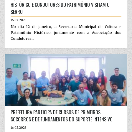
HISTÓRICO E CONDUTORES DO PATRIMÔNIO VISITAM O
SERRO
16.02.2023
No dia 12 de janeiro, a Secretaria Municipal de Cultura e
Patrimônio Histórico, juntamente com a Associação dos
Condutores...
PREFEITURA PARTICIPA DE CURSOS DE PRIMEIROS
SOCORROS E DE FUNDAMENTOS DO SUPORTE INTENSIVO
16.02.2023