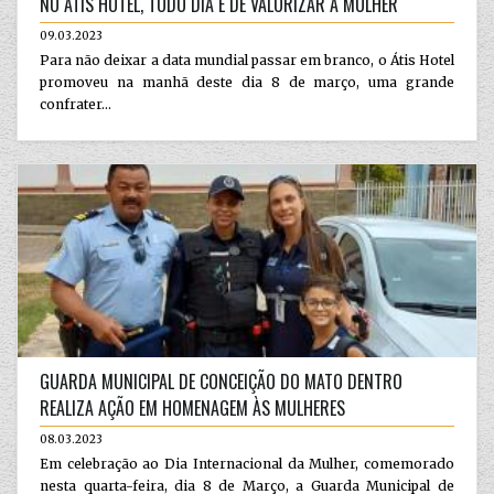
NO ÁTIS HOTEL, TODO DIA É DE VALORIZAR A MULHER
09.03.2023
Para não deixar a data mundial passar em branco, o Átis Hotel
promoveu na manhã deste dia 8 de março, uma grande
confrater...
GUARDA MUNICIPAL DE CONCEIÇÃO DO MATO DENTRO
REALIZA AÇÃO EM HOMENAGEM ÀS MULHERES
08.03.2023
Em celebração ao Dia Internacional da Mulher, comemorado
nesta quarta-feira, dia 8 de Março, a Guarda Municipal de