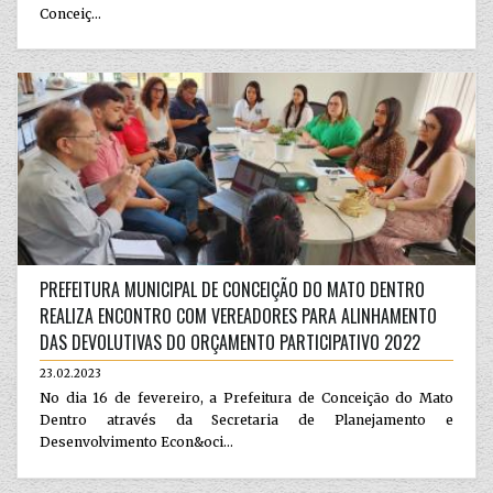
Conceiç...
PREFEITURA MUNICIPAL DE CONCEIÇÃO DO MATO DENTRO
REALIZA ENCONTRO COM VEREADORES PARA ALINHAMENTO
DAS DEVOLUTIVAS DO ORÇAMENTO PARTICIPATIVO 2022
23.02.2023
No dia 16 de fevereiro, a Prefeitura de Conceição do Mato
Dentro através da Secretaria de Planejamento e
Desenvolvimento Econ&oci...