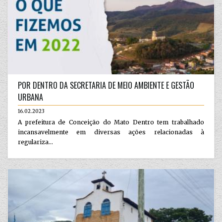
POR DENTRO DA SECRETARIA DE MEIO AMBIENTE E GESTÃO
URBANA
16.02.2023
A prefeitura de Conceição do Mato Dentro tem trabalhado
incansavelmente em diversas ações relacionadas à
regulariza...