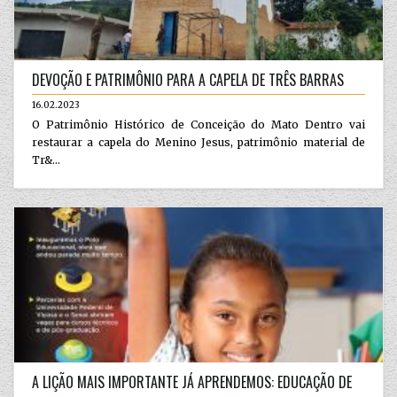
DEVOÇÃO E PATRIMÔNIO PARA A CAPELA DE TRÊS BARRAS
16.02.2023
O Patrimônio Histórico de Conceição do Mato Dentro vai
restaurar a capela do Menino Jesus, patrimônio material de
Tr&...
A LIÇÃO MAIS IMPORTANTE JÁ APRENDEMOS: EDUCAÇÃO DE