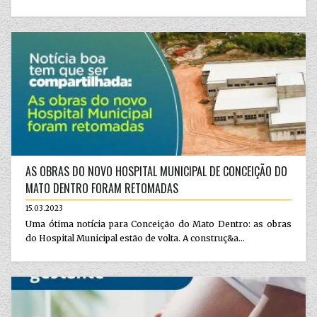
AS OBRAS DO NOVO HOSPITAL MUNICIPAL DE CONCEIÇÃO DO
MATO DENTRO FORAM RETOMADAS
15.03.2023
Uma ótima notícia para Conceição do Mato Dentro: as obras
do Hospital Municipal estão de volta. A construç&a...