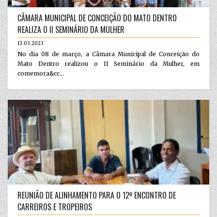
CÂMARA MUNICIPAL DE CONCEIÇÃO DO MATO DENTRO
REALIZA O II SEMINÁRIO DA MULHER
13.03.2023
No dia 08 de março, a Câmara Municipal de Conceição do
Mato Dentro realizou o II Seminário da Mulher, em
comemora&cc...
REUNIÃO DE ALINHAMENTO PARA O 12º ENCONTRO DE
CARREIROS E TROPEIROS