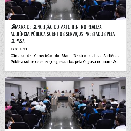
CÂMARA DE CONCEIÇÃO DO MATO DENTRO REALIZA
AUDIÊNCIA PÚBLICA SOBRE OS SERVIÇOS PRESTADOS PELA
COPASA
29.03.2023
Câmara de Conceição do Mato Dentro realiza Audiência
Pública sobre os serviços prestados pela Copasa no munic&...