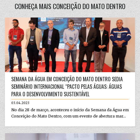
CONHEÇA MAIS CONCEIÇÃO DO MATO DENTRO
SEMANA DA ÁGUA EM CONCEIÇÃO DO MATO DENTRO SEDIA
SEMINÁRIO INTERNACIONAL “PACTO PELAS ÁGUAS: ÁGUAS
PARA O DESENVOLVIMENTO SUSTENTÁVEL
03.04.2023
No dia 28 de março, aconteceu o início da Semana da Água em
Conceição do Mato Dentro, com um evento de abertura mar...