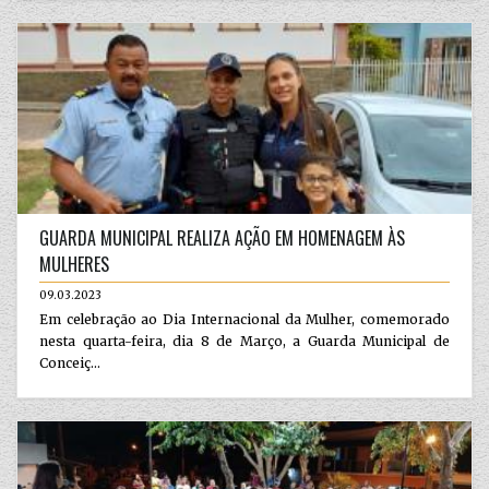
GUARDA MUNICIPAL REALIZA AÇÃO EM HOMENAGEM ÀS
MULHERES
09.03.2023
Em celebração ao Dia Internacional da Mulher, comemorado
nesta quarta-feira, dia 8 de Março, a Guarda Municipal de
Conceiç...