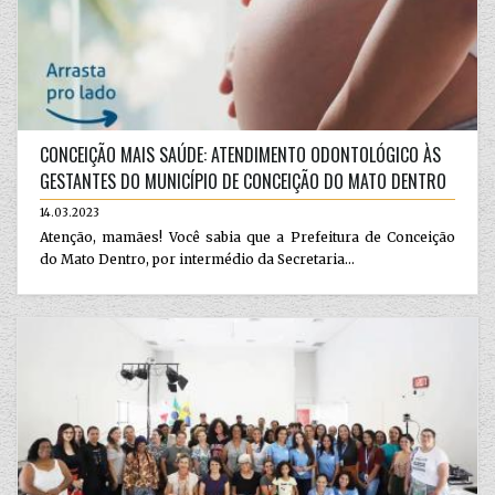
CONCEIÇÃO MAIS SAÚDE: ATENDIMENTO ODONTOLÓGICO ÀS
GESTANTES DO MUNICÍPIO DE CONCEIÇÃO DO MATO DENTRO
14.03.2023
Atenção, mamães! Você sabia que a Prefeitura de Conceição
do Mato Dentro, por intermédio da Secretaria...