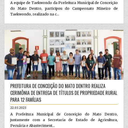
A equipe de Taekwondo da Prefeitura Municipal de Conceição
do Mato Dentro, participou do Campeonato Mineiro de
Taekwondo, realizado na c...
PREFEITURA DE CONCEIÇÃO DO MATO DENTRO REALIZA
CERIMÔNIA DE ENTREGA DE TÍTULOS DE PROPRIEDADE RURAL
PARA 12 FAMÍLIAS
22.03.2023
A Prefeitura Municipal de Conceição do Mato Dentro,
juntamente com a Secretaria de Estado de Agricultura,
Pecuária e Abasteciment...