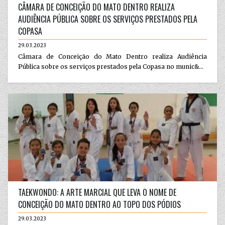
CÂMARA DE CONCEIÇÃO DO MATO DENTRO REALIZA
AUDIÊNCIA PÚBLICA SOBRE OS SERVIÇOS PRESTADOS PELA
COPASA
29.03.2023
Câmara de Conceição do Mato Dentro realiza Audiência
Pública sobre os serviços prestados pela Copasa no munic&...
TAEKWONDO: A ARTE MARCIAL QUE LEVA O NOME DE
CONCEIÇÃO DO MATO DENTRO AO TOPO DOS PÓDIOS
29.03.2023