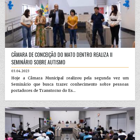
CÂMARA DE CONCEIÇÃO DO MATO DENTRO REALIZA II
SEMINÁRIO SOBRE AUTISMO
03.04.2023
Hoje a Câmara Municipal realizou pela segunda vez um
Seminário que busca trazer conhecimento sobre pessoas
portadores de Transtorno do Es...