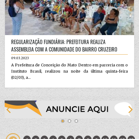
REGULARIZAÇÃO FUNDIÁRIA: PREFEITURA REALIZA
ASSEMBLEIA COM A COMUNIDADE DO BAIRRO CRUZEIRO
09.03.2023
A Prefeitura de Conceição do Mato Dentro em parceria com o
Instituto Brasil, realizou na noite da última quinta-feira
(02/03), a...