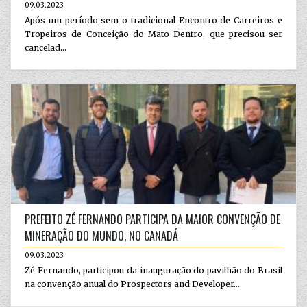
09.03.2023
Após um período sem o tradicional Encontro de Carreiros e
Tropeiros de Conceição do Mato Dentro, que precisou ser
cancelad...
PREFEITO ZÉ FERNANDO PARTICIPA DA MAIOR CONVENÇÃO DE
MINERAÇÃO DO MUNDO, NO CANADÁ
09.03.2023
Zé Fernando, participou da inauguração do pavilhão do Brasil
na convenção anual do Prospectors and Developer...