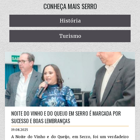
CONHEÇA MAIS SERRO
História
Turismo
NOITE DO VINHO E DO QUEIJO EM SERRO É MARCADA POR
SUCESSO E BOAS LEMBRANÇAS
19.08.2025
A Noite do Vinho e do Queijo, em Serro, foi um verdadeiro