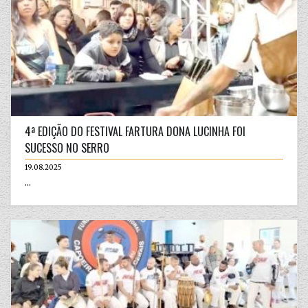
4ª EDIÇÃO DO FESTIVAL FARTURA DONA LUCINHA FOI
SUCESSO NO SERRO
19.08.2025
...