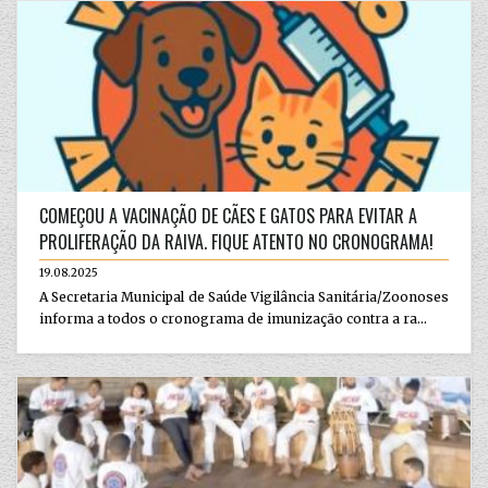
COMEÇOU A VACINAÇÃO DE CÃES E GATOS PARA EVITAR A
PROLIFERAÇÃO DA RAIVA. FIQUE ATENTO NO CRONOGRAMA!
19.08.2025
A Secretaria Municipal de Saúde Vigilância Sanitária/Zoonoses
informa a todos o cronograma de imunização contra a ra...