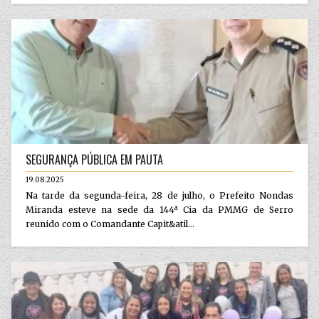
SEGURANÇA PÚBLICA EM PAUTA
19.08.2025
Na tarde da segunda-feira, 28 de julho, o Prefeito Nondas
Miranda esteve na sede da 144ª Cia da PMMG de Serro
reunido com o Comandante Capit&atil...