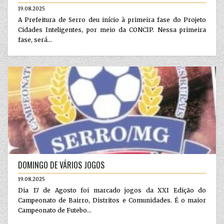
19.08.2025
A Prefeitura de Serro deu início à primeira fase do Projeto
Cidades Inteligentes, por meio da CONCIP. Nessa primeira
fase, será...
DOMINGO DE VÁRIOS JOGOS
19.08.2025
Dia 17 de Agosto foi marcado jogos da XXI Edição do
Campeonato de Bairro, Distritos e Comunidades. É o maior
Campeonato de Futebo...