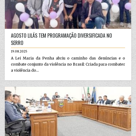
AGOSTO LILÁS TEM PROGRAMAÇÃO DIVERSIFICADA NO
SERRO
19.08.2025
A Lei Maria da Penha abriu o caminho das denúncias e o
combate conjunto da violência no Brasil: Criada para combater
a violência do...