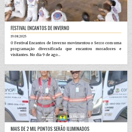
FESTIVAL ENCANTOS DE INVERNO
19.08.2025
O Festival Encantos de Inverno movimentou o Serro com uma
programação diversificada que encantou moradores e
visitantes. No dia 9 de ago...
MAIS DE 2 MIL PONTOS SERÃO ILUMINADOS