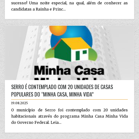
sucesso! Uma noite especial, na qual, além de conhecer as
candidatas a Rainha e Princ...
SERRO É CONTEMPLADO COM 20 UNIDADES DE CASAS
POPULARES DO “MINHA CASA, MINHA VIDA”
19.08.2025
O município de Serro foi contemplado com 20 unidades
habitacionais através do programa Minha Casa Minha Vida
do Governo Federal. Leia...