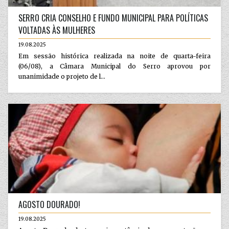
SERRO CRIA CONSELHO E FUNDO MUNICIPAL PARA POLÍTICAS
VOLTADAS ÀS MULHERES
19.08.2025
Em sessão histórica realizada na noite de quarta-feira
(06/08), a Câmara Municipal do Serro aprovou por
unanimidade o projeto de l...
AGOSTO DOURADO!
19.08.2025