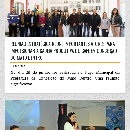
REUNIÃO ESTRATÉGICA REÚNE IMPORTANTES ATORES PARA
IMPULSIONAR A CADEIA PRODUTIVA DO CAFÉ EM CONCEIÇÃO
DO MATO DENTRO
03.07.2023
No dia 28 de junho, foi realizada no Paço Municipal da
Prefeitura de Conceição do Mato Dentro, uma reunião
significativa....