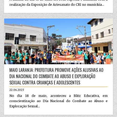
realização da Exposição de Artesanato do CRI no munic&ia...
MAIO LARANJA: PREFEITURA PROMOVE AÇÕES ALUSIVAS AO
DIA NACIONAL DO COMBATE AO ABUSO E EXPLORAÇÃO
SEXUAL CONTRA CRIANÇAS E ADOLESCENTES
22.06.2023
No dia 18 de maio, aconteceu a Blitz Educativa, em
conscientização ao Dia Nacional do Combate ao Abuso e
Exploração Sexual...