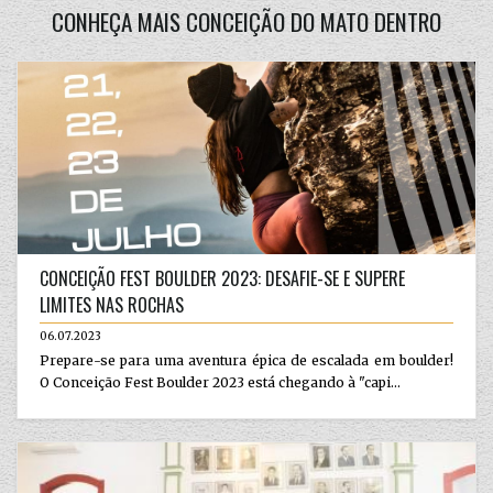
CONHEÇA MAIS CONCEIÇÃO DO MATO DENTRO
CONCEIÇÃO FEST BOULDER 2023: DESAFIE-SE E SUPERE
LIMITES NAS ROCHAS
06.07.2023
Prepare-se para uma aventura épica de escalada em boulder!
O Conceição Fest Boulder 2023 está chegando à "capi...