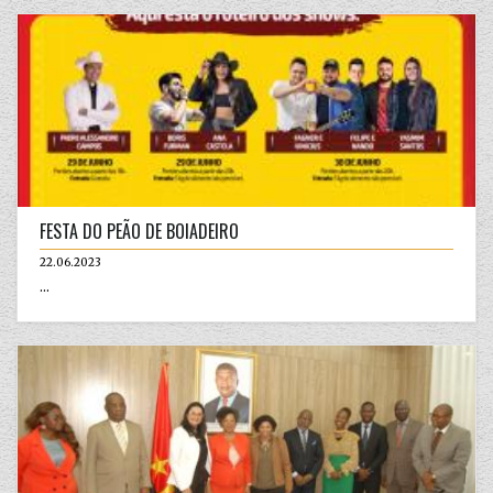
FESTA DO PEÃO DE BOIADEIRO
22.06.2023
...