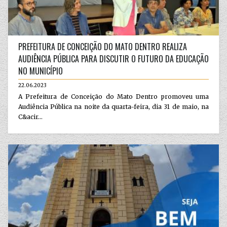
PREFEITURA DE CONCEIÇÃO DO MATO DENTRO REALIZA
AUDIÊNCIA PÚBLICA PARA DISCUTIR O FUTURO DA EDUCAÇÃO
NO MUNICÍPIO
22.06.2023
A Prefeitura de Conceição do Mato Dentro promoveu uma
Audiência Pública na noite da quarta-feira, dia 31 de maio, na
C&acir...