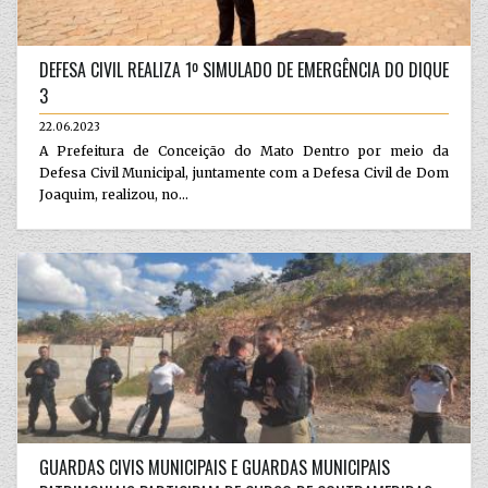
DEFESA CIVIL REALIZA 1º SIMULADO DE EMERGÊNCIA DO DIQUE
3
22.06.2023
A Prefeitura de Conceição do Mato Dentro por meio da
Defesa Civil Municipal, juntamente com a Defesa Civil de Dom
Joaquim, realizou, no...
GUARDAS CIVIS MUNICIPAIS E GUARDAS MUNICIPAIS