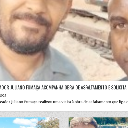
ADOR JULIANO FUMAÇA ACOMPANHA OBRA DE ASFALTAMENTO E SOLICITA 
2025
eador Juliano Fumaça realizou uma visita à obra de asfaltamento que liga o 