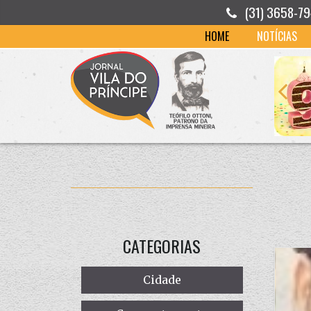
(31) 3658-7
HOME
NOTÍCIAS
CATEGORIAS
Cidade