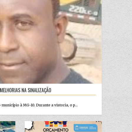
MELHORIAS NA SINALIZAÇÃO
município à MG-10. Durante a vistoria, o p...