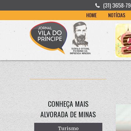
(31) 3658-7
HOME
NOTÍCIAS
CONHEÇA MAIS
ALVORADA DE MINAS
Turismo