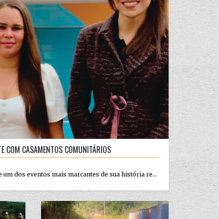
ANTE COM CASAMENTOS COMUNITÁRIOS
e um dos eventos mais marcantes de sua história re...