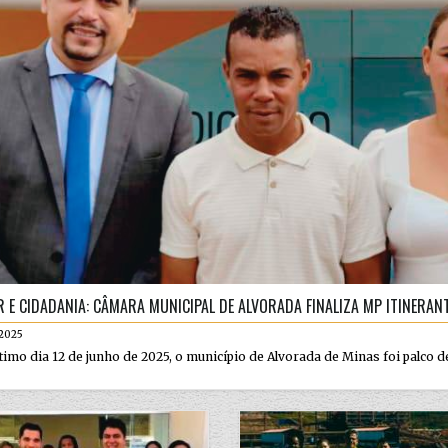
 E CIDADANIA: CÂMARA MUNICIPAL DE ALVORADA FINALIZA MP ITINER
.2025
timo dia 12 de junho de 2025, o município de Alvorada de Minas foi palco d