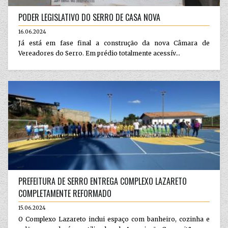
PODER LEGISLATIVO DO SERRO DE CASA NOVA
16.06.2024
Já está em fase final a construção da nova Câmara de
Vereadores do Serro. Em prédio totalmente acessív...
PREFEITURA DE SERRO ENTREGA COMPLEXO LAZARETO
COMPLETAMENTE REFORMADO
15.06.2024
O Complexo Lazareto inclui espaço com banheiro, cozinha e