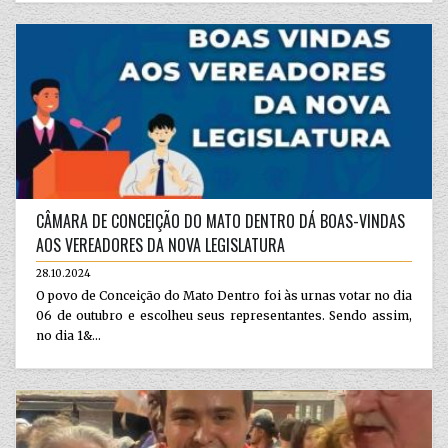
CÂMARA DE CONCEIÇÃO DO MATO DENTRO DÁ BOAS-VINDAS
AOS VEREADORES DA NOVA LEGISLATURA
28.10.2024
O povo de Conceição do Mato Dentro foi às urnas votar no dia
06 de outubro e escolheu seus representantes. Sendo assim,
no dia 1&...