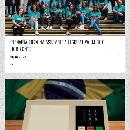
PLENÁRIA 2024 NA ASSEMBLEIA LEGISLATIVA EM BELO
HORIZONTE
28.10.2024
...