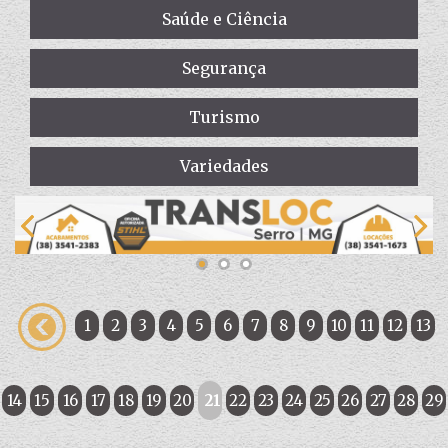
Saúde e Ciência
Segurança
Turismo
Variedades
1
2
3
4
5
6
7
8
9
10
11
12
13
14
15
16
17
18
19
20
21
22
23
24
25
26
27
28
29