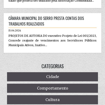
salão que poderá ser utilizado pela Associação Comunit&aa...
CÂMARA MUNICIPAL DO SERRO PRESTA CONTAS DOS
TRABALHOS REALIZADOS
15.06.2024
PROJETOS DE AUTORIA DO executivo Projeto de Lei 001/2023,
Concede reajuste de vencimentos aos Servidores Públicos
Municipais Ativos, Inativo...
CATEGORIAS
Cidade
Comportamento
Cultura