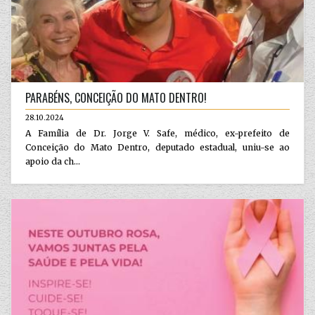
PARABÉNS, CONCEIÇÃO DO MATO DENTRO!
28.10.2024
A Família de Dr. Jorge V. Safe, médico, ex-prefeito de
Conceição do Mato Dentro, deputado estadual, uniu-se ao
apoio da ch...