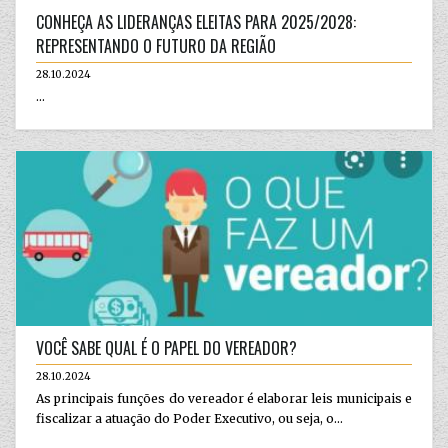
CONHEÇA AS LIDERANÇAS ELEITAS PARA 2025/2028:
REPRESENTANDO O FUTURO DA REGIÃO
28.10.2024
...
VOCÊ SABE QUAL É O PAPEL DO VEREADOR?
28.10.2024
As principais funções do vereador é elaborar leis municipais e
fiscalizar a atuação do Poder Executivo, ou seja, o...