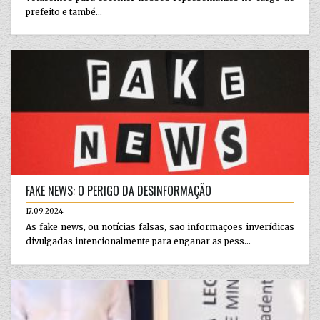
prefeito e també...
FAKE NEWS: O PERIGO DA DESINFORMAÇÃO
17.09.2024
As fake news, ou notícias falsas, são informações inverídicas
divulgadas intencionalmente para enganar as pess...