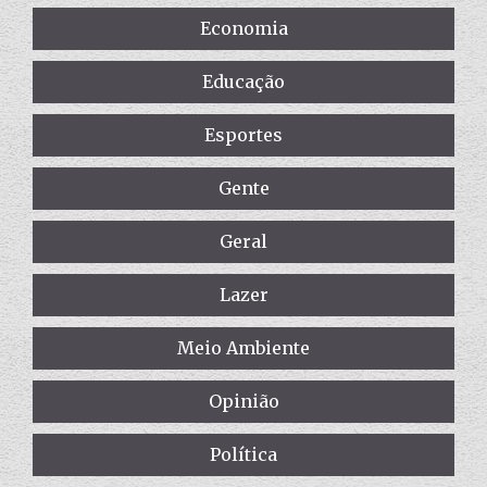
Economia
Educação
Esportes
Gente
Geral
Lazer
Meio Ambiente
Opinião
Política