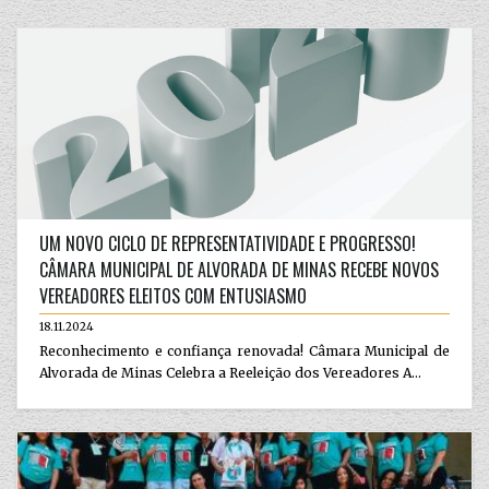
UM NOVO CICLO DE REPRESENTATIVIDADE E PROGRESSO!
CÂMARA MUNICIPAL DE ALVORADA DE MINAS RECEBE NOVOS
VEREADORES ELEITOS COM ENTUSIASMO
18.11.2024
Reconhecimento e confiança renovada! Câmara Municipal de
Alvorada de Minas Celebra a Reeleição dos Vereadores A...