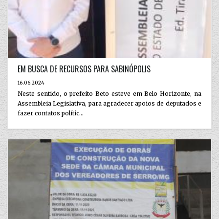
EM BUSCA DE RECURSOS PARA SABINÓPOLIS
16.06.2024
Neste sentido, o prefeito Beto esteve em Belo Horizonte, na
Assembleia Legislativa, para agradecer apoios de deputados e
fazer contatos polític...