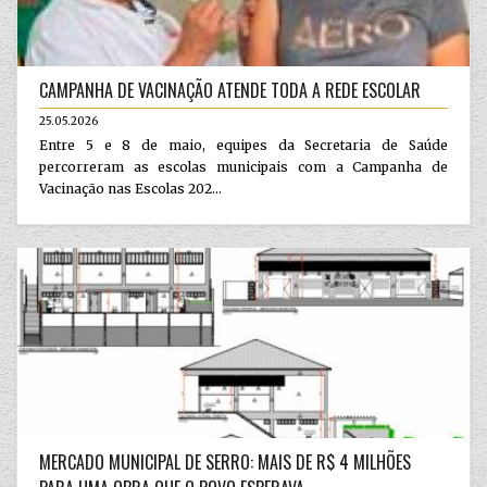
CAMPANHA DE VACINAÇÃO ATENDE TODA A REDE ESCOLAR
25.05.2026
Entre 5 e 8 de maio, equipes da Secretaria de Saúde
percorreram as escolas municipais com a Campanha de
Vacinação nas Escolas 202...
MERCADO MUNICIPAL DE SERRO: MAIS DE R$ 4 MILHÕES