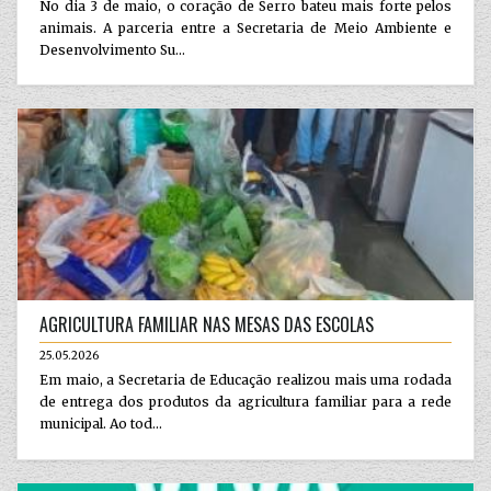
No dia 3 de maio, o coração de Serro bateu mais forte pelos
animais. A parceria entre a Secretaria de Meio Ambiente e
Desenvolvimento Su...
AGRICULTURA FAMILIAR NAS MESAS DAS ESCOLAS
25.05.2026
Em maio, a Secretaria de Educação realizou mais uma rodada
de entrega dos produtos da agricultura familiar para a rede
municipal. Ao tod...