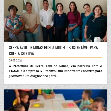
SERRA AZUL DE MINAS BUSCA MODELO SUSTENTÁVEL PARA
COLETA SELETIVA
25.05.2026
A Prefeitura de Serra Azul de Minas, em parceria com o
CIMME e a empresa B+, realizou um importante encontro para
promover um diagnóstico parti...