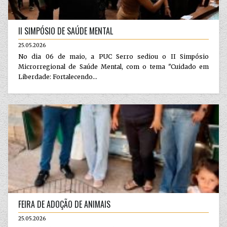
II SIMPÓSIO DE SAÚDE MENTAL
25.05.2026
No dia 06 de maio, a PUC Serro sediou o II Simpósio
Microrregional de Saúde Mental, com o tema "Cuidado em
Liberdade: Fortalecendo...
FEIRA DE ADOÇÃO DE ANIMAIS
25.05.2026