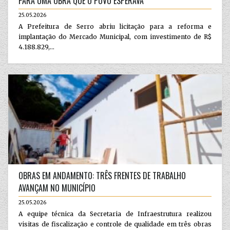
PARA UMA OBRA QUE O POVO ESPERAVA
25.05.2026
A Prefeitura de Serro abriu licitação para a reforma e
implantação do Mercado Municipal, com investimento de R$
4.188.829,...
OBRAS EM ANDAMENTO: TRÊS FRENTES DE TRABALHO
AVANÇAM NO MUNICÍPIO
25.05.2026
A equipe técnica da Secretaria de Infraestrutura realizou
visitas de fiscalização e controle de qualidade em três obras