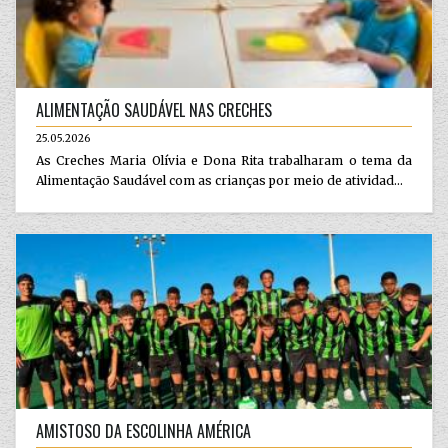
ALIMENTAÇÃO SAUDÁVEL NAS CRECHES
25.05.2026
As Creches Maria Olívia e Dona Rita trabalharam o tema da
Alimentação Saudável com as crianças por meio de atividad...
AMISTOSO DA ESCOLINHA AMÉRICA