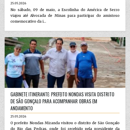
25.05.2026
No sábado, 09 de maio, a Escolinha do América de Serro
viajou até Alvorada de Minas para participar do amistoso
comemorativo da i...
GABINETE ITINERANTE: PREFEITO NONDAS VISITA DISTRITO
DE SÃO GONÇALO PARA ACOMPANHAR OBRAS EM
ANDAMENTO
25.05.2026
O prefeito Nondas Miranda visitou o distrito de São Gonçalo
do Rio das Pedras, onde foi recebido pela presidente da