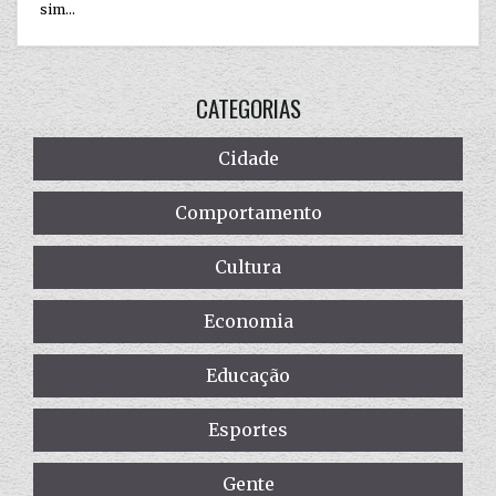
sim...
CATEGORIAS
Cidade
Comportamento
Cultura
Economia
Educação
Esportes
Gente