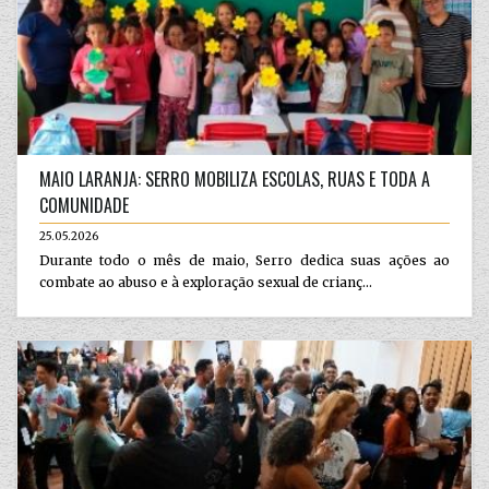
MAIO LARANJA: SERRO MOBILIZA ESCOLAS, RUAS E TODA A
COMUNIDADE
25.05.2026
Durante todo o mês de maio, Serro dedica suas ações ao
combate ao abuso e à exploração sexual de crianç...