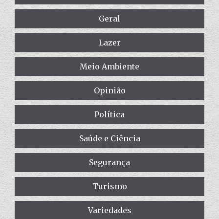
Geral
Lazer
Meio Ambiente
Opinião
Política
Saúde e Ciência
Segurança
Turismo
Variedades