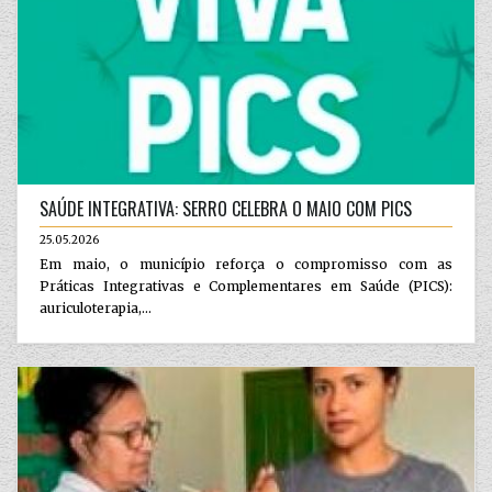
SAÚDE INTEGRATIVA: SERRO CELEBRA O MAIO COM PICS
25.05.2026
Em maio, o município reforça o compromisso com as
Práticas Integrativas e Complementares em Saúde (PICS):
auriculoterapia,...