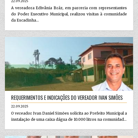
22.09.2025
A vereadora Edivânia Bráz, em parceria com representantes
do Poder Executivo Municipal, realizou visitas à comunidade
da Escadinha...
REQUERIMENTOS E INDICAÇÕES DO VEREADOR IVAN SIMÕES
22.09.2025
O vereador Ivan Daniel Simões solicita ao Prefeito Municipal a
instalação de uma caixa dágua de 10.000 litros na comunidad...