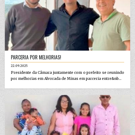
PARCERIA POR MELHORIAS!
22.09.2025
Presidente da Câmara juntamente com o prefeito se reunindo
por melhorias em Alvorada de Minas em parceria entre&nb...