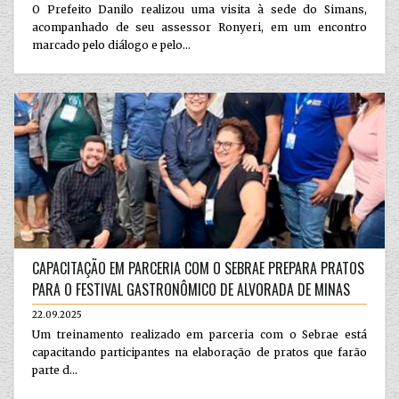
O Prefeito Danilo realizou uma visita à sede do Simans,
acompanhado de seu assessor Ronyeri, em um encontro
marcado pelo diálogo e pelo...
CAPACITAÇÃO EM PARCERIA COM O SEBRAE PREPARA PRATOS
PARA O FESTIVAL GASTRONÔMICO DE ALVORADA DE MINAS
22.09.2025
Um treinamento realizado em parceria com o Sebrae está
capacitando participantes na elaboração de pratos que farão
parte d...