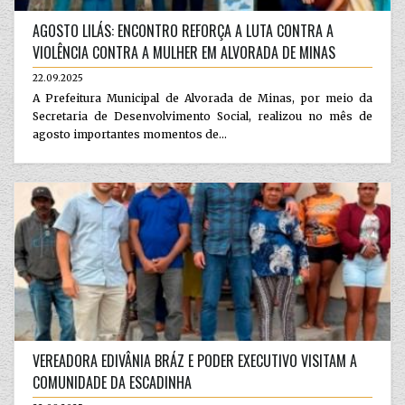
AGOSTO LILÁS: ENCONTRO REFORÇA A LUTA CONTRA A
VIOLÊNCIA CONTRA A MULHER EM ALVORADA DE MINAS
22.09.2025
A Prefeitura Municipal de Alvorada de Minas, por meio da
Secretaria de Desenvolvimento Social, realizou no mês de
agosto importantes momentos de...
VEREADORA EDIVÂNIA BRÁZ E PODER EXECUTIVO VISITAM A
COMUNIDADE DA ESCADINHA