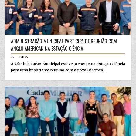
ADMINISTRAÇÃO MUNICIPAL PARTICIPA DE REUNIÃO COM
ANGLO AMERICAN NA ESTAÇÃO CIÊNCIA
22.09.2025
A Administração Municipal esteve presente na Estação Ciência
para uma importante reunião com a nova Diretora...