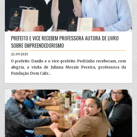
PREFEITO E VICE RECEBEM PROFESSORA AUTORA DE LIVRO
SOBRE EMPREENDEDORISMO
22.09.2025
O prefeito Danilo e o vice-prefeito Pedrinho receberam, com
alegria, a visita de Juliana Morais Pereira, professora da
Fundação Dom Cabr...