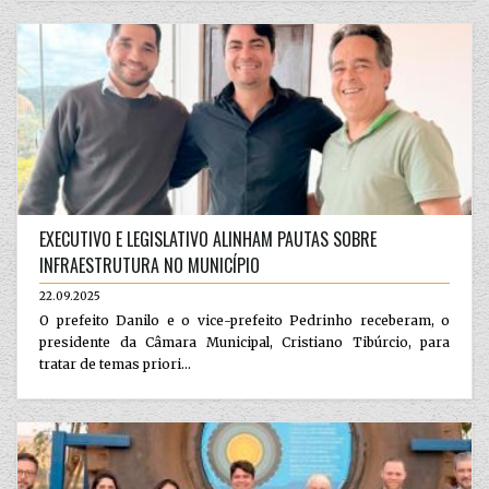
EXECUTIVO E LEGISLATIVO ALINHAM PAUTAS SOBRE
INFRAESTRUTURA NO MUNICÍPIO
22.09.2025
O prefeito Danilo e o vice-prefeito Pedrinho receberam, o
presidente da Câmara Municipal, Cristiano Tibúrcio, para
tratar de temas priori...