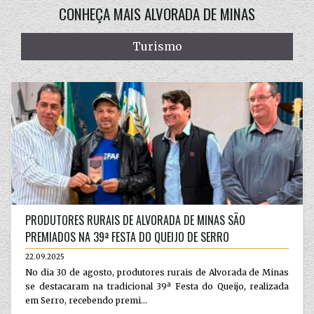
CONHEÇA MAIS ALVORADA DE MINAS
Turismo
PRODUTORES RURAIS DE ALVORADA DE MINAS SÃO
PREMIADOS NA 39ª FESTA DO QUEIJO DE SERRO
22.09.2025
No dia 30 de agosto, produtores rurais de Alvorada de Minas
se destacaram na tradicional 39ª Festa do Queijo, realizada
em Serro, recebendo premi...