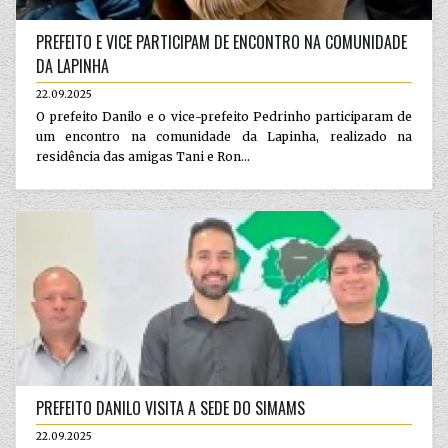
PREFEITO E VICE PARTICIPAM DE ENCONTRO NA COMUNIDADE
DA LAPINHA
22.09.2025
O prefeito Danilo e o vice-prefeito Pedrinho participaram de
um encontro na comunidade da Lapinha, realizado na
residência das amigas Tani e Ron...
PREFEITO DANILO VISITA A SEDE DO SIMAMS
22.09.2025