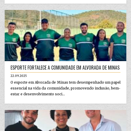
ESPORTE FORTALECE A COMUNIDADE EM ALVORADA DE MINAS
22.09.2025
O esporte em Alvorada de Minas tem desempenhado um papel
essencial na vida da comunidade, promovendo inclusão, bem-
estar e desenvolvimento soci...