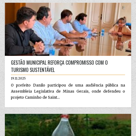
GESTÃO MUNICIPAL REFORÇA COMPROMISSO COM O
TURISMO SUSTENTÁVEL
19.11.2025
O prefeito Danilo participou de uma audiência pública na
Assembleia Legislativa de Minas Gerais, onde defendeu o
projeto Caminho de Saint...