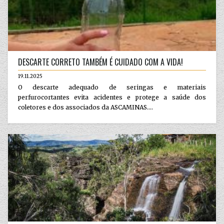
DESCARTE CORRETO TAMBÉM É CUIDADO COM A VIDA!
19.11.2025
O descarte adequado de seringas e materiais
perfurocortantes evita acidentes e protege a saúde dos
coletores e dos associados da ASCAMINAS....