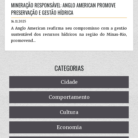
MINERAÇÃO RESPONSÁVEL: ANGLO AMERICAN PROMOVE
PRESERVAÇÃO E GESTÃO HÍDRICA
14.11.2025
A Anglo American reafirma seu compromisso com a gestão
sustentável dos recursos hídricos na região do Minas-Rio,
promovend...
CATEGORIAS
Cidade
Comportamento
Cultura
Economia