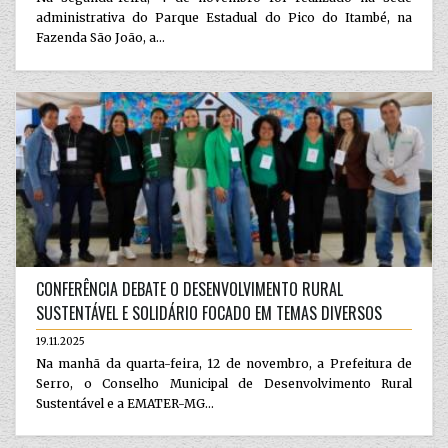
administrativa do Parque Estadual do Pico do Itambé, na
Fazenda São João, a...
CONFERÊNCIA DEBATE O DESENVOLVIMENTO RURAL
SUSTENTÁVEL E SOLIDÁRIO FOCADO EM TEMAS DIVERSOS
19.11.2025
Na manhã da quarta-feira, 12 de novembro, a Prefeitura de
Serro, o Conselho Municipal de Desenvolvimento Rural
Sustentável e a EMATER-MG...