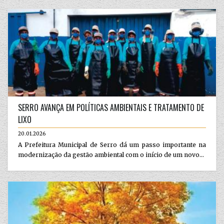
SERRO AVANÇA EM POLÍTICAS AMBIENTAIS E TRATAMENTO DE
LIXO
20.01.2026
A Prefeitura Municipal de Serro dá um passo importante na
modernização da gestão ambiental com o início de um novo...