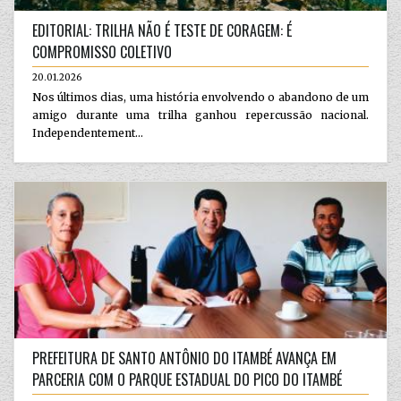
EDITORIAL: TRILHA NÃO É TESTE DE CORAGEM: É
COMPROMISSO COLETIVO
20.01.2026
Nos últimos dias, uma história envolvendo o abandono de um
amigo durante uma trilha ganhou repercussão nacional.
Independentement...
PREFEITURA DE SANTO ANTÔNIO DO ITAMBÉ AVANÇA EM
PARCERIA COM O PARQUE ESTADUAL DO PICO DO ITAMBÉ