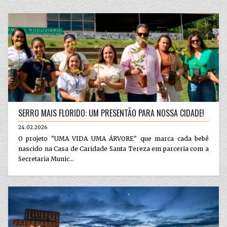
SERRO MAIS FLORIDO: UM PRESENTÃO PARA NOSSA CIDADE!
24.02.2026
O projeto "UMA VIDA UMA ÁRVORE" que marca cada bebê
nascido na Casa de Caridade Santa Tereza em parceria com a
Secretaria Munic...