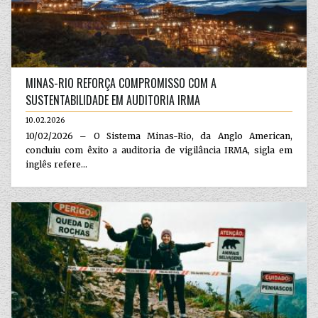
MINAS-RIO REFORÇA COMPROMISSO COM A
SUSTENTABILIDADE EM AUDITORIA IRMA
10.02.2026
10/02/2026 – O Sistema Minas-Rio, da Anglo American,
concluiu com êxito a auditoria de vigilância IRMA, sigla em
inglês refere...