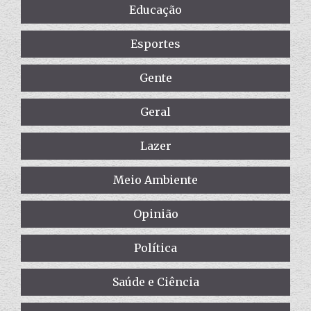
Educação
Esportes
Gente
Geral
Lazer
Meio Ambiente
Opinião
Política
Saúde e Ciência