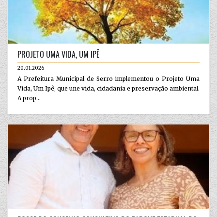
PROJETO UMA VIDA, UM IPÊ
20.01.2026
A Prefeitura Municipal de Serro implementou o Projeto Uma
Vida, Um Ipê, que une vida, cidadania e preservação ambiental.
A prop...