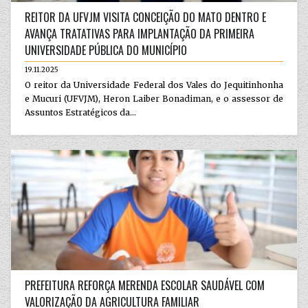
REITOR DA UFVJM VISITA CONCEIÇÃO DO MATO DENTRO E
AVANÇA TRATATIVAS PARA IMPLANTAÇÃO DA PRIMEIRA
UNIVERSIDADE PÚBLICA DO MUNICÍPIO
19.11.2025
O reitor da Universidade Federal dos Vales do Jequitinhonha
e Mucuri (UFVJM), Heron Laiber Bonadiman, e o assessor de
Assuntos Estratégicos da...
PREFEITURA REFORÇA MERENDA ESCOLAR SAUDÁVEL COM
VALORIZAÇÃO DA AGRICULTURA FAMILIAR