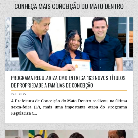
CONHEÇA MAIS CONCEIÇÃO DO MATO DENTRO
PROGRAMA REGULARIZA CMD ENTREGA 163 NOVOS TÍTULOS
DE PROPRIEDADE A FAMÍLIAS DE CONCEIÇÃO
19.11.2025
A Prefeitura de Conceição do Mato Dentro realizou, na última
sexta-feira (17), mais uma importante etapa do Programa
Regulariza C...