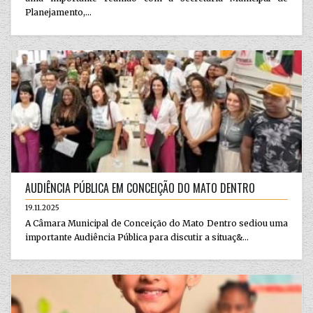
Planejamento,...
AUDIÊNCIA PÚBLICA EM CONCEIÇÃO DO MATO DENTRO
19.11.2025
A Câmara Municipal de Conceição do Mato Dentro sediou uma
importante Audiência Pública para discutir a situaç&...