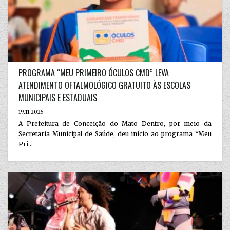
PROGRAMA “MEU PRIMEIRO ÓCULOS CMD” LEVA
ATENDIMENTO OFTALMOLÓGICO GRATUITO ÀS ESCOLAS
MUNICIPAIS E ESTADUAIS
19.11.2025
A Prefeitura de Conceição do Mato Dentro, por meio da
Secretaria Municipal de Saúde, deu início ao programa “Meu
Pri...