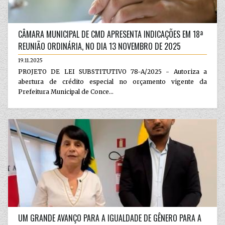
CÂMARA MUNICIPAL DE CMD APRESENTA INDICAÇÕES EM 18ª
REUNIÃO ORDINÁRIA, NO DIA 13 NOVEMBRO DE 2025
19.11.2025
PROJETO DE LEI SUBSTITUTIVO 78-A/2025 - Autoriza a
abertura de crédito especial no orçamento vigente da
Prefeitura Municipal de Conce...
UM GRANDE AVANÇO PARA A IGUALDADE DE GÊNERO PARA A