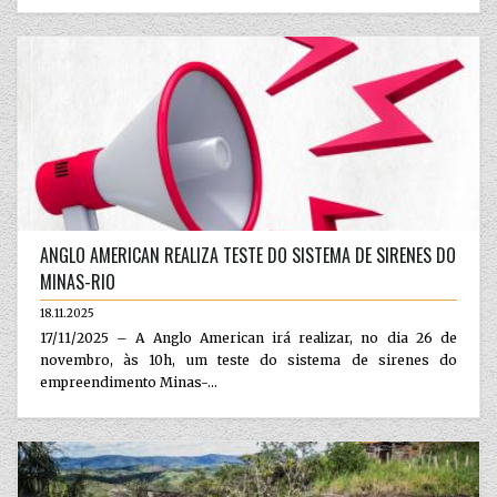
ANGLO AMERICAN REALIZA TESTE DO SISTEMA DE SIRENES DO
MINAS-RIO
18.11.2025
17/11/2025 – A Anglo American irá realizar, no dia 26 de
novembro, às 10h, um teste do sistema de sirenes do
empreendimento Minas-...