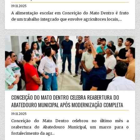
19.11.2025
A alimentação escolar em Conceição do Mato Dentro é fruto
de um trabalho integrado que envolve agricultores locais,...
CONCEIÇÃO DO MATO DENTRO CELEBRA REABERTURA DO
ABATEDOURO MUNICIPAL APÓS MODERNIZAÇÃO COMPLETA
19.11.2025
Conceição do Mato Dentro celebrou no último mês a
reabertura do Abatedouro Municipal, um marco para o
fortalecimento da agr...