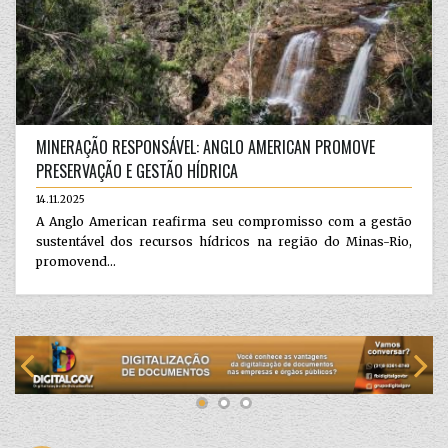
MINERAÇÃO RESPONSÁVEL: ANGLO AMERICAN PROMOVE
PRESERVAÇÃO E GESTÃO HÍDRICA
14.11.2025
A Anglo American reafirma seu compromisso com a gestão
sustentável dos recursos hídricos na região do Minas-Rio,
promovend...