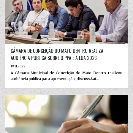
CÂMARA DE CONCEIÇÃO DO MATO DENTRO REALIZA
AUDIÊNCIA PÚBLICA SOBRE O PPA E A LOA 2026
19.11.2025
A Câmara Municipal de Conceição do Mato Dentro realizou
audiência pública para apresentação, discuss&at...