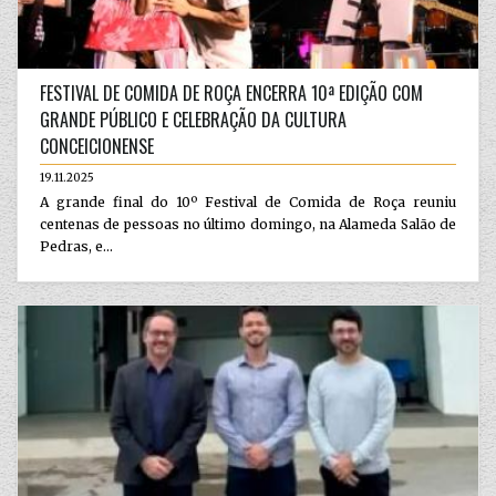
FESTIVAL DE COMIDA DE ROÇA ENCERRA 10ª EDIÇÃO COM
GRANDE PÚBLICO E CELEBRAÇÃO DA CULTURA
CONCEICIONENSE
19.11.2025
A grande final do 10º Festival de Comida de Roça reuniu
centenas de pessoas no último domingo, na Alameda Salão de
Pedras, e...