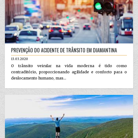
PREVENÇÃO DO ACIDENTE DE TRÂNSITO EM DIAMANTINA
13.03.2020
O trânsito veicular na vida moderna é tido como
contraditório, proporcionando agilidade e conforto para o
deslocamento humano, mas...