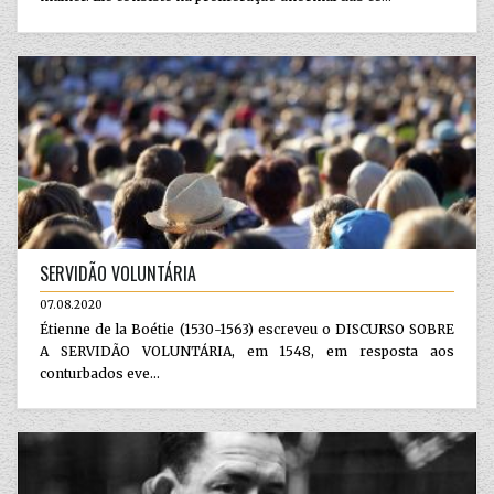
SERVIDÃO VOLUNTÁRIA
07.08.2020
Étienne de la Boétie (1530-1563) escreveu o DISCURSO SOBRE
A SERVIDÃO VOLUNTÁRIA, em 1548, em resposta aos
conturbados eve...