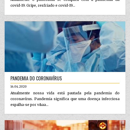
covid-19. Gripe, resfriado e covid-19...
PANDEMIA DO CORONAVÍRUS
16.04.2020
Atualmente nossa vida está pautada pela pandemia do
coronavírus. Pandemia significa que uma doença infecciosa
espalha-se por v&aa...