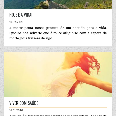
HOJE É A VIDA!
18.02.2020
A morte pauta nossa procura de um sentido para a vida.
Epicuro nos adverte que é tolice afligir-se com a espera da
morte, pois trata-se de algo...
VIVER COM SAÚDE
16.01.2020