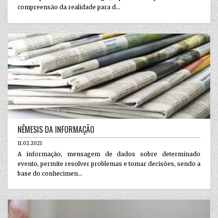
compreensão da realidade para d...
NÊMESIS DA INFORMAÇÃO
11.02.2021
A informação, mensagem de dados sobre determinado
evento, permite resolver problemas e tomar decisões, sendo a
base do conhecimen...