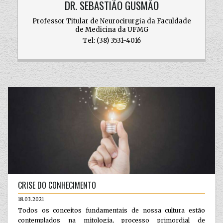
DR. SEBASTIÃO GUSMÃO
Professor Titular de Neurocirurgia da Faculdade
de Medicina da UFMG
Tel: (38) 3531-4016
CRISE DO CONHECIMENTO
18.03.2021
Todos os conceitos fundamentais de nossa cultura estão
contemplados na mitologia, processo primordial de