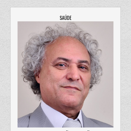
SAÚDE