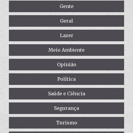
Gente
Geral
Lazer
Meio Ambiente
Opinião
Política
Saúde e Ciência
Segurança
Turismo