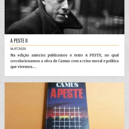
A PESTE II
16.07.2020
Na edição anterior publicamos o texto A PESTE, no qual
correlacionamos a obra de Camus com a crise moral e política
que vivemos....