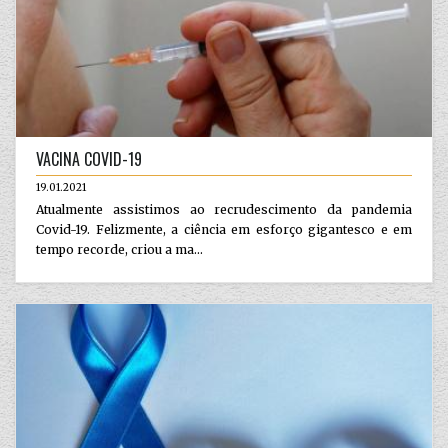
VACINA COVID-19
19.01.2021
Atualmente assistimos ao recrudescimento da pandemia
Covid-19. Felizmente, a ciência em esforço gigantesco e em
tempo recorde, criou a ma...