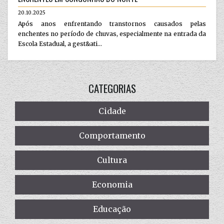
20.10.2025
Após anos enfrentando transtornos causados pelas
enchentes no período de chuvas, especialmente na entrada da
Escola Estadual, a gest&ati...
CATEGORIAS
Cidade
Comportamento
Cultura
Economia
Educação