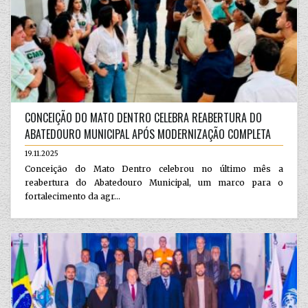
CONCEIÇÃO DO MATO DENTRO CELEBRA REABERTURA DO
ABATEDOURO MUNICIPAL APÓS MODERNIZAÇÃO COMPLETA
19.11.2025
Conceição do Mato Dentro celebrou no último mês a
reabertura do Abatedouro Municipal, um marco para o
fortalecimento da agr...