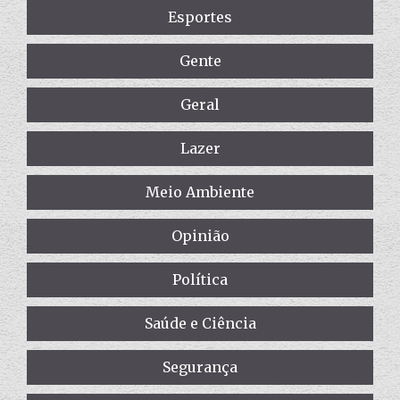
Esportes
Gente
Geral
Lazer
Meio Ambiente
Opinião
Política
Saúde e Ciência
Segurança