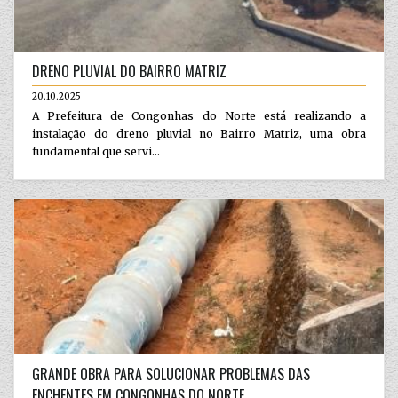
DRENO PLUVIAL DO BAIRRO MATRIZ
20.10.2025
A Prefeitura de Congonhas do Norte está realizando a
instalação do dreno pluvial no Bairro Matriz, uma obra
fundamental que servi...
GRANDE OBRA PARA SOLUCIONAR PROBLEMAS DAS
ENCHENTES EM CONGONHAS DO NORTE