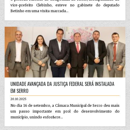
vice-prefeito Clebinho, esteve no gabinete do deputado
Betinho em uma visita marcada...
UNIDADE AVANÇADA DA JUSTIÇA FEDERAL SERÁ INSTALADA
EM SERRO
20.10.2025
No dia 16 de setembro, a Câmara Municipal de Serro deu mais
um passo importante em prol do desenvolvimento do
município, unindo esfor&cce...