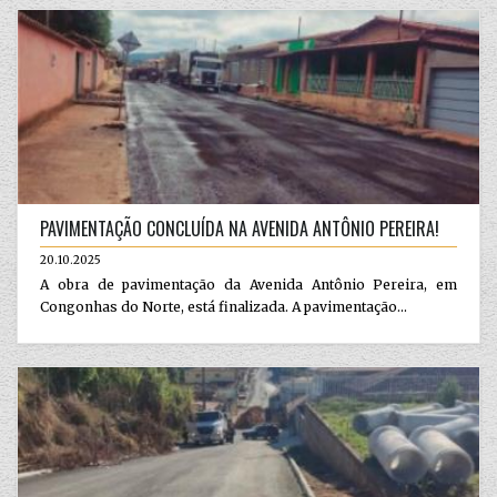
PAVIMENTAÇÃO CONCLUÍDA NA AVENIDA ANTÔNIO PEREIRA!
20.10.2025
A obra de pavimentação da Avenida Antônio Pereira, em
Congonhas do Norte, está finalizada. A pavimentação...