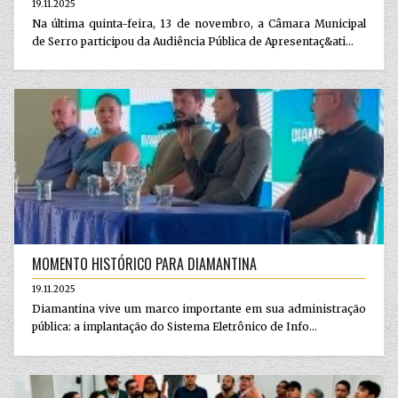
19.11.2025
Na última quinta-feira, 13 de novembro, a Câmara Municipal
de Serro participou da Audiência Pública de Apresentaç&ati...
MOMENTO HISTÓRICO PARA DIAMANTINA
19.11.2025
Diamantina vive um marco importante em sua administração
pública: a implantação do Sistema Eletrônico de Info...