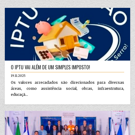
O IPTU VAI ALÉM DE UM SIMPLES IMPOSTO!
19.11.2025
Os valores arrecadados são direcionados para diversas
áreas, como assistência social, obras, infraestrutura,
educaçã...