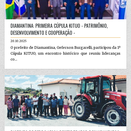
DIAMANTINA: PRIMEIRA CÚPULA KITUO - PATRIMÔNIO,
DESENVOLVIMENTO E COOPERAÇÃO -
20.10.2025
O prefeito de Diamantina, Geferson Burgarelli, participou da 1ª
Cúpula KITUO, um encontro histórico que reuniu lideranças
co...