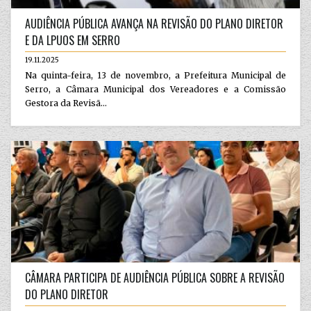
AUDIÊNCIA PÚBLICA AVANÇA NA REVISÃO DO PLANO DIRETOR
E DA LPUOS EM SERRO
19.11.2025
Na quinta-feira, 13 de novembro, a Prefeitura Municipal de
Serro, a Câmara Municipal dos Vereadores e a Comissão
Gestora da Revisã...
CÂMARA PARTICIPA DE AUDIÊNCIA PÚBLICA SOBRE A REVISÃO
DO PLANO DIRETOR