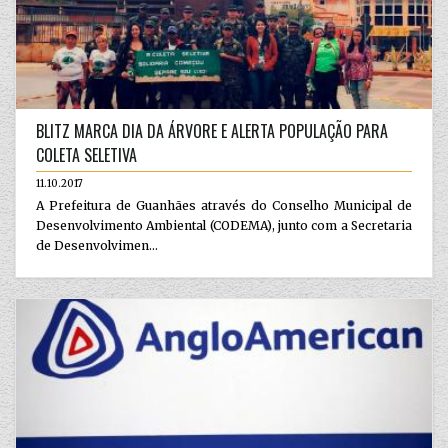
BLITZ MARCA DIA DA ÁRVORE E ALERTA POPULAÇÃO PARA
COLETA SELETIVA
11.10.2017
A Prefeitura de Guanhães através do Conselho Municipal de
Desenvolvimento Ambiental (CODEMA), junto com a Secretaria
de Desenvolvimen...