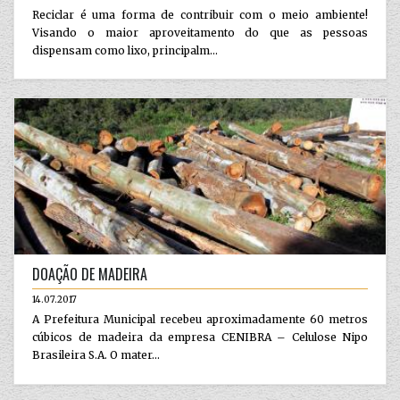
Reciclar é uma forma de contribuir com o meio ambiente!
Visando o maior aproveitamento do que as pessoas
dispensam como lixo, principalm...
DOAÇÃO DE MADEIRA
14.07.2017
A Prefeitura Municipal recebeu aproximadamente 60 metros
cúbicos de madeira da empresa CENIBRA – Celulose Nipo
Brasileira S.A. O mater...