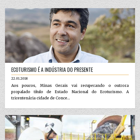
ECOTURISMO É A INDÚSTRIA DO PRESENTE
22.01.2018
Aos poucos, Minas Gerais vai recuperando o outrora
propalado título de Estado Nacional do Ecoturismo. A
tricentenária cidade de Conce...