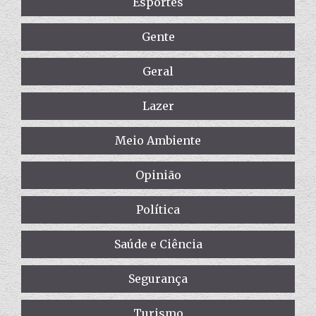
Esportes
Gente
Geral
Lazer
Meio Ambiente
Opinião
Política
Saúde e Ciência
Segurança
Turismo