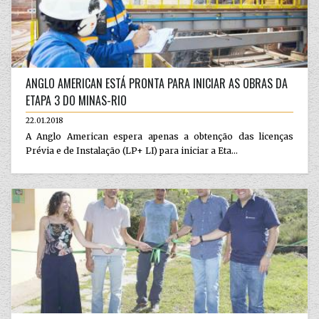
ANGLO AMERICAN ESTÁ PRONTA PARA INICIAR AS OBRAS DA
ETAPA 3 DO MINAS-RIO
22.01.2018
A Anglo American espera apenas a obtenção das licenças
Prévia e de Instalação (LP+ LI) para iniciar a Eta...