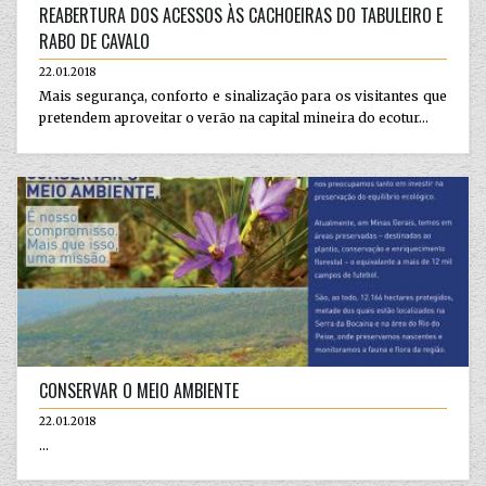
REABERTURA DOS ACESSOS ÀS CACHOEIRAS DO TABULEIRO E
RABO DE CAVALO
22.01.2018
Mais segurança, conforto e sinalização para os visitantes que
pretendem aproveitar o verão na capital mineira do ecotur...
CONSERVAR O MEIO AMBIENTE
22.01.2018
...