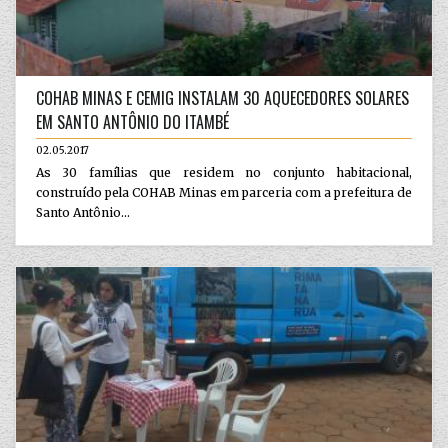
COHAB MINAS E CEMIG INSTALAM 30 AQUECEDORES SOLARES
EM SANTO ANTÔNIO DO ITAMBÉ
02.05.2017
As 30 famílias que residem no conjunto habitacional,
construído pela COHAB Minas em parceria com a prefeitura de
Santo Antônio...