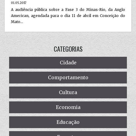
01.05.2017
A audiência pública sobre a Fase 3 do Minas-Rio, da Anglo
American, agendada para o dia 11 de abril em Conceição do
Mato...
CATEGORIAS
Cidade
Comportamento
Cultura
Economia
Educação