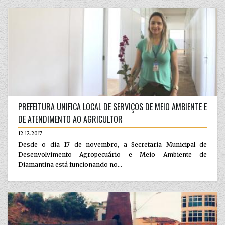
PREFEITURA UNIFICA LOCAL DE SERVIÇOS DE MEIO AMBIENTE E
DE ATENDIMENTO AO AGRICULTOR
12.12.2017
Desde o dia 17 de novembro, a Secretaria Municipal de
Desenvolvimento Agropecuário e Meio Ambiente de
Diamantina está funcionando no...