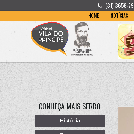
(31) 3658-7
HOME
NOTÍCIAS
CONHEÇA MAIS SERRO
História