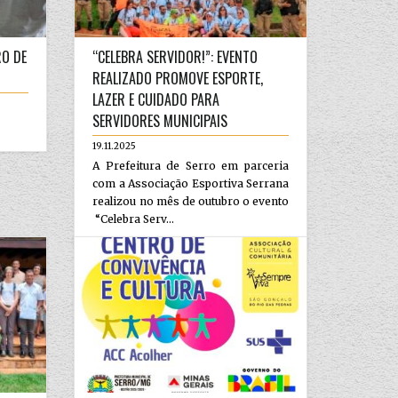
RO DE
“CELEBRA SERVIDOR!”: EVENTO
REALIZADO PROMOVE ESPORTE,
LAZER E CUIDADO PARA
SERVIDORES MUNICIPAIS
19.11.2025
A Prefeitura de Serro em parceria
com a Associação Esportiva Serrana
realizou no mês de outubro o evento
“Celebra Serv...