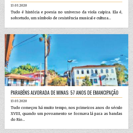
13.03.2020
Tudo é história e poesia no universo da viola caipira. Ela é,
sobretudo, um símbolo de resistência musical e cultura...
PARABÉNS ALVORADA DE MINAS: 57 ANOS DE EMANCIPAÇÃO
13.03.2020
Tudo começou há muito tempo, nos primeiros anos do século
XVIII, quando um povoamento se formava lá para as bandas
do Rio...