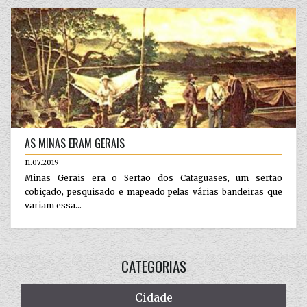
AS MINAS ERAM GERAIS
11.07.2019
Minas Gerais era o Sertão dos Cataguases, um sertão
cobiçado, pesquisado e mapeado pelas várias bandeiras que
variam essa...
CATEGORIAS
Cidade