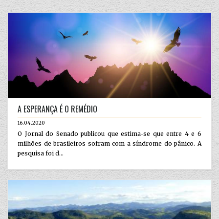
A ESPERANÇA É O REMÉDIO
16.04.2020
O Jornal do Senado publicou que estima-se que entre 4 e 6
milhões de brasileiros sofram com a síndrome do pânico. A
pesquisa foi d...