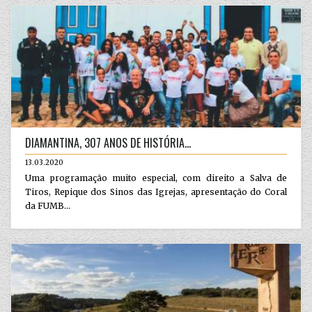
DIAMANTINA, 307 ANOS DE HISTÓRIA...
13.03.2020
Uma programação muito especial, com direito a Salva de
Tiros, Repique dos Sinos das Igrejas, apresentação do Coral
da FUMB...