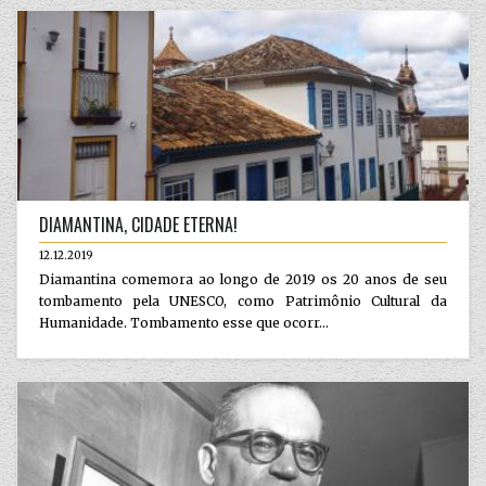
DIAMANTINA, CIDADE ETERNA!
12.12.2019
Diamantina comemora ao longo de 2019 os 20 anos de seu
tombamento pela UNESCO, como Patrimônio Cultural da
Humanidade. Tombamento esse que ocorr...