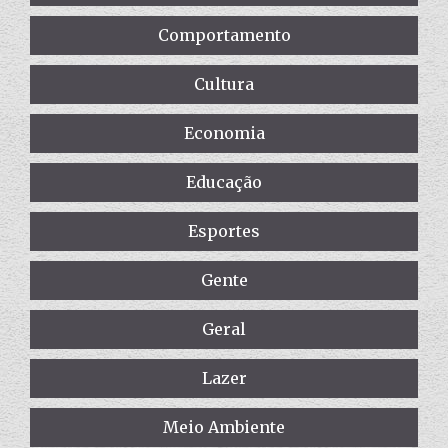
Comportamento
Cultura
Economia
Educação
Esportes
Gente
Geral
Lazer
Meio Ambiente