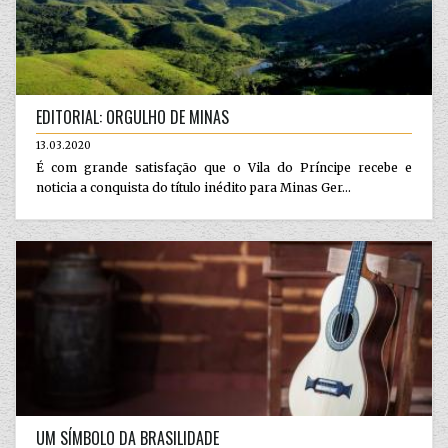
EDITORIAL: ORGULHO DE MINAS
13.03.2020
É com grande satisfação que o Vila do Príncipe recebe e
noticia a conquista do título inédito para Minas Ger...
UM SÍMBOLO DA BRASILIDADE