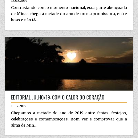
12.08.2019
Contrastando com o momento nacional, essa parte abençoada
de Minas chega à metade do ano de forma promissora, entre
boas e não t&...
EDITORIAL JULHO/19: COM O CALOR DO CORAÇÃO
11.07.2019
Chegamos a metade do ano de 2019 entre festas, festejos,
celebrações e comemorações. Bom ver e comprovar que a
alma de Min...