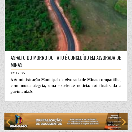
ASFALTO DO MORRO DO TATU É CONCLUÍDO EM ALVORADA DE
MINAS!
19.11.2025
A Administração Municipal de Alvorada de Minas compartilha,
com muita alegria, uma excelente notícia: foi finalizada a
pavimenta&...