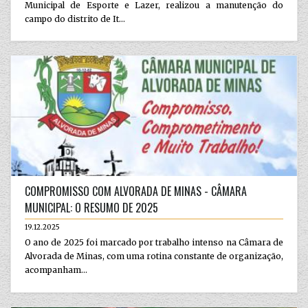
Municipal de Esporte e Lazer, realizou a manutenção do
campo do distrito de It...
COMPROMISSO COM ALVORADA DE MINAS - CÂMARA
MUNICIPAL: O RESUMO DE 2025
19.12.2025
O ano de 2025 foi marcado por trabalho intenso na Câmara de
Alvorada de Minas, com uma rotina constante de organização,
acompanham...