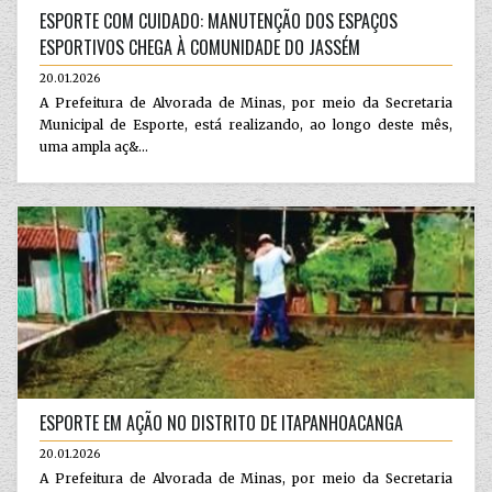
ESPORTE COM CUIDADO: MANUTENÇÃO DOS ESPAÇOS
ESPORTIVOS CHEGA À COMUNIDADE DO JASSÉM
20.01.2026
A Prefeitura de Alvorada de Minas, por meio da Secretaria
Municipal de Esporte, está realizando, ao longo deste mês,
uma ampla aç&...
ESPORTE EM AÇÃO NO DISTRITO DE ITAPANHOACANGA
20.01.2026
A Prefeitura de Alvorada de Minas, por meio da Secretaria