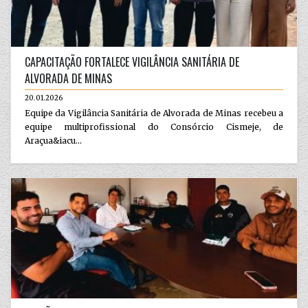
CAPACITAÇÃO FORTALECE VIGILÂNCIA SANITÁRIA DE
ALVORADA DE MINAS
20.01.2026
Equipe da Vigilância Sanitária de Alvorada de Minas recebeu a
equipe multiprofissional do Consórcio Cismeje, de
Araçua&iacu...