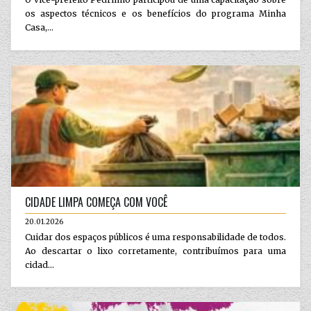
os aspectos técnicos e os benefícios do programa Minha
Casa,...
CIDADE LIMPA COMEÇA COM VOCÊ
20.01.2026
Cuidar dos espaços públicos é uma responsabilidade de todos.
Ao descartar o lixo corretamente, contribuímos para uma
cidad...