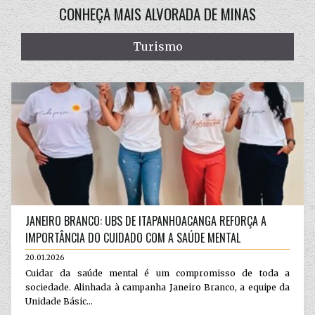
CONHEÇA MAIS ALVORADA DE MINAS
Turismo
JANEIRO BRANCO: UBS DE ITAPANHOACANGA REFORÇA A
IMPORTÂNCIA DO CUIDADO COM A SAÚDE MENTAL
20.01.2026
Cuidar da saúde mental é um compromisso de toda a
sociedade. Alinhada à campanha Janeiro Branco, a equipe da
Unidade Básic...