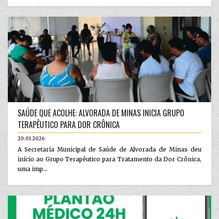
SAÚDE QUE ACOLHE: ALVORADA DE MINAS INICIA GRUPO
TERAPÊUTICO PARA DOR CRÔNICA
20.01.2026
A Secretaria Municipal de Saúde de Alvorada de Minas deu
início ao Grupo Terapêutico para Tratamento da Dor Crônica,
uma imp...