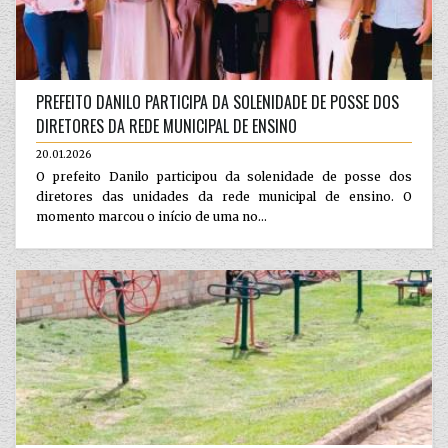
PREFEITO DANILO PARTICIPA DA SOLENIDADE DE POSSE DOS
DIRETORES DA REDE MUNICIPAL DE ENSINO
20.01.2026
O prefeito Danilo participou da solenidade de posse dos
diretores das unidades da rede municipal de ensino. O
momento marcou o início de uma no...