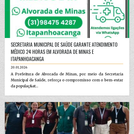
SECRETARIA MUNICIPAL DE SAÚDE GARANTE ATENDIMENTO
MÉDICO 24 HORAS EM ALVORADA DE MINAS E
ITAPANHOACANGA
20.01.2026
A Prefeitura de Alvorada de Minas, por meio da Secretaria
Municipal de Saúde, reforça o compromisso com o bem-estar
da populaç&at...