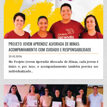
PROJETO JOVEM APRENDIZ ALVORADA DE MINAS:
ACOMPANHAMENTO COM CUIDADO E RESPONSABILIDADE
20.01.2026
No Projeto Jovem Aprendiz Alvorada de Minas, cada jovem é
único e, por isso, o acompanhamento também precisa ser
individualizado...