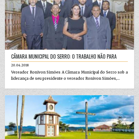
CÂMARA MUNICIPAL DO SERRO: O TRABALHO NÃO PARA
20.04.2018
Vereador Ronivon Simões A Câmara Municipal do Serro sob a
liderança de seu presidente o vereador Ronivon Simões,...