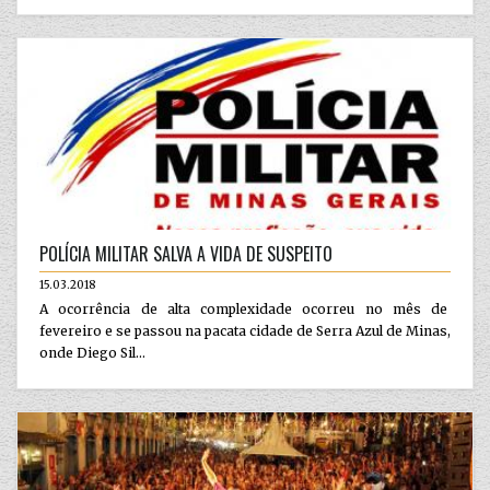
POLÍCIA MILITAR SALVA A VIDA DE SUSPEITO
15.03.2018
A ocorrência de alta complexidade ocorreu no mês de
fevereiro e se passou na pacata cidade de Serra Azul de Minas,
onde Diego Sil...