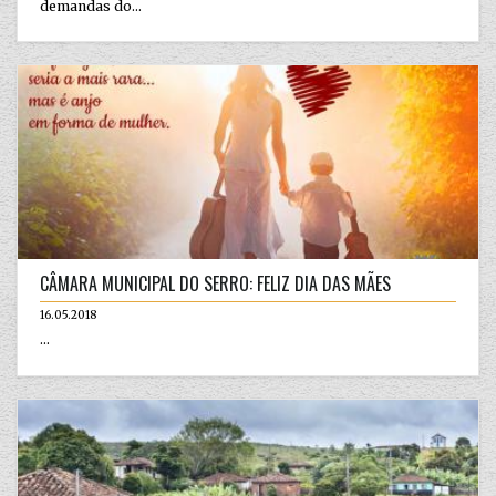
demandas do...
CÂMARA MUNICIPAL DO SERRO: FELIZ DIA DAS MÃES
16.05.2018
...