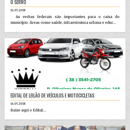
O SERRO
16.05.2018
As verbas federais são importantes para o caixa do
município. Áreas como saúde, infraestrutura urbana e educ...
EDITAL DE LEILÃO DE VEÍCULOS E MOTOCICLETAS
16.05.2018
Baixe aqui o Edital....