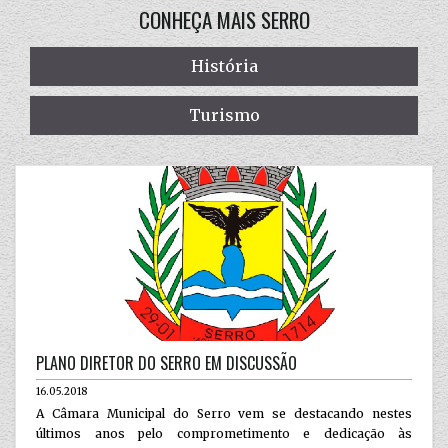
CONHEÇA MAIS SERRO
História
Turismo
PLANO DIRETOR DO SERRO EM DISCUSSÃO
16.05.2018
A Câmara Municipal do Serro vem se destacando nestes
últimos anos pelo comprometimento e dedicação às