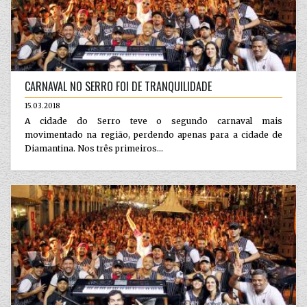
CARNAVAL NO SERRO FOI DE TRANQUILIDADE
15.03.2018
A cidade do Serro teve o segundo carnaval mais
movimentado na região, perdendo apenas para a cidade de
Diamantina. Nos três primeiros...