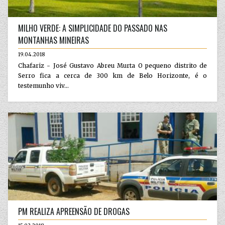
MILHO VERDE: A SIMPLICIDADE DO PASSADO NAS
MONTANHAS MINEIRAS
19.04.2018
Chafariz - José Gustavo Abreu Murta O pequeno distrito de
Serro fica a cerca de 300 km de Belo Horizonte, é o
testemunho viv...
PM REALIZA APREENSÃO DE DROGAS