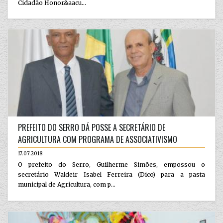
Cidadão Honor&aacu...
PREFEITO DO SERRO DÁ POSSE A SECRETÁRIO DE
AGRICULTURA COM PROGRAMA DE ASSOCIATIVISMO
17.07.2018
O prefeito do Serro, Guilherme Simões, empossou o
secretário Waldeir Isabel Ferreira (Dico) para a pasta
municipal de Agricultura, com p...