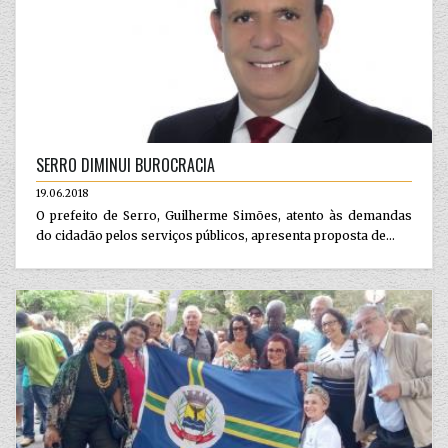
SERRO DIMINUI BUROCRACIA
19.06.2018
O prefeito de Serro, Guilherme Simões, atento às demandas
do cidadão pelos serviços públicos, apresenta proposta de...