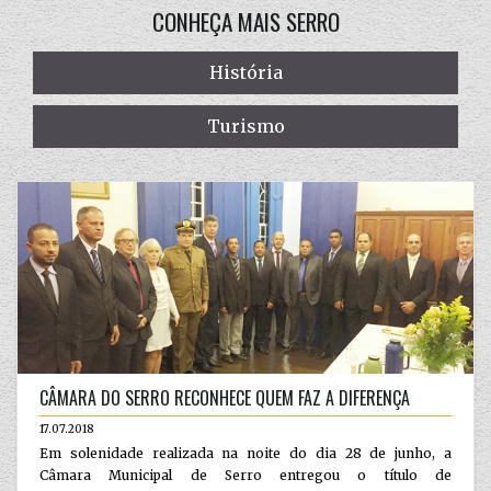
CONHEÇA MAIS SERRO
História
Turismo
CÂMARA DO SERRO RECONHECE QUEM FAZ A DIFERENÇA
17.07.2018
Em solenidade realizada na noite do dia 28 de junho, a
Câmara Municipal de Serro entregou o título de