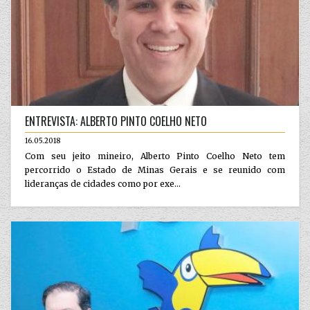
ENTREVISTA: ALBERTO PINTO COELHO NETO
16.05.2018
Com seu jeito mineiro, Alberto Pinto Coelho Neto tem
percorrido o Estado de Minas Gerais e se reunido com
lideranças de cidades como por exe...