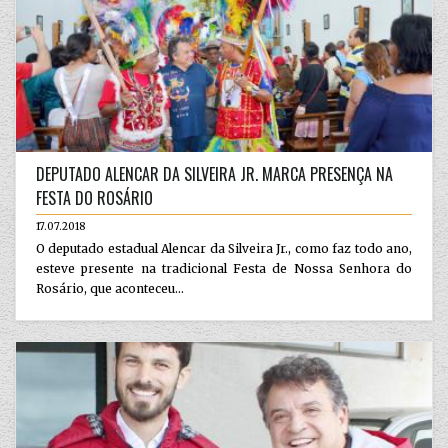
DEPUTADO ALENCAR DA SILVEIRA JR. MARCA PRESENÇA NA
FESTA DO ROSÁRIO
17.07.2018
O deputado estadual Alencar da Silveira Jr., como faz todo ano,
esteve presente na tradicional Festa de Nossa Senhora do
Rosário, que aconteceu...