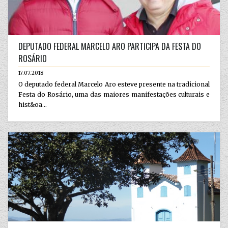
DEPUTADO FEDERAL MARCELO ARO PARTICIPA DA FESTA DO
ROSÁRIO
17.07.2018
O deputado federal Marcelo Aro esteve presente na tradicional
Festa do Rosário, uma das maiores manifestações culturais e
hist&oa...