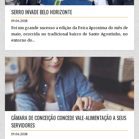
SERRO INVADE BELO HORIZONTE
19.06.2018
Foi um grande sucesso a edição da Feira Aproxima do mês de
maio, ocorrida no tradicional bairro de Santo Agostinho, no
entorno do...
CÂMARA DE CONCEIÇÃO CONCEDE VALE-ALIMENTAÇÃO A SEUS
SERVIDORES
19.06.2018