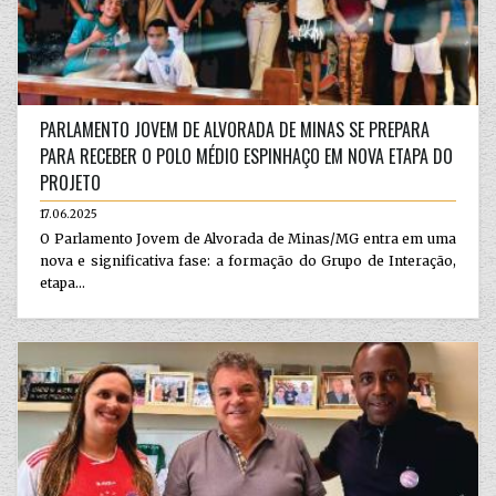
PARLAMENTO JOVEM DE ALVORADA DE MINAS SE PREPARA
PARA RECEBER O POLO MÉDIO ESPINHAÇO EM NOVA ETAPA DO
PROJETO
17.06.2025
O Parlamento Jovem de Alvorada de Minas/MG entra em uma
nova e significativa fase: a formação do Grupo de Interação,
etapa...