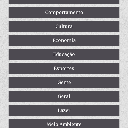
Comportamento
Cultura
Economia
Educação
Esportes
Gente
Geral
Lazer
Meio Ambiente