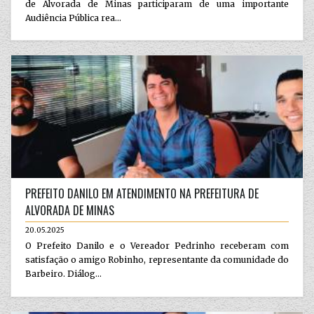
de Alvorada de Minas participaram de uma importante
Audiência Pública rea...
PREFEITO DANILO EM ATENDIMENTO NA PREFEITURA DE
ALVORADA DE MINAS
20.05.2025
O Prefeito Danilo e o Vereador Pedrinho receberam com
satisfação o amigo Robinho, representante da comunidade do
Barbeiro. Diálog...