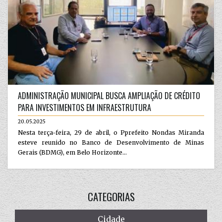
ADMINISTRAÇÃO MUNICIPAL BUSCA AMPLIAÇÃO DE CRÉDITO
PARA INVESTIMENTOS EM INFRAESTRUTURA
20.05.2025
Nesta terça-feira, 29 de abril, o Pprefeito Nondas Miranda
esteve reunido no Banco de Desenvolvimento de Minas
Gerais (BDMG), em Belo Horizonte...
CATEGORIAS
Cidade