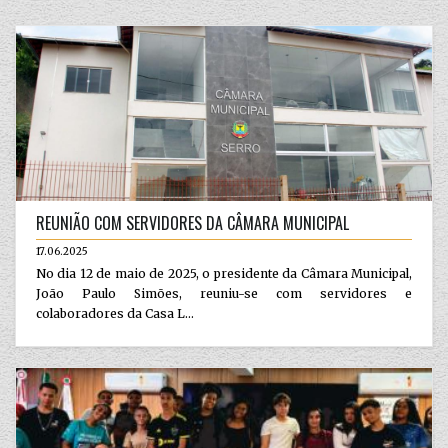
REUNIÃO COM SERVIDORES DA CÂMARA MUNICIPAL
17.06.2025
No dia 12 de maio de 2025, o presidente da Câmara Municipal,
João Paulo Simões, reuniu-se com servidores e
colaboradores da Casa L...