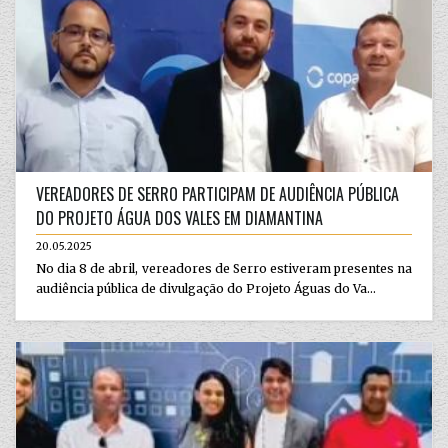
VEREADORES DE SERRO PARTICIPAM DE AUDIÊNCIA PÚBLICA
DO PROJETO ÁGUA DOS VALES EM DIAMANTINA
20.05.2025
No dia 8 de abril, vereadores de Serro estiveram presentes na
audiência pública de divulgação do Projeto Águas do Va...