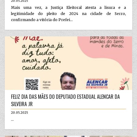
20.05.2025
Mais uma vez, a Justiça Eleitoral atesta a lisura e a
legitimidade do pleito de 2024 na cidade de Serro,
confirmando a vitória do Prefei...
FELIZ DIA DAS MÃES DO DEPUTADO ESTADUAL ALENCAR DA
SILVEIRA JR
20.05.2025
...