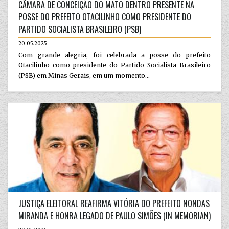
CÂMARA DE CONCEIÇÃO DO MATO DENTRO PRESENTE NA
POSSE DO PREFEITO OTACILINHO COMO PRESIDENTE DO
PARTIDO SOCIALISTA BRASILEIRO (PSB)
20.05.2025
Com grande alegria, foi celebrada a posse do prefeito
Otacilinho como presidente do Partido Socialista Brasileiro
(PSB) em Minas Gerais, em um momento...
JUSTIÇA ELEITORAL REAFIRMA VITÓRIA DO PREFEITO NONDAS
MIRANDA E HONRA LEGADO DE PAULO SIMÕES (IN MEMORIAN)