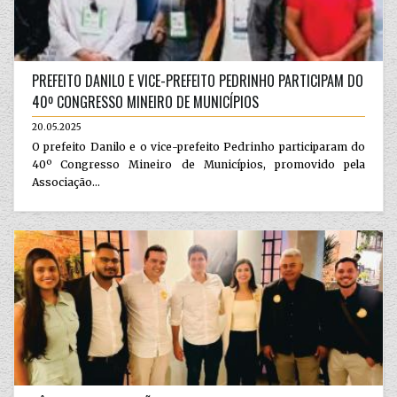
PREFEITO DANILO E VICE-PREFEITO PEDRINHO PARTICIPAM DO
40º CONGRESSO MINEIRO DE MUNICÍPIOS
20.05.2025
O prefeito Danilo e o vice-prefeito Pedrinho participaram do
40º Congresso Mineiro de Municípios, promovido pela
Associação...