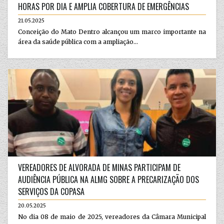
HORAS POR DIA E AMPLIA COBERTURA DE EMERGÊNCIAS
21.05.2025
Conceição do Mato Dentro alcançou um marco importante na
área da saúde pública com a ampliação...
VEREADORES DE ALVORADA DE MINAS PARTICIPAM DE
AUDIÊNCIA PÚBLICA NA ALMG SOBRE A PRECARIZAÇÃO DOS
SERVIÇOS DA COPASA
20.05.2025
No dia 08 de maio de 2025, vereadores da Câmara Municipal