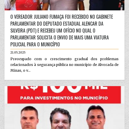
O VEREADOR JULIANO FUMAÇA FOI RECEBIDO NO GABINETE
PARLAMENTAR DO DEPUTADO ESTADUAL ALENCAR DA
SILVEIRA (PDT) E RECEBEU UM OFÍCIO NO QUAL O
PARLAMENTAR SOLICITA O ENVIO DE MAIS UMA VIATURA
POLICIAL PARA O MUNICÍPIO
21.05.2025
Preocupado com o crescimento gradual dos problemas
relacionados à segurança pública no município de Alvorada de
Minas, o v...