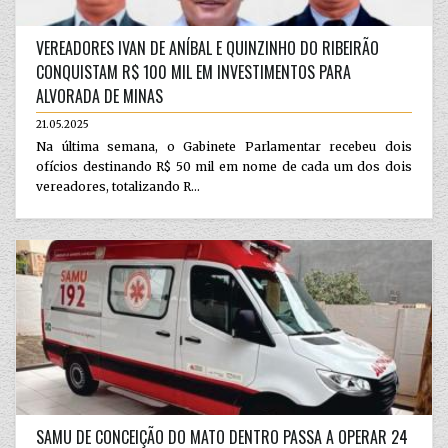
VEREADORES IVAN DE ANÍBAL E QUINZINHO DO RIBEIRÃO
CONQUISTAM R$ 100 MIL EM INVESTIMENTOS PARA
ALVORADA DE MINAS
21.05.2025
Na última semana, o Gabinete Parlamentar recebeu dois
ofícios destinando R$ 50 mil em nome de cada um dos dois
vereadores, totalizando R...
SAMU DE CONCEIÇÃO DO MATO DENTRO PASSA A OPERAR 24