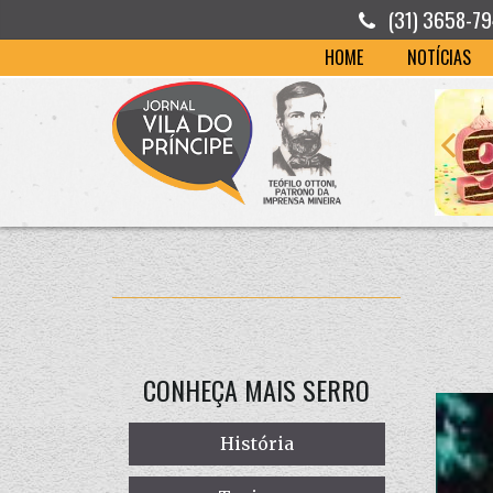
(31) 3658-7
HOME
NOTÍCIAS
CONHEÇA MAIS SERRO
História