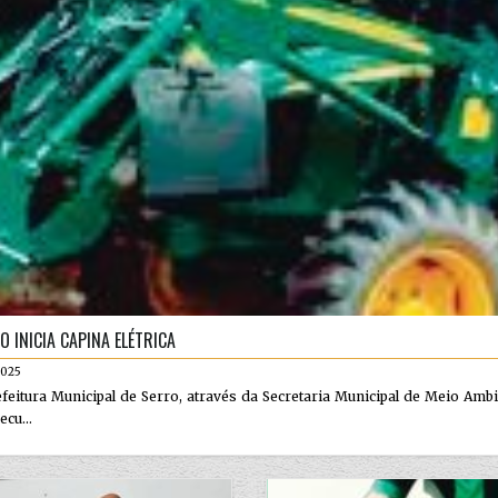
O INICIA CAPINA ELÉTRICA
2025
feitura Municipal de Serro, através da Secretaria Municipal de Meio Am
ecu...