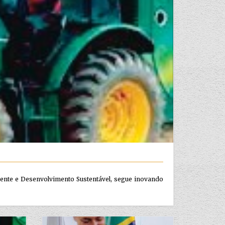
biente e Desenvolvimento Sustentável, segue inovando