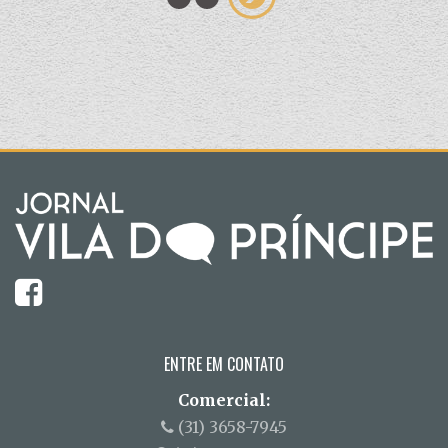
ENTRE EM CONTATO
Comercial:
(31) 3658-7945