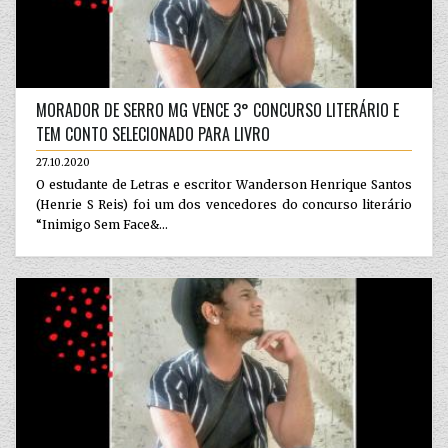
MORADOR DE SERRO MG VENCE 3° CONCURSO LITERÁRIO E
TEM CONTO SELECIONADO PARA LIVRO
27.10.2020
O estudante de Letras e escritor Wanderson Henrique Santos
(Henrie S Reis) foi um dos vencedores do concurso literário
“Inimigo Sem Face&...