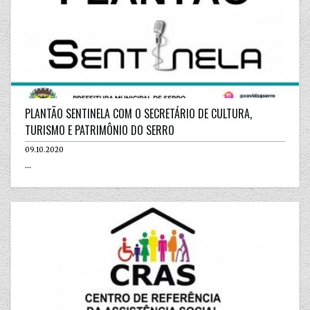
PLANTÃO SENTINELA COM O SECRETÁRIO DE CULTURA,
TURISMO E PATRIMÔNIO DO SERRO
09.10.2020
...