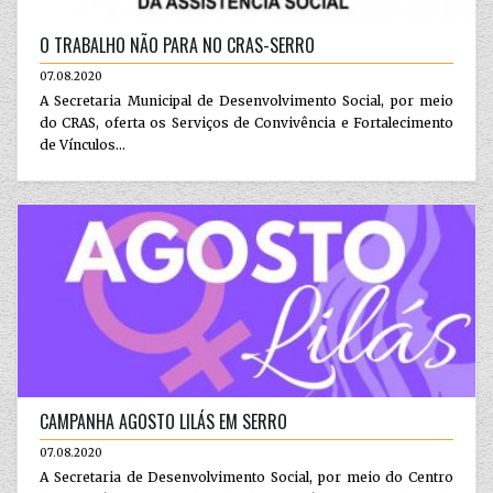
O TRABALHO NÃO PARA NO CRAS-SERRO
07.08.2020
A Secretaria Municipal de Desenvolvimento Social, por meio
do CRAS, oferta os Serviços de Convivência e Fortalecimento
de Vínculos...
CAMPANHA AGOSTO LILÁS EM SERRO
07.08.2020
A Secretaria de Desenvolvimento Social, por meio do Centro