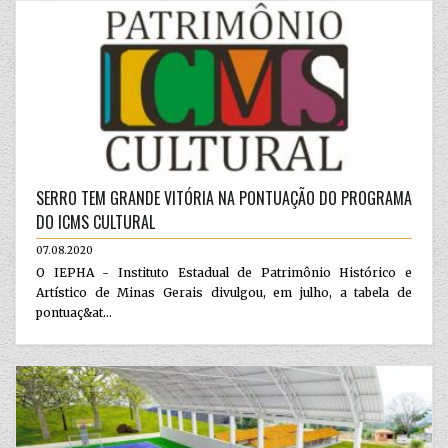
SERRO TEM GRANDE VITÓRIA NA PONTUAÇÃO DO PROGRAMA
DO ICMS CULTURAL
07.08.2020
O IEPHA - Instituto Estadual de Patrimônio Histórico e
Artístico de Minas Gerais divulgou, em julho, a tabela de
pontuaç&at...