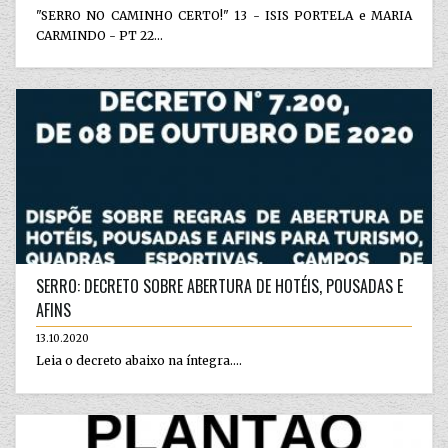
"SERRO NO CAMINHO CERTO!" 13 - ISIS PORTELA e MARIA
CARMINDO - PT 22...
SERRO: DECRETO SOBRE ABERTURA DE HOTÉIS, POUSADAS E
AFINS
13.10.2020
Leia o decreto abaixo na íntegra....