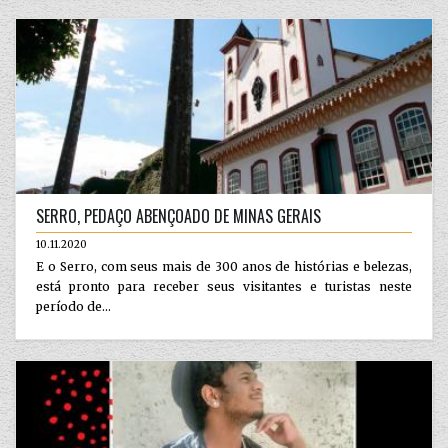
SERRO, PEDAÇO ABENÇOADO DE MINAS GERAIS
10.11.2020
E o Serro, com seus mais de 300 anos de histórias e belezas,
está pronto para receber seus visitantes e turistas neste
período de...