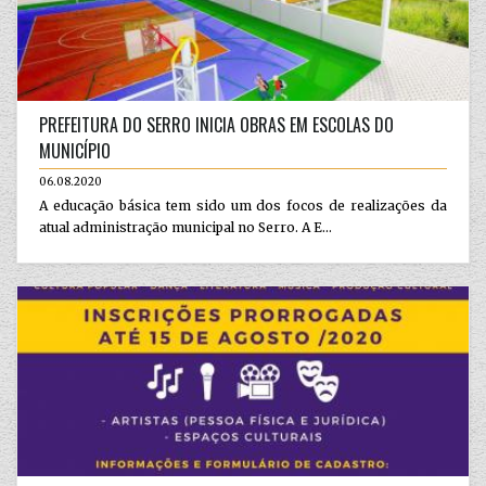
PREFEITURA DO SERRO INICIA OBRAS EM ESCOLAS DO
MUNICÍPIO
06.08.2020
A educação básica tem sido um dos focos de realizações da
atual administração municipal no Serro. A E...