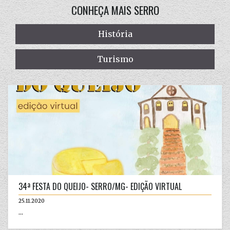
CONHEÇA MAIS SERRO
História
Turismo
34ª FESTA DO QUEIJO- SERRO/MG- EDIÇÃO VIRTUAL
25.11.2020
...