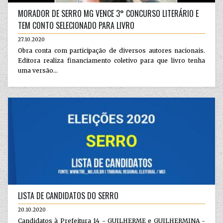
MORADOR DE SERRO MG VENCE 3° CONCURSO LITERÁRIO E
TEM CONTO SELECIONADO PARA LIVRO
27.10.2020
Obra conta com participação de diversos autores nacionais.
Editora realiza financiamento coletivo para que livro tenha
uma versão...
LISTA DE CANDIDATOS DO SERRO
20.10.2020
Candidatos à Prefeitura 14 - GUILHERME e GUILHERMINA -