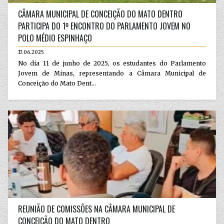
CÂMARA MUNICIPAL DE CONCEIÇÃO DO MATO DENTRO
PARTICIPA DO 1º ENCONTRO DO PARLAMENTO JOVEM NO
POLO MÉDIO ESPINHAÇO
17.06.2025
No dia 11 de junho de 2025, os estudantes do Parlamento
Jovem de Minas, representando a Câmara Municipal de
Conceição do Mato Dent...
REUNIÃO DE COMISSÕES NA CÂMARA MUNICIPAL DE
CONCEIÇÃO DO MATO DENTRO