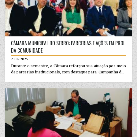
CÂMARA MUNICIPAL DO SERRO: PARCERIAS E AÇÕES EM PROL
DA COMUNIDADE
23.07.2025
Durante o semestre, a Câmara reforçou sua atuação por meio
de parcerias institucionais, com destaque para: Campanha d...