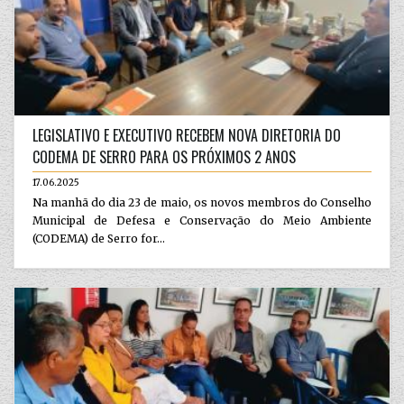
LEGISLATIVO E EXECUTIVO RECEBEM NOVA DIRETORIA DO
CODEMA DE SERRO PARA OS PRÓXIMOS 2 ANOS
17.06.2025
Na manhã do dia 23 de maio, os novos membros do Conselho
Municipal de Defesa e Conservação do Meio Ambiente
(CODEMA) de Serro for...