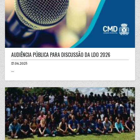
AUDIÊNCIA PÚBLICA PARA DISCUSSÃO DA LDO 2026
17.06.2025
...