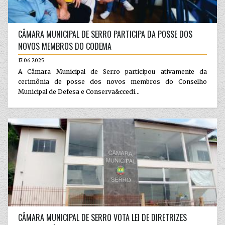
CÂMARA MUNICIPAL DE SERRO PARTICIPA DA POSSE DOS
NOVOS MEMBROS DO CODEMA
17.06.2025
A Câmara Municipal de Serro participou ativamente da
cerimônia de posse dos novos membros do Conselho
Municipal de Defesa e Conserva&ccedi...
CÂMARA MUNICIPAL DE SERRO VOTA LEI DE DIRETRIZES