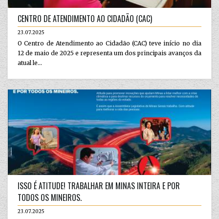
CENTRO DE ATENDIMENTO AO CIDADÃO (CAC)
23.07.2025
O Centro de Atendimento ao Cidadão (CAC) teve início no dia
12 de maio de 2025 e representa um dos principais avanços da
atual le...
ISSO É ATITUDE! TRABALHAR EM MINAS INTEIRA E POR
TODOS OS MINEIROS.
23.07.2025