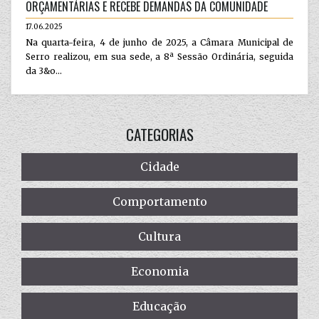
ORÇAMENTÁRIAS E RECEBE DEMANDAS DA COMUNIDADE
17.06.2025
Na quarta-feira, 4 de junho de 2025, a Câmara Municipal de
Serro realizou, em sua sede, a 8ª Sessão Ordinária, seguida
da 3&o...
CATEGORIAS
Cidade
Comportamento
Cultura
Economia
Educação