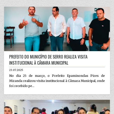
PREFEITO DO MUNICÍPIO DE SERRO REALIZA VISITA
INSTITUCIONAL À CÂMARA MUNICIPAL
23.07.2025
No dia 25 de março, o Prefeito Epaminondas Pires de
Miranda realizou visita institucional à Câmara Municipal, onde
foi recebido pe...