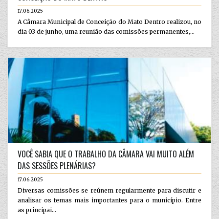
17.06.2025
A Câmara Municipal de Conceição do Mato Dentro realizou, no
dia 03 de junho, uma reunião das comissões permanentes,...
VOCÊ SABIA QUE O TRABALHO DA CÂMARA VAI MUITO ALÉM
DAS SESSÕES PLENÁRIAS?
17.06.2025
Diversas comissões se reúnem regularmente para discutir e
analisar os temas mais importantes para o município. Entre
as principai...