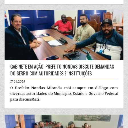
GABINETE EM AÇÃO: PREFEITO NONDAS DISCUTE DEMANDAS
DO SERRO COM AUTORIDADES E INSTITUIÇÕES
17.06.2025
O Prefeito Nondas Miranda está sempre em diálogo com
diversas autoridades do Município, Estado e Governo Federal
para discuss&ati...