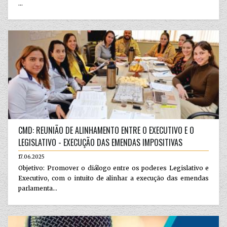
...
CMD: REUNIÃO DE ALINHAMENTO ENTRE O EXECUTIVO E O
LEGISLATIVO - EXECUÇÃO DAS EMENDAS IMPOSITIVAS
17.06.2025
Objetivo: Promover o diálogo entre os poderes Legislativo e
Executivo, com o intuito de alinhar a execução das emendas
parlamenta...