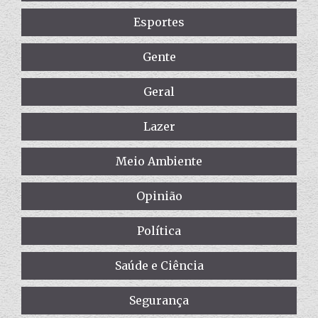
Esportes
Gente
Geral
Lazer
Meio Ambiente
Opinião
Política
Saúde e Ciência
Segurança