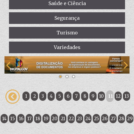
Saúde e Ciência
Segurança
Turismo
Variedades
1
2
3
4
5
6
7
8
9
10
11
12
13
14
15
16
17
18
19
20
21
22
23
24
25
26
27
28
29