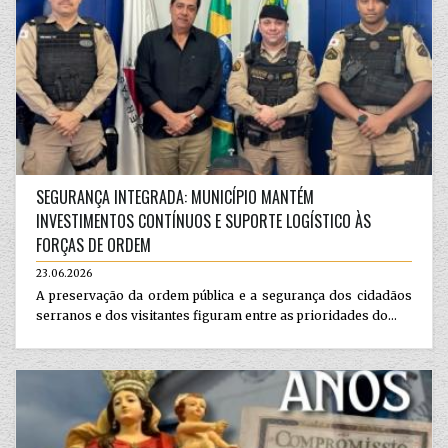
SEGURANÇA INTEGRADA: MUNICÍPIO MANTÉM
INVESTIMENTOS CONTÍNUOS E SUPORTE LOGÍSTICO ÀS
FORÇAS DE ORDEM
23.06.2026
A preservação da ordem pública e a segurança dos cidadãos
serranos e dos visitantes figuram entre as prioridades do...