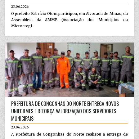
23.06.2026
O prefeito Fabrício Otoni participou, em Alvorada de Minas, da
Assembleia da AMME (Associação dos Municípios da
Microrregi...
PREFEITURA DE CONGONHAS DO NORTE ENTREGA NOVOS
UNIFORMES E REFORÇA VALORIZAÇÃO DOS SERVIDORES
MUNICIPAIS
23.06.2026
A Prefeitura de Congonhas do Norte realizou a entrega de