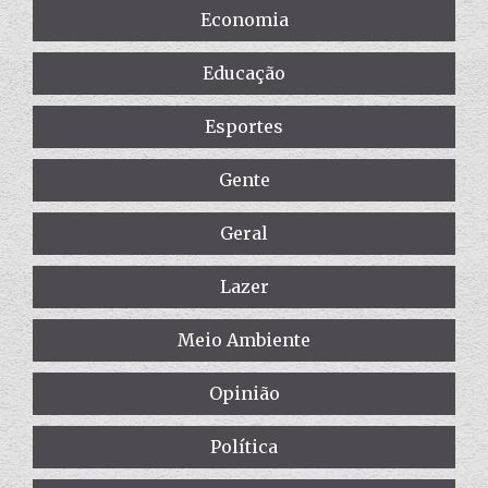
Economia
Educação
Esportes
Gente
Geral
Lazer
Meio Ambiente
Opinião
Política