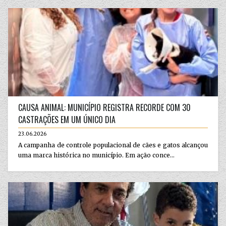
CAUSA ANIMAL: MUNICÍPIO REGISTRA RECORDE COM 30
CASTRAÇÕES EM UM ÚNICO DIA
23.06.2026
A campanha de controle populacional de cães e gatos alcançou
uma marca histórica no município. Em ação conce...