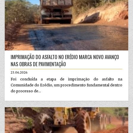
IMPRIMAÇÃO DO ASFALTO NO ERÉDIO MARCA NOVO AVANÇO
NAS OBRAS DE PAVIMENTAÇÃO
23.06.2026
Foi concluída a etapa de imprimação do asfalto na
Comunidade do Erédio, um procedimento fundamental dentro
do processo de...