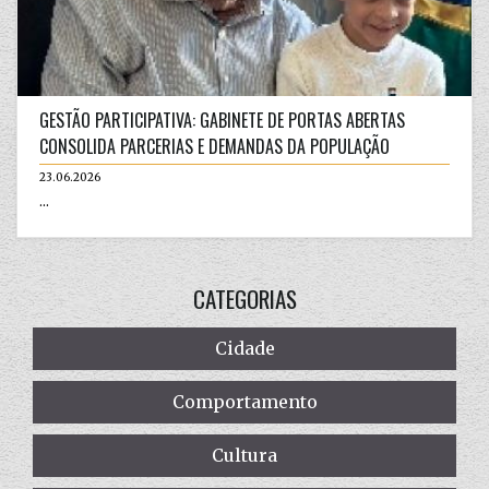
GESTÃO PARTICIPATIVA: GABINETE DE PORTAS ABERTAS
CONSOLIDA PARCERIAS E DEMANDAS DA POPULAÇÃO
23.06.2026
...
CATEGORIAS
Cidade
Comportamento
Cultura