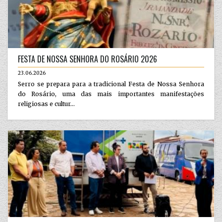
FESTA DE NOSSA SENHORA DO ROSÁRIO 2026
23.06.2026
Serro se prepara para a tradicional Festa de Nossa Senhora
do Rosário, uma das mais importantes manifestações
religiosas e cultur...