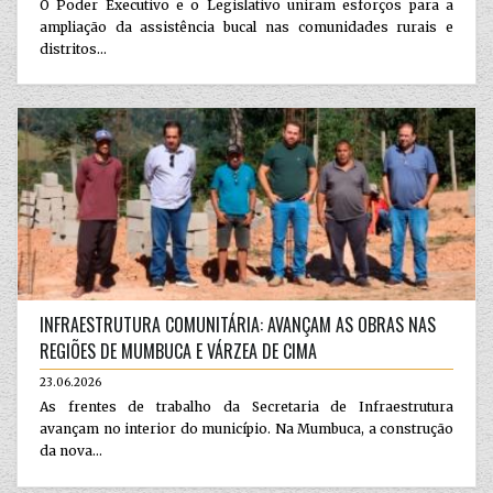
O Poder Executivo e o Legislativo uniram esforços para a
ampliação da assistência bucal nas comunidades rurais e
distritos...
INFRAESTRUTURA COMUNITÁRIA: AVANÇAM AS OBRAS NAS
REGIÕES DE MUMBUCA E VÁRZEA DE CIMA
23.06.2026
As frentes de trabalho da Secretaria de Infraestrutura
avançam no interior do município. Na Mumbuca, a construção
da nova...