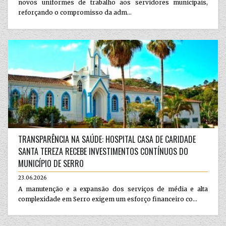
novos uniformes de trabalho aos servidores municipais,
reforçando o compromisso da adm...
TRANSPARÊNCIA NA SAÚDE: HOSPITAL CASA DE CARIDADE
SANTA TEREZA RECEBE INVESTIMENTOS CONTÍNUOS DO
MUNICÍPIO DE SERRO
23.06.2026
A manutenção e a expansão dos serviços de média e alta
complexidade em Serro exigem um esforço financeiro co...