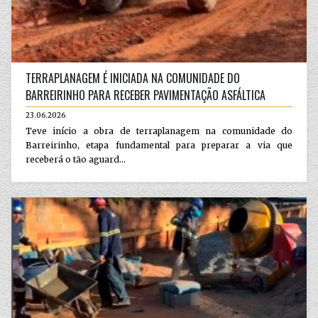
TERRAPLANAGEM É INICIADA NA COMUNIDADE DO
BARREIRINHO PARA RECEBER PAVIMENTAÇÃO ASFÁLTICA
23.06.2026
Teve início a obra de terraplanagem na comunidade do
Barreirinho, etapa fundamental para preparar a via que
receberá o tão aguard...