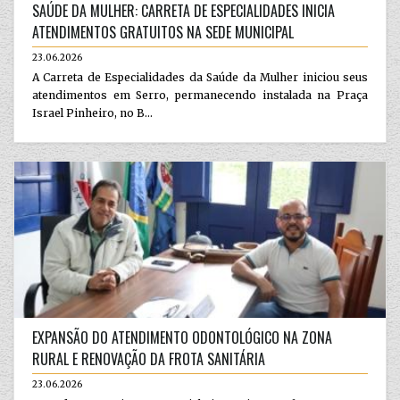
SAÚDE DA MULHER: CARRETA DE ESPECIALIDADES INICIA
ATENDIMENTOS GRATUITOS NA SEDE MUNICIPAL
23.06.2026
A Carreta de Especialidades da Saúde da Mulher iniciou seus
atendimentos em Serro, permanecendo instalada na Praça
Israel Pinheiro, no B...
EXPANSÃO DO ATENDIMENTO ODONTOLÓGICO NA ZONA
RURAL E RENOVAÇÃO DA FROTA SANITÁRIA
23.06.2026