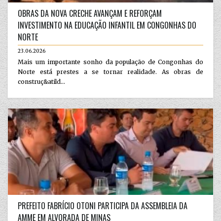
OBRAS DA NOVA CRECHE AVANÇAM E REFORÇAM
INVESTIMENTO NA EDUCAÇÃO INFANTIL EM CONGONHAS DO
NORTE
23.06.2026
Mais um importante sonho da população de Congonhas do
Norte está prestes a se tornar realidade. As obras de
construç&atild...
PREFEITO FABRÍCIO OTONI PARTICIPA DA ASSEMBLEIA DA
AMME EM ALVORADA DE MINAS