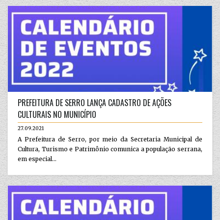
PREFEITURA DE SERRO LANÇA CADASTRO DE AÇÕES
CULTURAIS NO MUNICÍPIO
27.09.2021
A Prefeitura de Serro, por meio da Secretaria Municipal de
Cultura, Turismo e Patrimônio comunica a população serrana,
em especial...