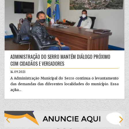
ADMINISTRAÇÃO DO SERRO MANTÉM DIÁLOGO PRÓXIMO
COM CIDADÃOS E VEREADORES
14.09.2021
A Administração Municipal do Serro continua o levantamento
das demandas das diferentes localidades do município. Essa
aç&a...