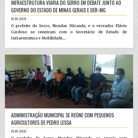
INFRAESTRUTURA VIÁRIA DO SERRO EM DEBATE JUNTO AO
GOVERNO DO ESTADO DE MINAS GERAIS E DER-MG
15.10.2021
O prefeito do Serro, Nondas Miranda, e o vereador Flávio
Cardoso se reuniram com o Secretário de Estado de
Infraestrutura e Mobilidade,...
ADMINISTRAÇÃO MUNICIPAL SE REÚNE COM PEQUENOS
AGRICULTORES DE PEDRO LESSA
15.10.2021