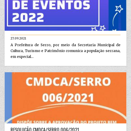
27.09.2021
A Prefeitura de Serro, por meio da Secretaria Municipal de
Cultura, Turismo e Patrimônio comunica a população serrana,
em especial...
RESOLUÇÃO CMDCA/SERRO 006/2021