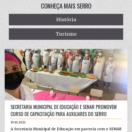
CONHEÇA MAIS SERRO
História
Turismo
SECRETARIA MUNICIPAL DE EDUCAÇÃO E SENAR PROMOVEM
CURSO DE CAPACITAÇÃO PARA AUXILIARES DO SERRO
19.10.2021
A Secretaria Municipal de Educação em parceria com o SENAR