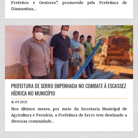
Prefeitos e Gestores”, promovido pela Prefeitura de
Diamantina,...
PREFEITURA DE SERRO EMPENHADA NO COMBATE À ESCASSEZ
HÍDRICA NO MUNICÍPIO
14.09.2021
Nos últimos meses, por meio da Secretaria Municipal de
Agricultura e Pecuária, a Prefeitura de Serro tem destinado a
diversas comunidade...