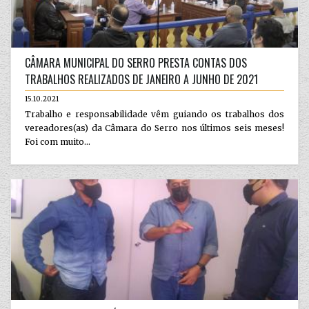
CÂMARA MUNICIPAL DO SERRO PRESTA CONTAS DOS
TRABALHOS REALIZADOS DE JANEIRO A JUNHO DE 2021
15.10.2021
Trabalho e responsabilidade vêm guiando os trabalhos dos
vereadores(as) da Câmara do Serro nos últimos seis meses!
Foi com muito...