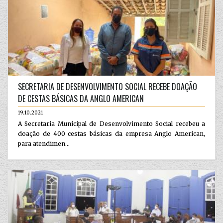
SECRETARIA DE DESENVOLVIMENTO SOCIAL RECEBE DOAÇÃO
DE CESTAS BÁSICAS DA ANGLO AMERICAN
19.10.2021
A Secretaria Municipal de Desenvolvimento Social recebeu a
doação de 400 cestas básicas da empresa Anglo American,
para atendimen...