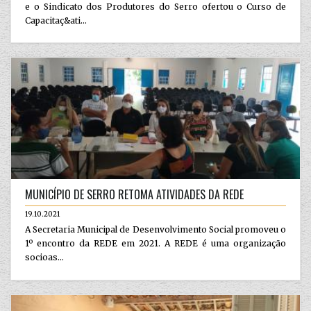
e o Sindicato dos Produtores do Serro ofertou o Curso de
Capacitaç&ati...
MUNICÍPIO DE SERRO RETOMA ATIVIDADES DA REDE
19.10.2021
A Secretaria Municipal de Desenvolvimento Social promoveu o
1º encontro da REDE em 2021. A REDE é uma organização
socioas...