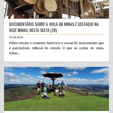
DOCUMENTÁRIO SOBRE A VIOLA EM MINAS É DESTAQUE NA
REDE MINAS, NESTA SEXTA (28)
27.08.2020
Filme retrata o contexto histórico e social do instrumento que
é patrimônio cultural do estado O que as rodas de viola,
folias,...