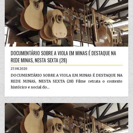
DOCUMENTÁRIO SOBRE A VIOLA EM MINAS É DESTAQUE NA
REDE MINAS, NESTA SEXTA (28)
27.08.2020
DOCUMENTÁRIO SOBRE A VIOLA EM MINAS É DESTAQUE NA
REDE MINAS, NESTA SEXTA (28) Filme retrata o contexto
histórico e social do...