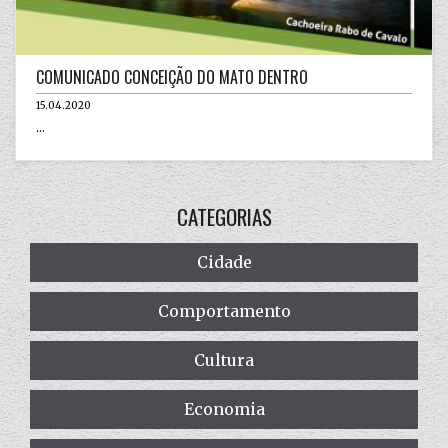
COMUNICADO CONCEIÇÃO DO MATO DENTRO
15.04.2020
...
CATEGORIAS
Cidade
Comportamento
Cultura
Economia