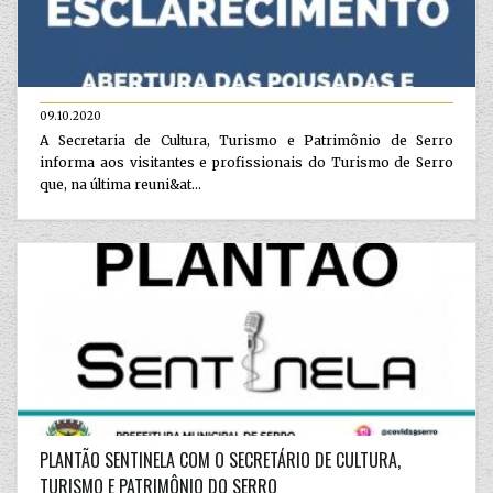
09.10.2020
A Secretaria de Cultura, Turismo e Patrimônio de Serro
informa aos visitantes e profissionais do Turismo de Serro
que, na última reuni&at...
PLANTÃO SENTINELA COM O SECRETÁRIO DE CULTURA,
TURISMO E PATRIMÔNIO DO SERRO