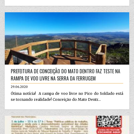
PREFEITURA DE CONCEIÇÃO DO MATO DENTRO FAZ TESTE NA
RAMPA DE VOO LIVRE NA SERRA DA FERRUGEM
29.06.2020
Ótima notícia! A rampa de voo livre no Pico do Soldado está
se tornando realidade! Conceição do Mato Dentr...