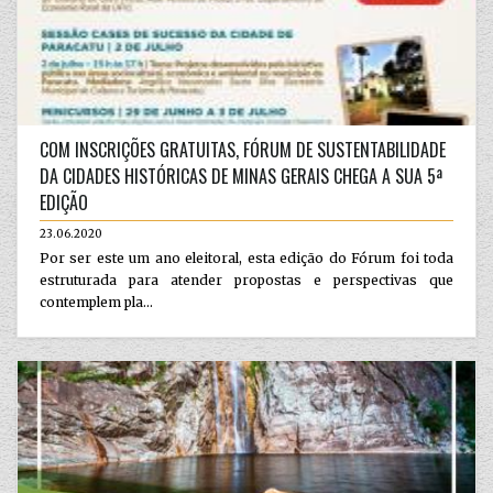
COM INSCRIÇÕES GRATUITAS, FÓRUM DE SUSTENTABILIDADE
DA CIDADES HISTÓRICAS DE MINAS GERAIS CHEGA A SUA 5ª
EDIÇÃO
23.06.2020
Por ser este um ano eleitoral, esta edição do Fórum foi toda
estruturada para atender propostas e perspectivas que
contemplem pla...