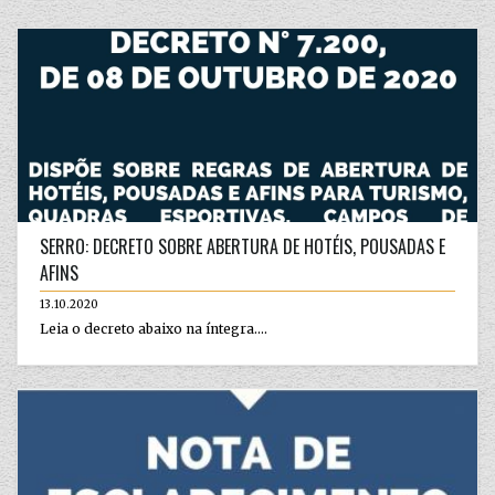
SERRO: DECRETO SOBRE ABERTURA DE HOTÉIS, POUSADAS E
AFINS
13.10.2020
Leia o decreto abaixo na íntegra....