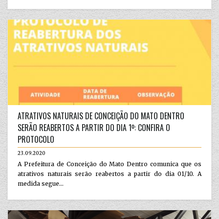
ATRATIVOS NATURAIS DE CONCEIÇÃO DO MATO DENTRO
SERÃO REABERTOS A PARTIR DO DIA 1º: CONFIRA O
PROTOCOLO
23.09.2020
A Prefeitura de Conceição do Mato Dentro comunica que os
atrativos naturais serão reabertos a partir do dia 01/10. A
medida segue...