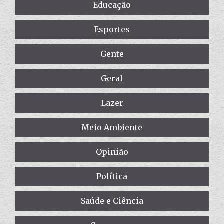
Educação
Esportes
Gente
Geral
Lazer
Meio Ambiente
Opinião
Política
Saúde e Ciência