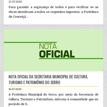
23.07.2020
Para garantir a segurança de todos e para verificar se as
obras atenderam a todos os requisitos impostos, a Prefeitura
de Conceiçã...
NOTA OFICIAL DA SECRETARIA MUNICIPAL DE CULTURA,
TURISMO E PATRIMÔNIO DO SERRO
16.07.2020
A Prefeitura Municipal do Serro, por meio da Secretaria de
Cultura, Turismo e Patrimônio, informa à comunidade que no
período de 0...