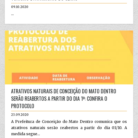
09.10.2020
...
ATRATIVOS NATURAIS DE CONCEIÇÃO DO MATO DENTRO
SERÃO REABERTOS A PARTIR DO DIA 1º: CONFIRA O
PROTOCOLO
23.09.2020
A Prefeitura de Conceição do Mato Dentro comunica que os
atrativos naturais serão reabertos a partir do dia 01/10. A
medida segue...