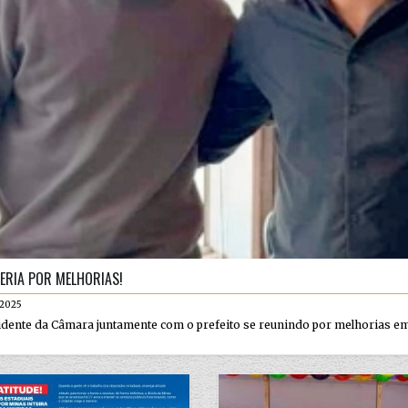
ERIA POR MELHORIAS!
.2025
dente da Câmara juntamente com o prefeito se reunindo por melhorias em