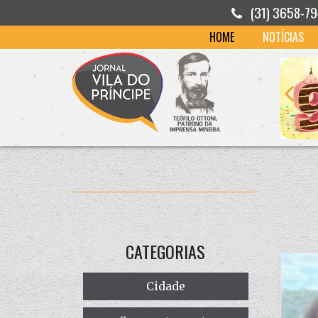
(31) 3658-7
HOME
NOTÍCIAS
CATEGORIAS
Cidade