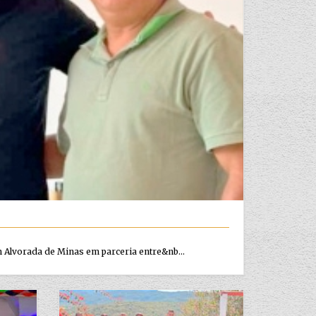
 Alvorada de Minas em parceria entre&nb...