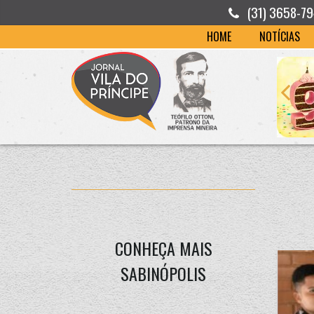
(31) 3658-7
HOME
NOTÍCIAS
CONHEÇA MAIS
SABINÓPOLIS