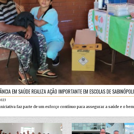
LÂNCIA EM SAÚDE REALIZA AÇÃO IMPORTANTE EM ESCOLAS DE SABINÓPOL
2023
iniciativa faz parte de um esforço contínuo para assegurar a saúde e o be