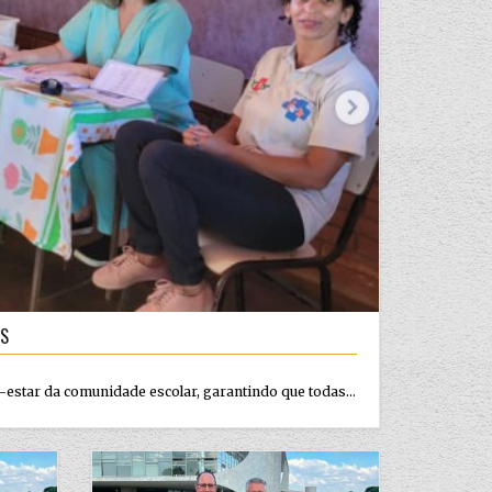
IS
m-estar da comunidade escolar, garantindo que todas...