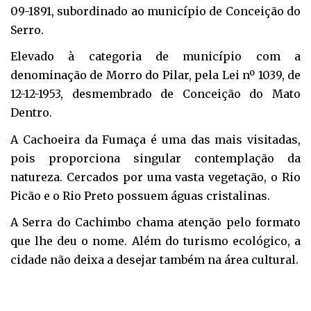
09-1891, subordinado ao município de Conceição do
Serro.
Elevado à categoria de município com a
denominação de Morro do Pilar, pela Lei nº 1039, de
12-12-1953, desmembrado de Conceição do Mato
Dentro.
A Cachoeira da Fumaça é uma das mais visitadas,
pois proporciona singular contemplação da
natureza. Cercados por uma vasta vegetação, o Rio
Picão e o Rio Preto possuem águas cristalinas.
A Serra do Cachimbo chama atenção pelo formato
que lhe deu o nome. Além do turismo ecológico, a
cidade não deixa a desejar também na área cultural.