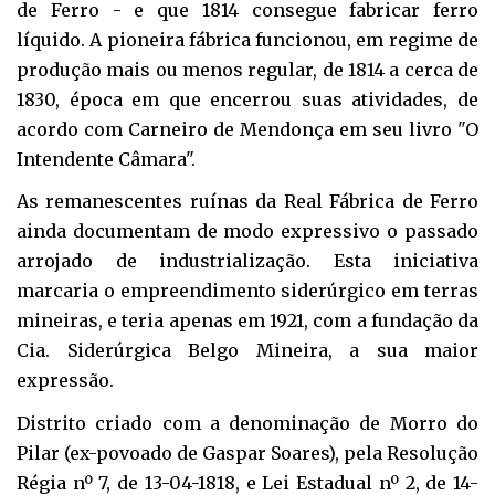
de Ferro - e que 1814 consegue fabricar ferro
líquido. A pioneira fábrica funcionou, em regime de
produção mais ou menos regular, de 1814 a cerca de
1830, época em que encerrou suas atividades, de
acordo com Carneiro de Mendonça em seu livro "O
Intendente Câmara".
As remanescentes ruínas da Real Fábrica de Ferro
ainda documentam de modo expressivo o passado
arrojado de industrialização. Esta iniciativa
marcaria o empreendimento siderúrgico em terras
mineiras, e teria apenas em 1921, com a fundação da
Cia. Siderúrgica Belgo Mineira, a sua maior
expressão.
Distrito criado com a denominação de Morro do
Pilar (ex-povoado de Gaspar Soares), pela Resolução
Régia nº 7, de 13-04-1818, e Lei Estadual nº 2, de 14-