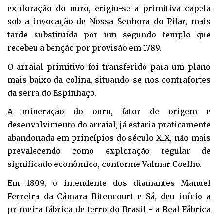
exploração do ouro, erigiu-se a primitiva capela
sob a invocação de Nossa Senhora do Pilar, mais
tarde substituída por um segundo templo que
recebeu a benção por provisão em 1789.
O arraial primitivo foi transferido para um plano
mais baixo da colina, situando-se nos contrafortes
da serra do Espinhaço.
A mineração do ouro, fator de origem e
desenvolvimento do arraial, já estaria praticamente
abandonada em princípios do século XIX, não mais
prevalecendo como exploração regular de
significado econômico, conforme Valmar Coelho.
Em 1809, o intendente dos diamantes Manuel
Ferreira da Câmara Bitencourt e Sá, deu início a
primeira fábrica de ferro do Brasil - a Real Fábrica