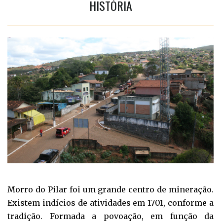
HISTÓRIA
Morro do Pilar foi um grande centro de mineração.
Existem indícios de atividades em 1701, conforme a
tradição. Formada a povoação, em função da