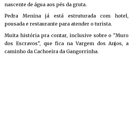
nascente de água aos pés da gruta.
Pedra Menina já está estruturada com hotel,
pousada e restaurante para atender o turista.
Muita história pra contar, inclusive sobre o "Muro
dos Escravos", que fica na Vargem dos Anjos, a
caminho da Cachoeira da Gangorrinha.