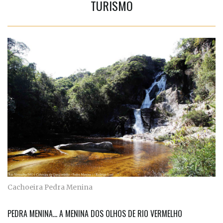
TURISMO
Cachoeira Pedra Menina
PEDRA MENINA... A MENINA DOS OLHOS DE RIO VERMELHO