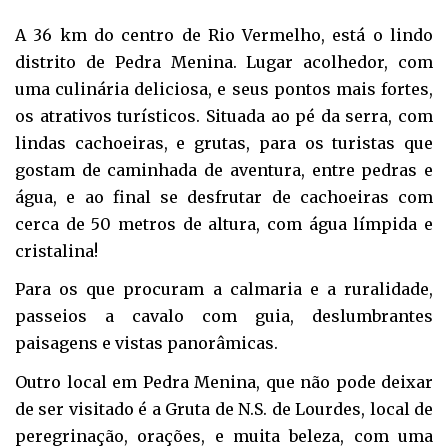
A 36 km do centro de Rio Vermelho, está o lindo
distrito de Pedra Menina. Lugar acolhedor, com
uma culinária deliciosa, e seus pontos mais fortes,
os atrativos turísticos. Situada ao pé da serra, com
lindas cachoeiras, e grutas, para os turistas que
gostam de caminhada de aventura, entre pedras e
água, e ao final se desfrutar de cachoeiras com
cerca de 50 metros de altura, com água límpida e
cristalina!
Para os que procuram a calmaria e a ruralidade,
passeios a cavalo com guia, deslumbrantes
paisagens e vistas panorâmicas.
Outro local em Pedra Menina, que não pode deixar
de ser visitado é a Gruta de N.S. de Lourdes, local de
peregrinação, orações, e muita beleza, com uma