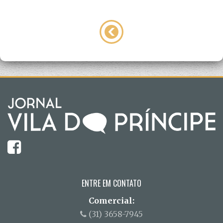
ENTRE EM CONTATO
Comercial:
(31) 3658-7945