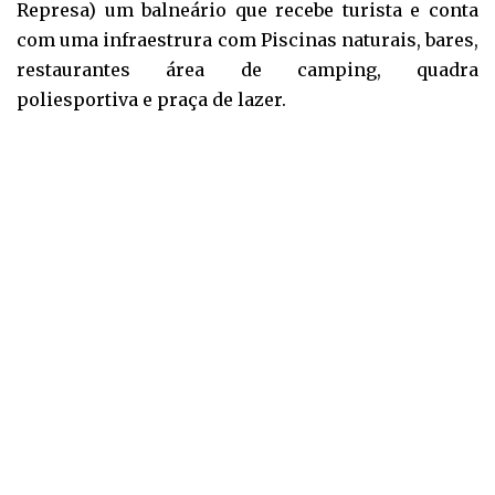
Represa) um balneário que recebe turista e conta
com uma infraestrura com Piscinas naturais, bares,
restaurantes área de camping, quadra
poliesportiva e praça de lazer.