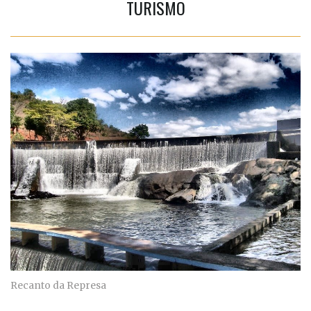
TURISMO
Recanto da Represa