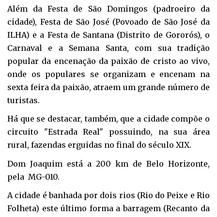
Além da Festa de São Domingos (padroeiro da
cidade), Festa de São José (Povoado de São José da
ILHA) e a Festa de Santana (Distrito de Gororós), o
Carnaval e a Semana Santa, com sua tradição
popular da encenação da paixão de cristo ao vivo,
onde os populares se organizam e encenam na
sexta feira da paixão, atraem um grande número de
turistas.
Há que se destacar, também, que a cidade compõe o
circuito "Estrada Real" possuindo, na sua área
rural, fazendas erguidas no final do século XIX.
Dom Joaquim está a 200 km de Belo Horizonte,
pela MG-010.
A cidade é banhada por dois rios (Rio do Peixe e Rio
Folheta) este último forma a barragem (Recanto da