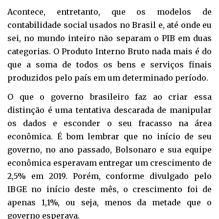
Acontece, entretanto, que os modelos de
contabilidade social usados no Brasil e, até onde eu
sei, no mundo inteiro não separam o PIB em duas
categorias. O Produto Interno Bruto nada mais é do
que a soma de todos os bens e serviços finais
produzidos pelo país em um determinado período.
O que o governo brasileiro faz ao criar essa
distinção é uma tentativa descarada de manipular
os dados e esconder o seu fracasso na área
econômica. É bom lembrar que no início de seu
governo, no ano passado, Bolsonaro e sua equipe
econômica esperavam entregar um crescimento de
2,5% em 2019. Porém, conforme divulgado pelo
IBGE no início deste mês, o crescimento foi de
apenas 1,1%, ou seja, menos da metade que o
governo esperava.