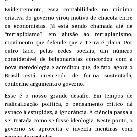
Evidentemente, essa contabilidade no mínimo
criativa do governo virou motivo de chacota entre
os economistas. Já está sendo chamada até de
“terrapibismo”, em alusão ao terraplanismo,
movimento que defende que a Terra é plana. Por
outro lado, pelas redes sociais, um número
considerável de bolsonaristas concordou com a
nova metodologia e acreditou que, de fato, agora o
Brasil está crescendo de forma sustentada,
conforme argumenta o governo.
Esse é o nosso grande desafio. Em tempos de
radicalização política, o pensamento crítico dá
espaço à estupidez, à ignorância. A ciência passa a
ser tratada como se fosse ideologia. Neste ponto, o
governo se aproveita e inventa mentiras com
roupas de verdades.