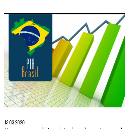
13.03.2020