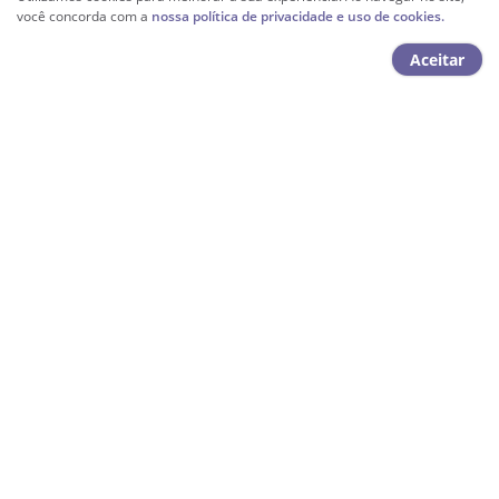
você concorda com a
nossa política de privacidade e uso de cookies.
Aceitar