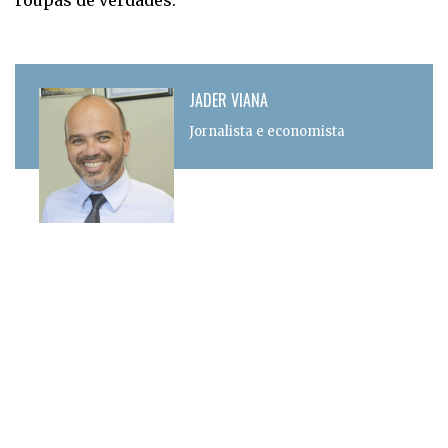
JADER VIANA
Jornalista e economista