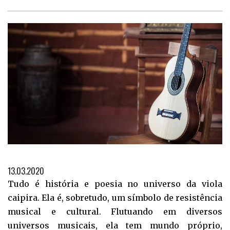
13.03.2020
Tudo é história e poesia no universo da viola
caipira. Ela é, sobretudo, um símbolo de resistência
musical e cultural. Flutuando em diversos
universos musicais, ela tem mundo próprio,