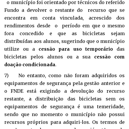
o município foi orientado por técnicos do referido
Fundo a devolver o restante do recurso que se
encontra em conta vinculada, acrescido dos
rendimentos desde o período em que o mesmo
fora concedido e que as bicicletas sejam
distribuídas aos alunos, sugerindo que o município
utilize ou a
cessão para uso temporário
das
bicicletas pelos alunos ou a sua
cessão com
doação condicionada
.
7) No entanto, como não foram adquiridos os
equipamentos de segurança pela gestão anterior e
o FNDE está exigindo a devolução do recurso
restante, a distribuição das bicicletas sem os
equipamentos de segurança é uma temeridade,
sendo que no momento o município não possui
recursos próprios para adquiri-los. Os termos de