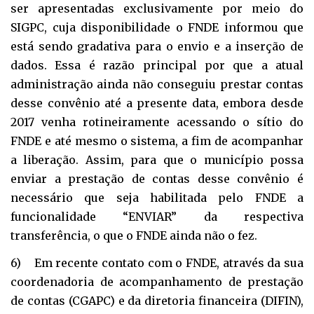
ser apresentadas exclusivamente por meio do
SIGPC, cuja disponibilidade o FNDE informou que
está sendo gradativa para o envio e a inserção de
dados. Essa é razão principal por que a atual
administração ainda não conseguiu prestar contas
desse convênio até a presente data, embora desde
2017 venha rotineiramente acessando o sítio do
FNDE e até mesmo o sistema, a fim de acompanhar
a liberação. Assim, para que o município possa
enviar a prestação de contas desse convênio é
necessário que seja habilitada pelo FNDE a
funcionalidade “ENVIAR” da respectiva
transferência, o que o FNDE ainda não o fez.
6) Em recente contato com o FNDE, através da sua
coordenadoria de acompanhamento de prestação
de contas (CGAPC) e da diretoria financeira (DIFIN),