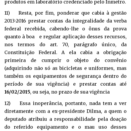
produtos em laboratório credenciado pelo Inmetro.
11) Resta, por fim, ponderar que cabia à gestão
2013-2016 prestar contas da integralidade da verba
federal recebida, cabendo-lhe o ônus da prova
quanto à boa e regular aplicação desses recursos,
nos termos do art. 70, parágrafo único, da
Constituição Federal. A ela cabia a obrigação
primeira de cumprir o objeto do convênio
(adquirindo não só as bicicletas e uniformes, mas
também os equipamentos de segurança dentro do
período de sua vigência) e prestar contas até
16/02/2015
, ou seja, no prazo de sua vigência
12) Essa inoperância, portanto, nada tem a ver
diretamente com a ex-presidente Dilma, a quem o
deputado atribuiu a responsabilidade pela doação
do referido equipamento e o mau uso desses