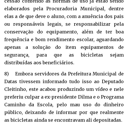
cessão contendo as normas de uso já estão sendo
elaborados pela Procuradoria Municipal, dentre
elas a de que deve o aluno, com a anuência dos pais
ou responsáveis legais, se responsabilizar pela
conservação do equipamento, além de ter boa
frequência e bom rendimento escolar, aguardando
apenas a solução do item equipamentos de
segurança, para que as bicicletas sejam
distribuídas aos beneficiários.
8) Embora servidores da Prefeitura Municipal de
Datas tivessem informado tudo isso ao Deputado
Cleitinho, este acabou produzindo um vídeo e nele
preferiu culpar a ex-presidente Dilma e o Programa
Caminho da Escola, pelo mau uso do dinheiro
público, deixando de informar por que realmente
as bicicletas ainda se encontravam ali depositadas.