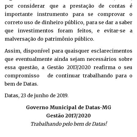
por considerar que a prestação de contas é
importante instrumento para se comprovar o
correto uso de dinheiro público, para se dar a saber
que investimentos foram feitos, e evitar-se a
malversação do patrimônio público.
Assim, disponível para quaisquer esclarecimentos
que eventualmente ainda sejam necessários sobre
essa questão, a Gestão 2017/2020 reafirma o seu
compromisso de continuar trabalhando para o
bem de Datas.
Datas, 23 de junho de 2019.
Governo Municipal de Datas-MG
Gestão 2017/2020
Trabalhando pelo bem de Datas!