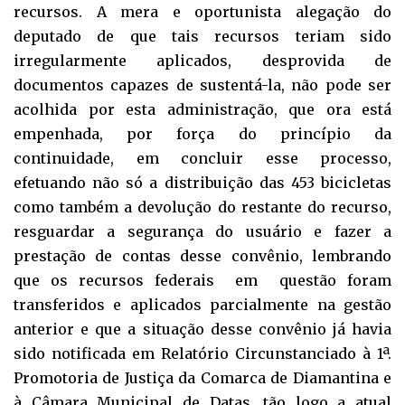
recursos. A mera e oportunista alegação do
deputado de que tais recursos teriam sido
irregularmente aplicados, desprovida de
documentos capazes de sustentá-la, não pode ser
acolhida por esta administração, que ora está
empenhada, por força do princípio da
continuidade, em concluir esse processo,
efetuando não só a distribuição das 453 bicicletas
como também a devolução do restante do recurso,
resguardar a segurança do usuário e fazer a
prestação de contas desse convênio, lembrando
que os recursos federais em questão foram
transferidos e aplicados parcialmente na gestão
anterior e que a situação desse convênio já havia
sido notificada em Relatório Circunstanciado à 1ª.
Promotoria de Justiça da Comarca de Diamantina e
à Câmara Municipal de Datas, tão logo a atual