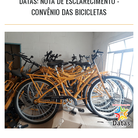
DATAS: NOTA DE ESCLARECIMENTO -
CONVÊNIO DAS BICICLETAS