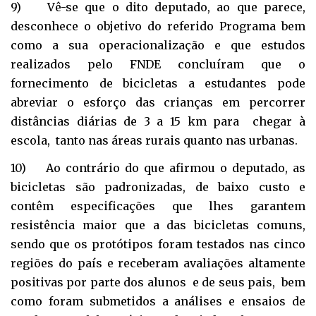
9) Vê-se que o dito deputado, ao que parece,
desconhece o objetivo do referido Programa bem
como a sua operacionalização e que estudos
realizados pelo FNDE concluíram que o
fornecimento de bicicletas a estudantes pode
abreviar o esforço das crianças em percorrer
distâncias diárias de 3 a 15 km para chegar à
escola, tanto nas áreas rurais quanto nas urbanas.
10) Ao contrário do que afirmou o deputado, as
bicicletas são padronizadas, de baixo custo e
contêm especificações que lhes garantem
resistência maior que a das bicicletas comuns,
sendo que os protótipos foram testados nas cinco
regiões do país e receberam avaliações altamente
positivas por parte dos alunos e de seus pais, bem
como foram submetidos a análises e ensaios de