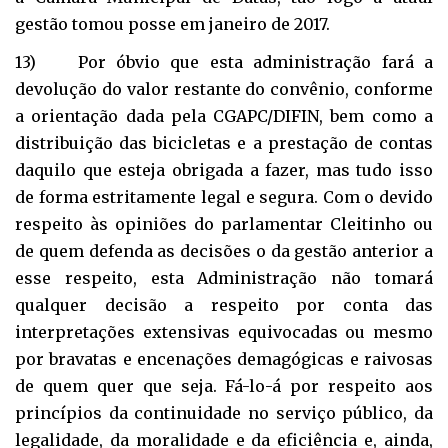
gestão tomou posse em janeiro de 2017.
13) Por óbvio que esta administração fará a
devolução do valor restante do convênio, conforme
a orientação dada pela CGAPC/DIFIN, bem como a
distribuição das bicicletas e a prestação de contas
daquilo que esteja obrigada a fazer, mas tudo isso
de forma estritamente legal e segura. Com o devido
respeito às opiniões do parlamentar Cleitinho ou
de quem defenda as decisões o da gestão anterior a
esse respeito, esta Administração não tomará
qualquer decisão a respeito por conta das
interpretações extensivas equivocadas ou mesmo
por bravatas e encenações demagógicas e raivosas
de quem quer que seja. Fá-lo-á por respeito aos
princípios da continuidade no serviço público, da
legalidade, da moralidade e da eficiência e, ainda,