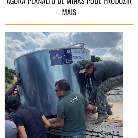
AGORA PLANALTO DE MINAS PODE PRODUZIR
MAIS