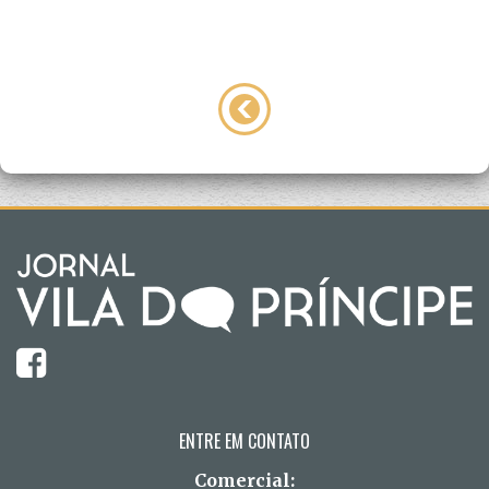
ENTRE EM CONTATO
Comercial: