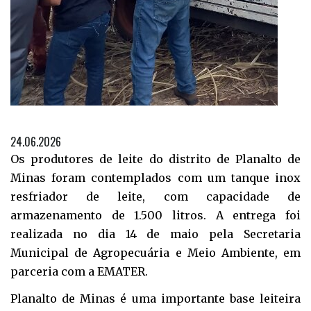
24.06.2026
Os produtores de leite do distrito de Planalto de
Minas foram contemplados com um tanque inox
resfriador de leite, com capacidade de
armazenamento de 1.500 litros. A entrega foi
realizada no dia 14 de maio pela Secretaria
Municipal de Agropecuária e Meio Ambiente, em
parceria com a EMATER.
Planalto de Minas é uma importante base leiteira