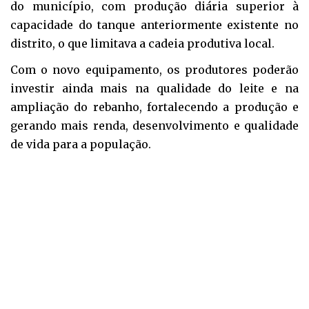
do município, com produção diária superior à
capacidade do tanque anteriormente existente no
distrito, o que limitava a cadeia produtiva local.
Com o novo equipamento, os produtores poderão
investir ainda mais na qualidade do leite e na
ampliação do rebanho, fortalecendo a produção e
gerando mais renda, desenvolvimento e qualidade
de vida para a população.