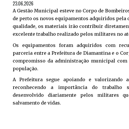
23.06.2026
A Gestão Municipal esteve no Corpo de Bombeiro
de perto os novos equipamentos adquiridos pela 
qualidade, os materiais irão contribuir diretamen
excelente trabalho realizado pelos militares no 
Os equipamentos foram adquiridos com recu
parceria entre a Prefeitura de Diamantina e o Co
compromisso da administração municipal com 
população.
A Prefeitura segue apoiando e valorizando a
reconhecendo a importância do trabalho s
desenvolvido diariamente pelos militares 
salvamento de vidas.