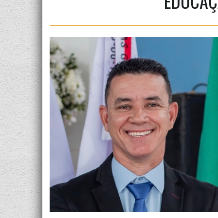
EDUCAÇ