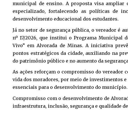
municipal de ensino. A proposta visa amplia
especializado, fortalecendo as políticas de i
desenvolvimento educacional dos estudantes.
Já no setor de segurança pública, o vereador é au
nº 17/2026, que institui o Programa Municipal
Vivo” em Alvorada de Minas. A iniciativa prev
pontos estratégicos da cidade, auxiliando na pr
do patrimônio público e no aumento da segurança
As ações reforçam o compromisso do vereador c
vida dos moradores, por meio de investimentos e
essenciais para o desenvolvimento do município.
Compromisso com o desenvolvimento de Alvora
infraestrutura, inclusão, segurança e qualidade de