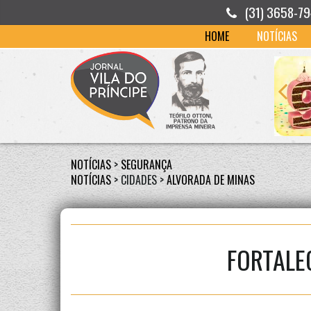
(31) 3658-7
HOME
NOTÍCIAS
NOTÍCIAS
>
SEGURANÇA
NOTÍCIAS
> CIDADES >
ALVORADA DE MINAS
FORTALE