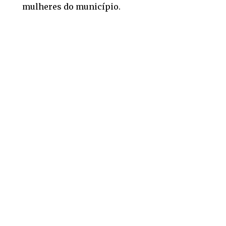
mulheres do município.