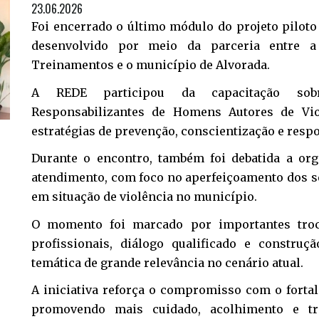
23.06.2026
Foi encerrado o último módulo do projeto piloto
desenvolvido por meio da parceria entre 
Treinamentos e o município de Alvorada.
A REDE participou da capacitação sob
Responsabilizantes de Homens Autores de Vio
estratégias de prevenção, conscientização e resp
Durante o encontro, também foi debatida a org
atendimento, com foco no aperfeiçoamento dos s
em situação de violência no município.
O momento foi marcado por importantes troc
profissionais, diálogo qualificado e constru
temática de grande relevância no cenário atual.
A iniciativa reforça o compromisso com o fortal
promovendo mais cuidado, acolhimento e tr