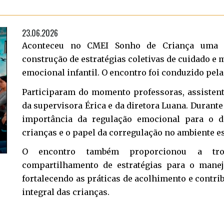
23.06.2026
Aconteceu no CMEI Sonho de Criança uma r
construção de estratégias coletivas de cuidado e
emocional infantil. O encontro foi conduzido pela
Participaram do momento professoras, assistent
da supervisora Érica e da diretora Luana. Durante 
importância da regulação emocional para o d
crianças e o papel da corregulação no ambiente es
O encontro também proporcionou a tr
compartilhamento de estratégias para o manej
fortalecendo as práticas de acolhimento e contr
integral das crianças.