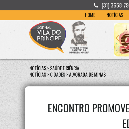
(31) 3658-7
HOME
NOTÍCIAS
NOTÍCIAS
>
SAÚDE E CIÊNCIA
NOTÍCIAS
> CIDADES >
ALVORADA DE MINAS
ENCONTRO PROMOVE 
E